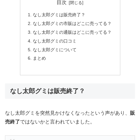
目次
なし太郎グミは販売終了？
なし太郎グミの市販はどこに売ってる？
なし太郎グミの通販はどこに売ってる？
なし太郎グミの口コミ
なし太郎グミについて
まとめ
なし太郎グミは販売終了？
なし太郎グミを突然見かけなくなったという声があり、
販
売終了
ではないかと言われていました。