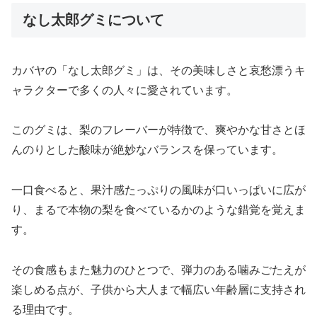
なし太郎グミについて
カバヤの「なし太郎グミ」は、その美味しさと哀愁漂うキ
ャラクターで多くの人々に愛されています。
このグミは、梨のフレーバーが特徴で、爽やかな甘さとほ
んのりとした酸味が絶妙なバランスを保っています。
一口食べると、果汁感たっぷりの風味が口いっぱいに広が
り、まるで本物の梨を食べているかのような錯覚を覚えま
す。
その食感もまた魅力のひとつで、弾力のある噛みごたえが
楽しめる点が、子供から大人まで幅広い年齢層に支持され
る理由です。