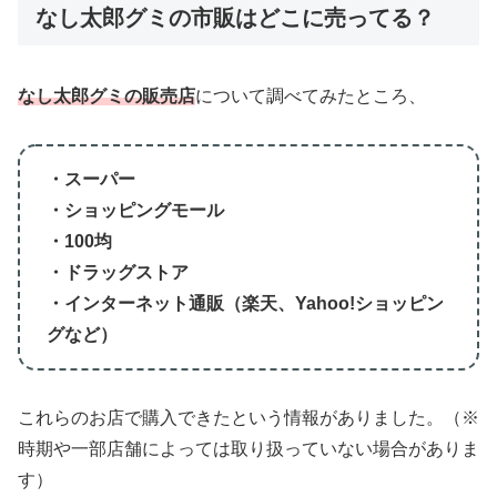
なし太郎グミの市販はどこに売ってる？
なし太郎グミの販売店
について調べてみたところ、
・スーパー
・ショッピングモール
・100均
・ドラッグストア
・インターネット通販（楽天、Yahoo!ショッピン
グなど）
これらのお店で購入できたという情報がありました。（※
時期や一部店舗によっては取り扱っていない場合がありま
す）