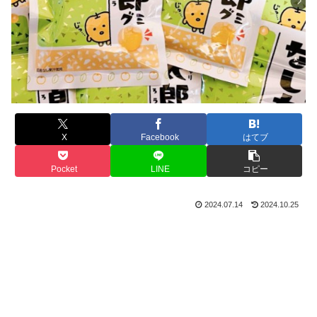
X
Facebook
はてブ
Pocket
LINE
コピー
2024.07.14
2024.10.25