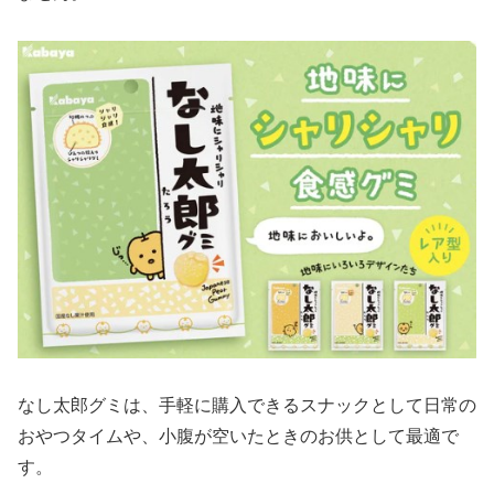
なし太郎グミは、手軽に購入できるスナックとして日常の
おやつタイムや、小腹が空いたときのお供として最適で
す。