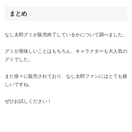
まとめ
なし太郎グミが販売終了しているかについて調べました。
グミが美味しいことはもちろん、キャラクターも大人気の
グミでした。
また徐々に販売されており、なし太郎ファンにはとても嬉
しいですね。
ぜひお試しください！