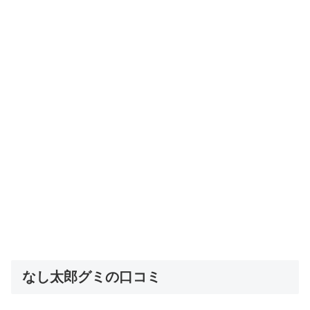
なし太郎グミの口コミ