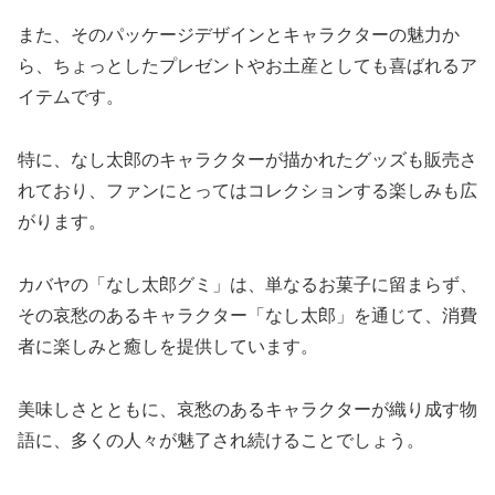
また、そのパッケージデザインとキャラクターの魅力か
ら、ちょっとしたプレゼントやお土産としても喜ばれるア
イテムです。
特に、なし太郎のキャラクターが描かれたグッズも販売さ
れており、ファンにとってはコレクションする楽しみも広
がります。
カバヤの「なし太郎グミ」は、単なるお菓子に留まらず、
その哀愁のあるキャラクター「なし太郎」を通じて、消費
者に楽しみと癒しを提供しています。
美味しさとともに、哀愁のあるキャラクターが織り成す物
語に、多くの人々が魅了され続けることでしょう。