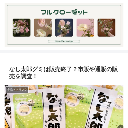
なし太郎グミは販売終了？市販や通販の販
売を調査！
食品・ドリンク