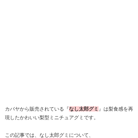
カバヤから販売されている『
なし太郎グミ
』は梨食感を再
現したかわいい梨型ミニチュアグミです。
この記事では、なし太郎グミについて、