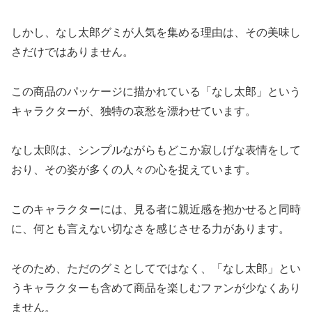
しかし、なし太郎グミが人気を集める理由は、その美味し
さだけではありません。
この商品のパッケージに描かれている「なし太郎」という
キャラクターが、独特の哀愁を漂わせています。
なし太郎は、シンプルながらもどこか寂しげな表情をして
おり、その姿が多くの人々の心を捉えています。
このキャラクターには、見る者に親近感を抱かせると同時
に、何とも言えない切なさを感じさせる力があります。
そのため、ただのグミとしてではなく、「なし太郎」とい
うキャラクターも含めて商品を楽しむファンが少なくあり
ません。