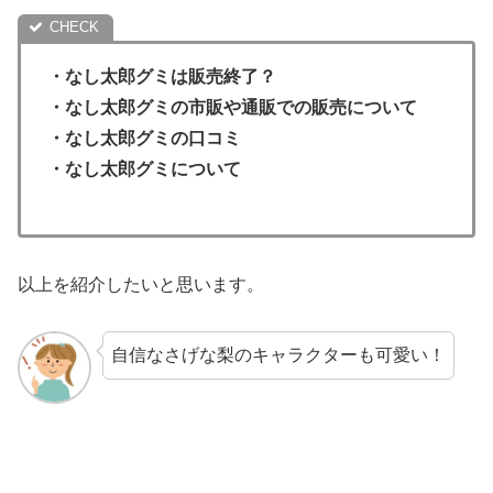
・
なし太郎グミ
は販売終了？
・なし太郎グミの市販や通販での販売について
・
なし太郎グミ
の口コミ
・
なし太郎グミ
について
以上を紹介したいと思います。
自信なさげな梨のキャラクターも可愛い！