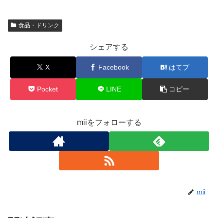
食品・ドリンク
シェアする
X
Facebook
はてブ
Pocket
LINE
コピー
miiをフォローする
mii