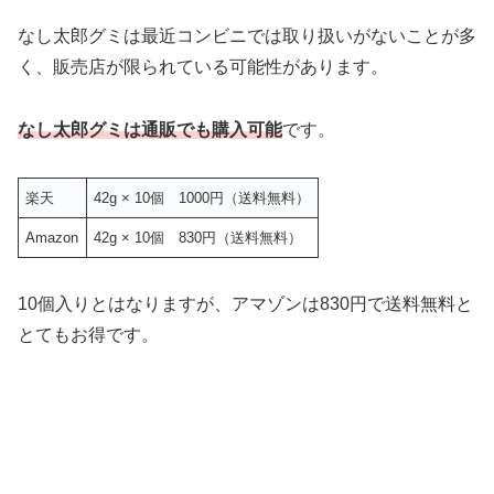
なし太郎グミは最近コンビニでは取り扱いがないことが多
く、販売店が限られている可能性があります。
なし太郎グミは通販でも購入可能
です。
楽天
42g × 10個 1000円（送料無料）
Amazon
42g × 10個 830円（送料無料）
10個入りとはなりますが、アマゾンは830円で送料無料と
とてもお得です。