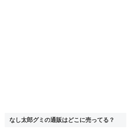
なし太郎グミの通販はどこに売ってる？