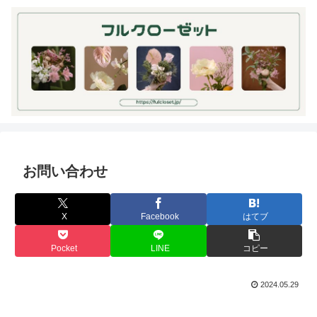
お問い合わせ
X
Facebook
はてブ
Pocket
LINE
コピー
2024.05.29