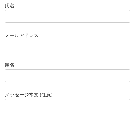
氏名
メールアドレス
題名
メッセージ本文 (任意)