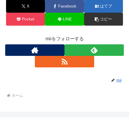
X
Facebook
はてブ
Pocket
LINE
コピー
miiをフォローする
mii
ホーム