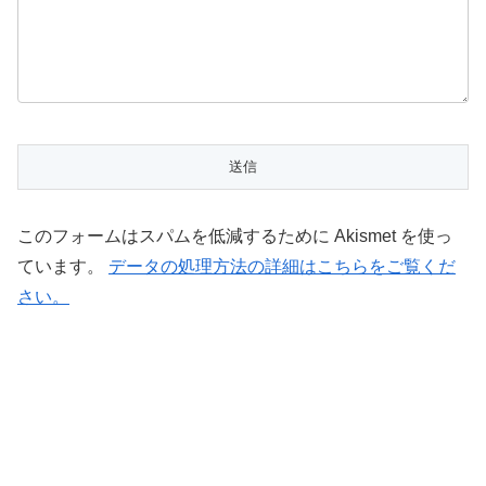
このフォームはスパムを低減するために Akismet を使っ
ています。
データの処理方法の詳細はこちらをご覧くだ
さい。