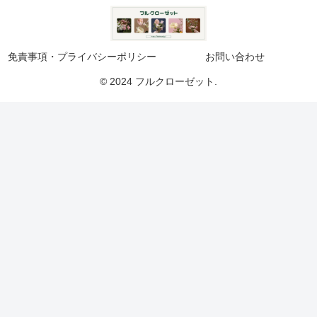
免責事項・プライバシーポリシー
お問い合わせ
© 2024 フルクローゼット.