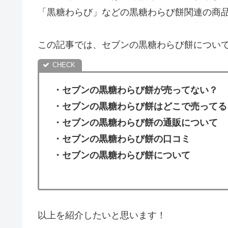
「黒糖わらび」などの黒糖わらび餅関連の商
この記事では、セブンの黒糖わらび餅につい
・セブンの黒糖わらび餅が売ってない？
・
セブンの黒糖わらび餅はどこで売ってる
・セブンの黒糖わらび餅の通販について
・
セブンの黒糖わらび餅の口コミ
・セブンの黒糖わらび餅について
以上を紹介したいと思います！