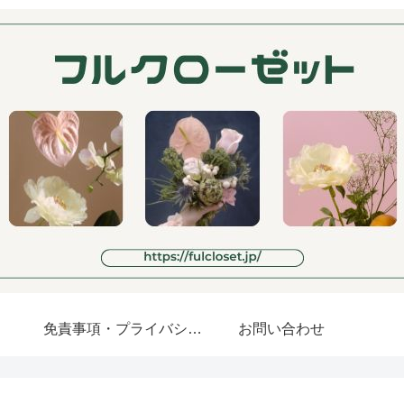
免責事項・プライバシーポリシー
お問い合わせ