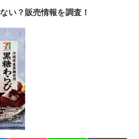
ない？販売情報を調査！