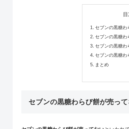
目
セブンの黒糖わ
セブンの黒糖わ
セブンの黒糖わ
セブンの黒糖わ
まとめ
セブンの黒糖わらび餅が売って