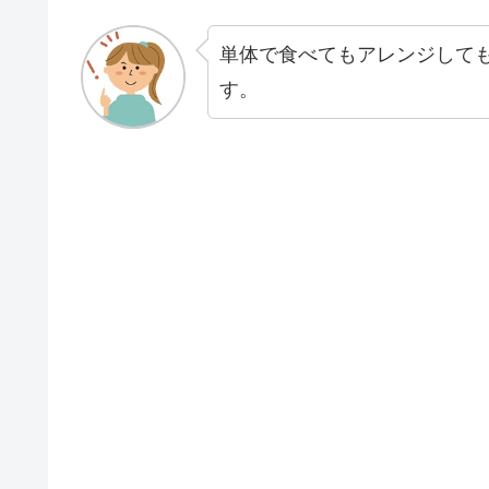
単体で食べてもアレンジして
す。