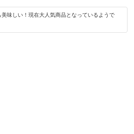
も美味しい！現在大人気商品となっているようで