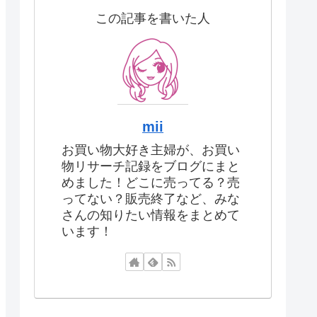
この記事を書いた人
mii
お買い物大好き主婦が、お買い
物リサーチ記録をブログにまと
めました！どこに売ってる？売
ってない？販売終了など、みな
さんの知りたい情報をまとめて
います！