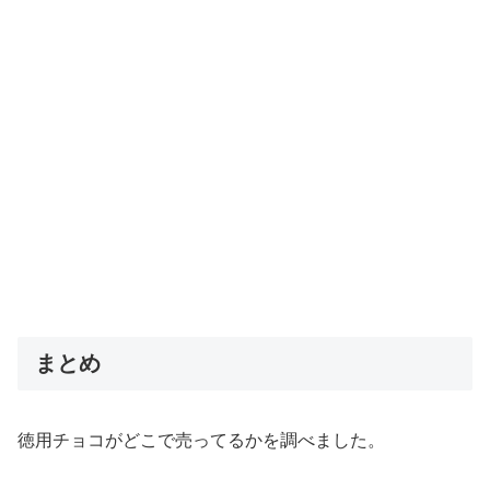
まとめ
徳用チョコがどこで売ってるかを調べました。