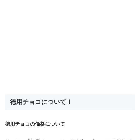
徳用チョコについて！
徳用チョコの価格について