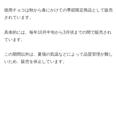
徳用チョコは秋から春にかけての季節限定商品として販売
されています。
具体的には、毎年10月中旬から3月頃までの間で販売され
ています。
この期間以外は、夏場の気温などによって品質管理が難し
いため、販売を休止しています。