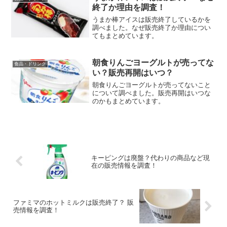
終了か理由を調査！
うまか棒アイスは販売終了しているかを
調べました。なぜ販売終了か理由につい
てもまとめています。
朝食りんごヨーグルトが売ってな
食品・ドリンク
い？販売再開はいつ？
朝食りんごヨーグルトが売ってないこと
について調べました。販売再開はいつな
のかもまとめています。
キーピングは廃盤？代わりの商品など現
在の販売情報を調査！
ファミマのホットミルクは販売終了？ 販
売情報を調査！