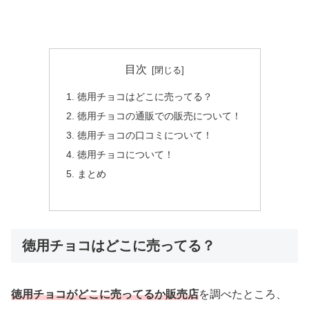
目次
徳用チョコはどこに売ってる？
徳用チョコの通販での販売について！
徳用チョコの口コミについて！
徳用チョコについて！
まとめ
徳用チョコはどこに売ってる？
徳用チョコがどこに売ってるか販売店
を調べたところ、