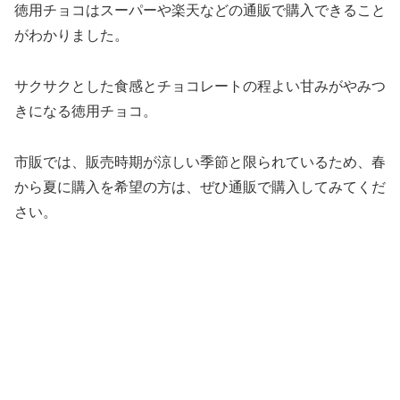
徳用チョコはスーパーや楽天などの通販で購入できること
がわかりました。
サクサクとした食感とチョコレートの程よい甘みがやみつ
きになる徳用チョコ。
市販では、販売時期が涼しい季節と限られているため、春
から夏に購入を希望の方は、ぜひ通販で購入してみてくだ
さい。