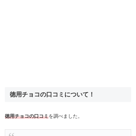
徳用チョコの口コミについて！
徳用チョコの口コミ
を調べました。