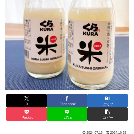
X
Facebook
はてブ
Pocket
LINE
コピー
2024.07.13
2024.10.25