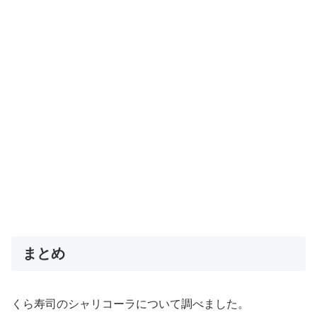
まとめ
くら寿司のシャリコーラについて調べました。