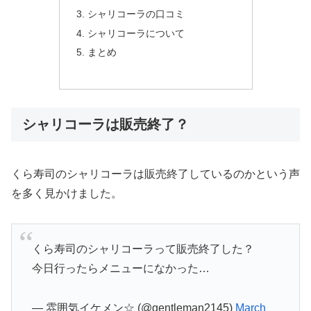
シャリコーラの口コミ
シャリコーラについて
まとめ
シャリコーラは販売終了？
くら寿司のシャリコーラは販売終了しているのかという声
を多く見かけました。
くら寿司のシャリコーラって販売終了した？
今日行ったらメニューになかった…
— 雰囲気イケメン☆ (@gentleman2145)
March