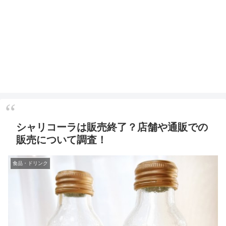
シャリコーラは販売終了？店舗や通販での
販売について調査！
食品・ドリンク