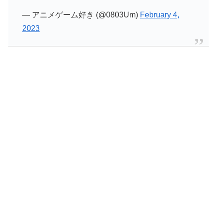
— アニメゲーム好き (@0803Um)
February 4,
2023