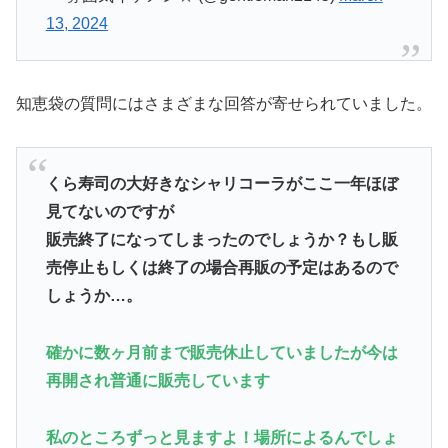
13, 2024
知恵袋の質問にはさまざまな回答が寄せられていました。
くら寿司の大好きなシャリコーラがここ一年ほぼ
見てないのですが
販売終了になってしまったのでしょうか？もし販
売停止もしくは終了の場合再販の予定はあるので
しょうか…。
確かに数ヶ月前まで販売休止していましたが今は
再開され普通に販売しています
私のところずっと見ますよ！場所によるんでしょ