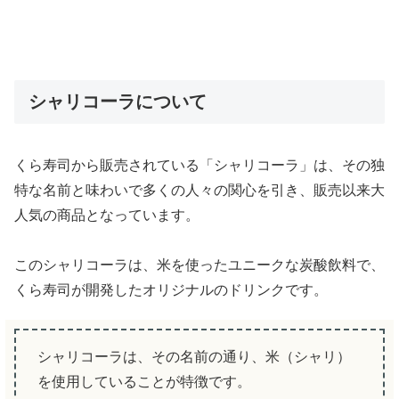
シャリコーラについて
くら寿司から販売されている「シャリコーラ」は、その独
特な名前と味わいで多くの人々の関心を引き、販売以来大
人気の商品となっています。
このシャリコーラは、米を使ったユニークな炭酸飲料で、
くら寿司が開発したオリジナルのドリンクです。
シャリコーラは、その名前の通り、米（シャリ）
を使用していることが特徴です。