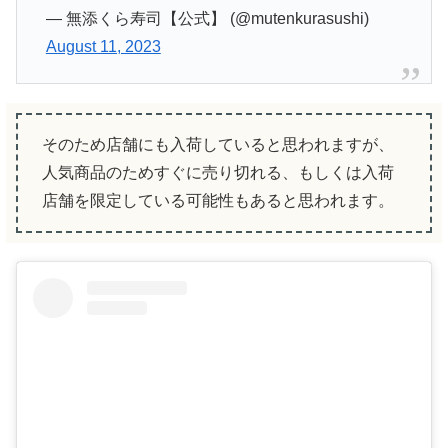
— 無添くら寿司【公式】 (@mutenkurasushi)
August 11, 2023
そのため店舗にも入荷していると思われますが、
人気商品のためすぐに売り切れる、もしくは入荷
店舗を限定している可能性もあると思われます。