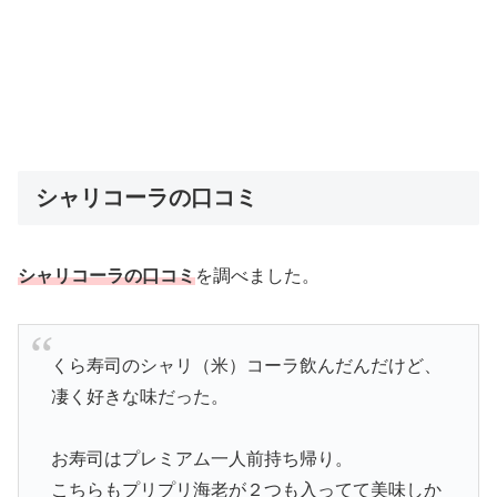
シャリコーラの口コミ
シャリコーラの口コミ
を調べました。
くら寿司のシャリ（米）コーラ飲んだんだけど、
凄く好きな味だった。
お寿司はプレミアム一人前持ち帰り。
こちらもプリプリ海老が２つも入ってて美味しか