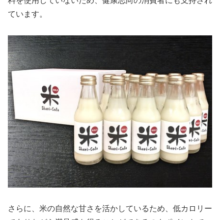
料を使用していないため、健康志向の消費者にも支持され
ています。
さらに、米の自然な甘さを活かしているため、低カロリー