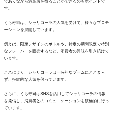
でありながら満足感を得ることができるのもポイントで
す。
くら寿司は、シャリコーラの人気を受けて、様々なプロモ
ーションを展開しています。
例えば、限定デザインのボトルや、特定の期間限定で特別
なフレーバーを販売するなど、消費者の興味を引き続けて
います。
これにより、シャリコーラは一時的なブームにとどまら
ず、持続的な人気を保っています。
さらに、くら寿司はSNSを活用してシャリコーラの情報
を発信し、消費者とのコミュニケーションを積極的に行っ
ています。