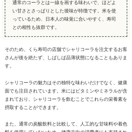
通常のコーラとは一線を画する味わいで、ほどよ
い甘さとさっぱりとした後味が特徴です。米を使
っているため、日本人の味覚に合いやすく、寿司
との相性も抜群です。
そのため、くら寿司の店舗でシャリコーラを注文するお客
さんが後を絶たず、しばしば品薄状態になることもありま
す。
シャリコーラの魅力はその独特な味わいだけでなく、健康
面でも注目されています。米にはビタミンやミネラルが含
まれており、シャリコーラを飲むことでこれらの栄養素を
摂取することができます。
また、通常の炭酸飲料と比較して、人工的な甘味料や着色