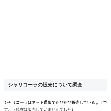
シャリコーラの販売について調査
シャリコーラはネット通販でたびたび販売
しているようで
す。（現在は販売していませんでした）