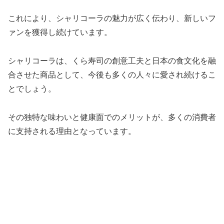
これにより、シャリコーラの魅力が広く伝わり、新しいフ
ァンを獲得し続けています。
シャリコーラは、くら寿司の創意工夫と日本の食文化を融
合させた商品として、今後も多くの人々に愛され続けるこ
とでしょう。
その独特な味わいと健康面でのメリットが、多くの消費者
に支持される理由となっています。