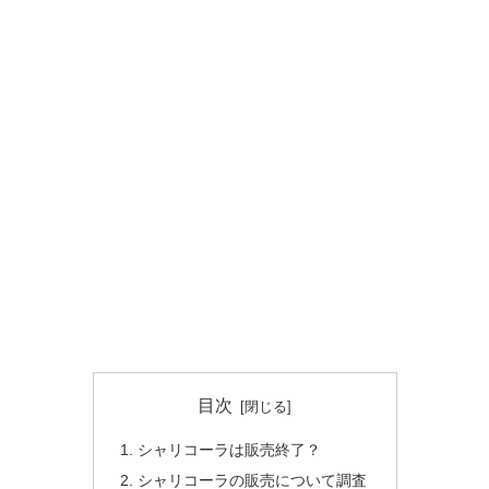
目次
シャリコーラは販売終了？
シャリコーラの販売について調査