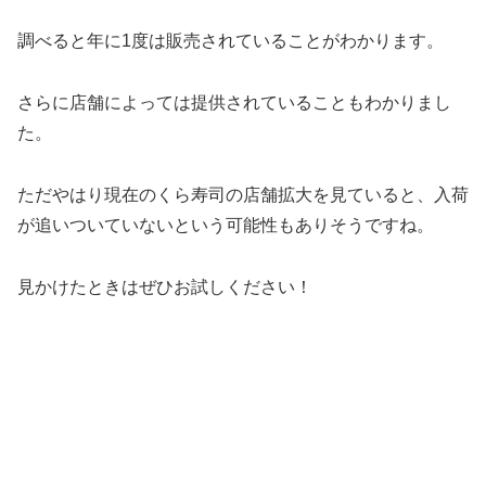
調べると年に1度は販売されていることがわかります。
さらに店舗によっては提供されていることもわかりまし
た。
ただやはり現在のくら寿司の店舗拡大を見ていると、入荷
が追いついていないという可能性もありそうですね。
見かけたときはぜひお試しください！