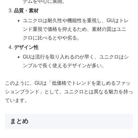
テムを中心に展開。
品質・素材
ユニクロは耐久性や機能性を重視し、GUはトレ
ンド重視で価格を抑えるため、素材の質はユニ
クロに比べるとやや劣る。
デザイン性
GUは流行を取り入れるのが早く、ユニクロはシ
ンプルで長く使えるデザインが多い。
このように、GUは「低価格でトレンドを楽しめるファッ
ションブランド」として、ユニクロとは異なる魅力を持っ
ています。
まとめ