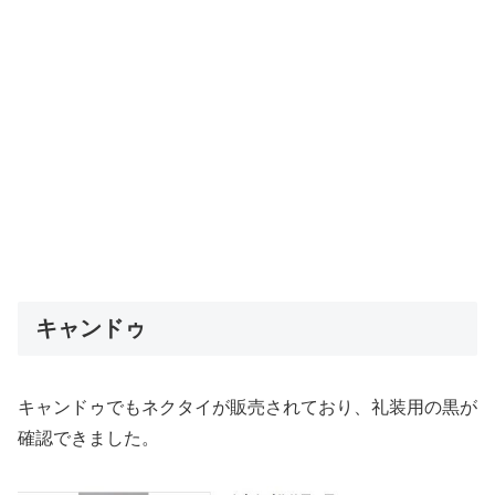
キャンドゥ
キャンドゥでもネクタイが販売されており、礼装用の黒が
確認できました。