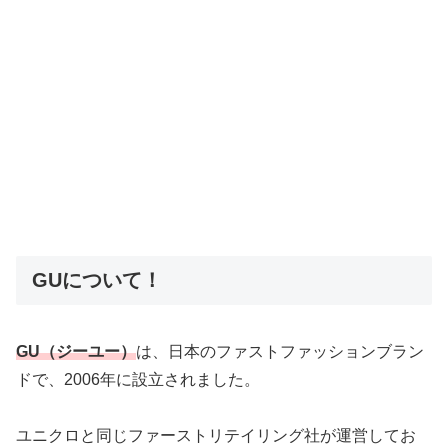
GUについて！
GU（ジーユー）
は、日本のファストファッションブラン
ドで、2006年に設立されました。
ユニクロと同じファーストリテイリング社が運営してお