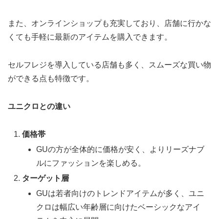
また、オンラインショップも充実しており、店舗に行かな
くても手軽に最新のアイテムを購入できます。
セルフレジを導入している店舗も多く、スムーズな買い物
ができる点も特徴です。
ユニクロとの違い
価格帯
GUの方が全体的に価格が安く、よりリーズナブ
ルにファッションを楽しめる。
ターゲット層
GUは若者向けのトレンドアイテムが多く、ユニ
クロは幅広い年齢層に向けたベーシックなアイ