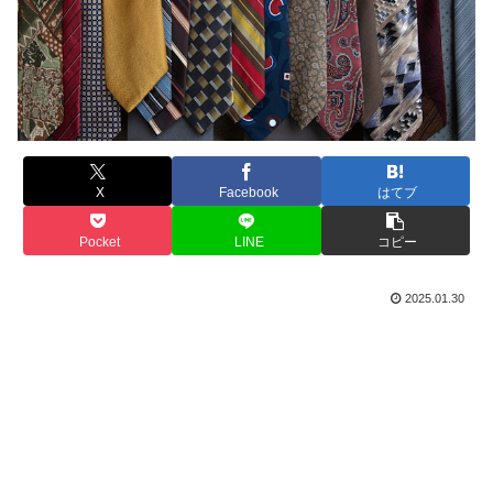
X
Facebook
はてブ
Pocket
LINE
コピー
2025.01.30