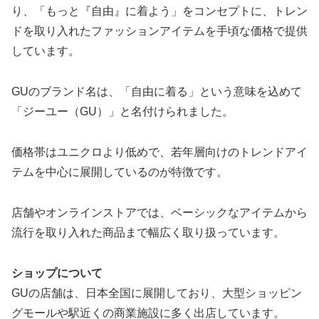
り、「もっと『自由』に着よう」をコンセプトに、トレン
ドを取り入れたファッションアイテムを手頃な価格で提供
しています。
GUのブランド名は、「自由に着る」という意味を込めて
「ジーユー（GU）」と名付けられました。
価格帯はユニクロより低めで、若年層向けのトレンドアイ
テムを中心に展開しているのが特徴です。
店舗やオンラインストアでは、ベーシックなアイテムから
流行を取り入れた商品まで幅広く取り扱っています。
ショップについて
GUの店舗は、日本全国に展開しており、大型ショッピン
グモールや駅近くの商業施設に多く出店しています。