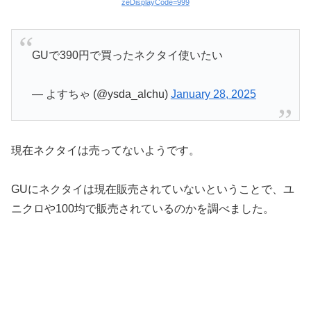
zeDisplayCode=999
GUで390円で買ったネクタイ使いたい
— よすちゃ (@ysda_alchu)
January 28, 2025
現在ネクタイは売ってないようです。
GUにネクタイは現在販売されていないということで、ユ
ニクロや100均で販売されているのかを調べました。