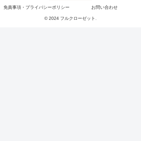
免責事項・プライバシーポリシー
お問い合わせ
© 2024 フルクローゼット.