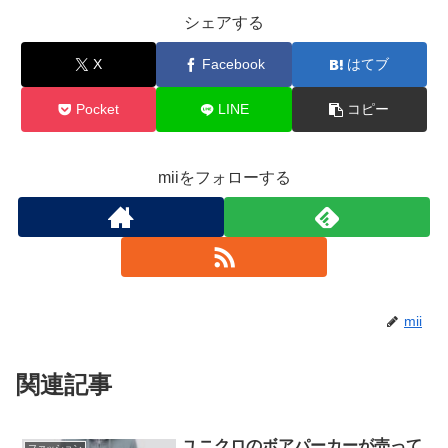
シェアする
X
Facebook
はてブ
Pocket
LINE
コピー
miiをフォローする
mii
関連記事
ユニクロのボアパーカーが売って
ファッション