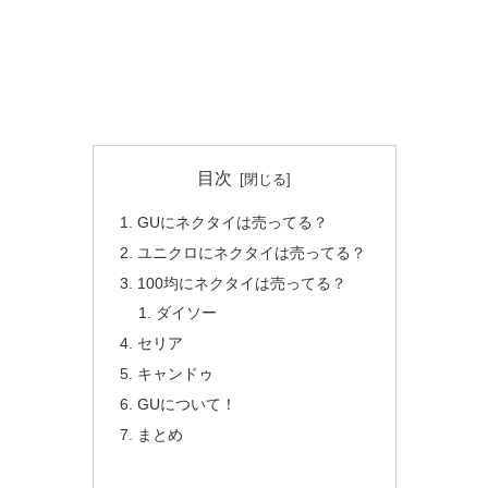
目次
GUにネクタイは売ってる？
ユニクロにネクタイは売ってる？
100均にネクタイは売ってる？
ダイソー
セリア
キャンドゥ
GUについて！
まとめ