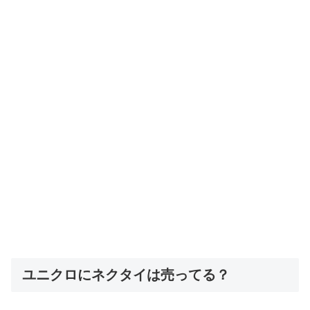
ユニクロにネクタイは売ってる？