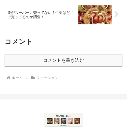
栗がスーパーに売ってない？生栗はどこ
で売ってるのか調査！
コメント
コメントを書き込む
ホーム
ファッション