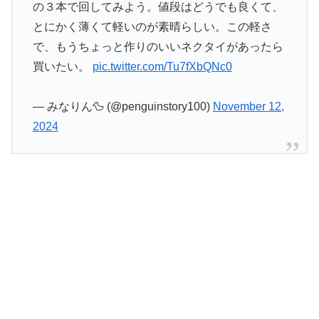
の３本で回してみよう。値段はどうでも良くて、
とにかく薄くて軽いのが素晴らしい。この軽さ
で、もうちょっと作りのいいネクタイがあったら
買いたい。
pic.twitter.com/Tu7fXbQNc0
— みなりん🦆 (@penguinstory100)
November 12,
2024