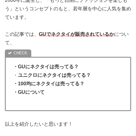
2006年に誕生し、「もっと自由にファッションを楽しも
う」というコンセプトのもと、若年層を中心に人気を集め
ています。
この記事では、
GUでネクタイが販売されているか
につい
て、
・
GUにネクタイは売ってる？
・
ユニクロにネクタイは売ってる？
・
100均にネクタイは売ってる？
・GUについて
以上を紹介したいと思います！