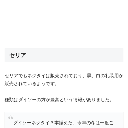
セリア
セリアでもネクタイは販売されており、黒、白の礼装用が
販売されているようです。
種類はダイソーの方が豊富という情報がありました。
ダイソーネクタイ３本揃えた。今年の冬は一度こ