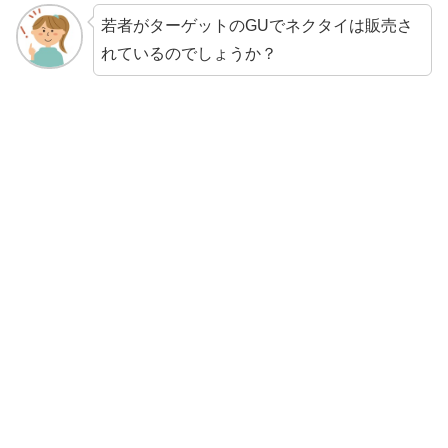
若者がターゲットのGUでネクタイは販売さ
れているのでしょうか？