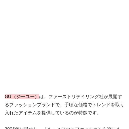
GU（ジーユー）
は、ファーストリテイリング社が展開す
るファッションブランドで、手頃な価格でトレンドを取り
入れたアイテムを提供しているのが特徴です。