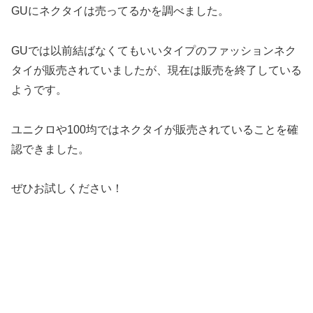
GUにネクタイは売ってるかを調べました。
GUでは以前結ばなくてもいいタイプのファッションネク
タイが販売されていましたが、現在は販売を終了している
ようです。
ユニクロや100均ではネクタイが販売されていることを確
認できました。
ぜひお試しください！