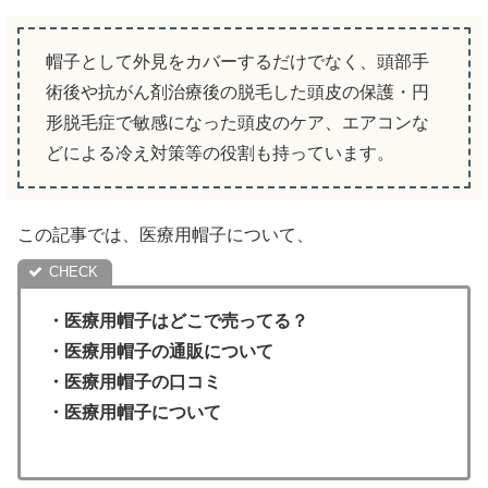
帽子として外見をカバーするだけでなく、頭部手
術後や抗がん剤治療後の脱毛した頭皮の保護・円
形脱毛症で敏感になった頭皮のケア、エアコンな
どによる冷え対策等の役割も持っています。
この記事では、医療用帽子について、
・
医療用帽子
はどこで売ってる？
・医療用帽子
の通販について
・
医療用帽子
の口コミ
・医療用帽子について