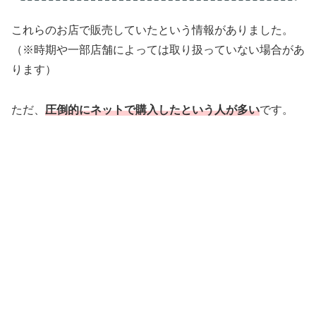
これらのお店で販売していたという情報がありました。
（※時期や一部店舗によっては取り扱っていない場合があ
ります）
ただ、
圧倒的にネットで購入したという人が多い
です。