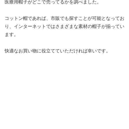
医療用帽子がどこで売ってるかを調べました。
コットン帽であれば、市販でも探すことが可能となってお
り、インターネットではさまざまな素材の帽子が揃ってい
ます。
快適なお買い物に役立てていただければ幸いです。