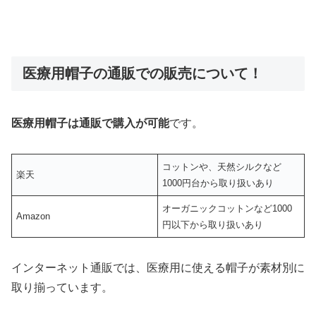
医療用帽子の通販での販売について！
医療用帽子は通販で購入が可能
です。
コットンや、天然シルクなど
楽天
1000円台から取り扱いあり
オーガニックコットンなど1000
Amazon
円以下から取り扱いあり
インターネット通販では、医療用に使える帽子が素材別に
取り揃っています。