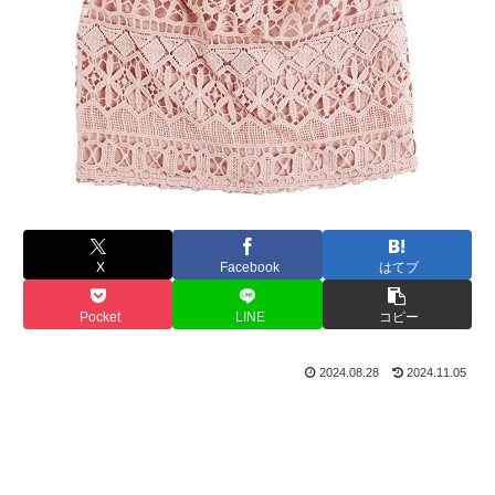
X
Facebook
はてブ
Pocket
LINE
コピー
2024.08.28
2024.11.05