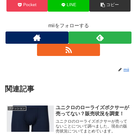
Pocket
LINE
コピー
miiをフォローする
mii
関連記事
ユニクロのローライズボクサーが
ファッション
売ってない？販売状況を調査！
ユニクロのローライズボクサーが売って
ないことについて調べました。現在の販
売状況についてまとめています。