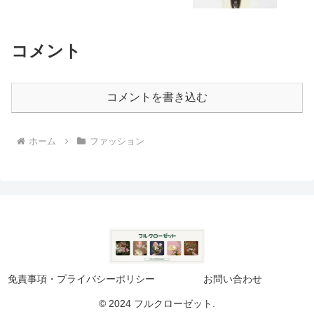
コメント
コメントを書き込む
ホーム
ファッション
免責事項・プライバシーポリシー
お問い合わせ
© 2024 フルクローゼット.