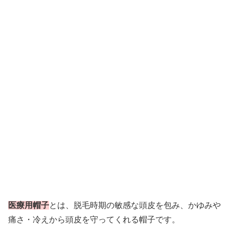
医療用帽子
とは、脱毛時期の敏感な頭皮を包み、かゆみや
痛さ・冷えから頭皮を守ってくれる帽子です。