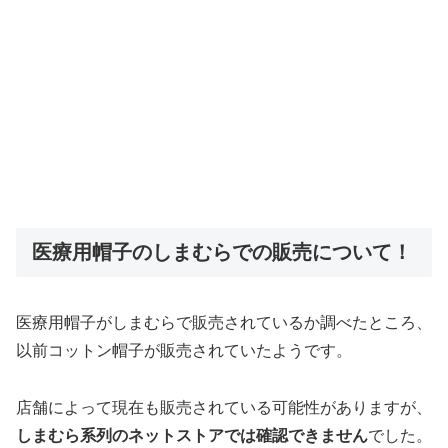
医療用帽子のしまむらでの販売について！
医療用帽子がしまむらで販売されているか調べたところ、
以前コットン帽子が販売されていたようです。
店舗によって現在も販売されている可能性がありますが、
しまむら系列のネットストアでは確認できません
でした。