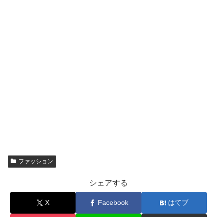
ファッション
シェアする
X
Facebook
はてブ