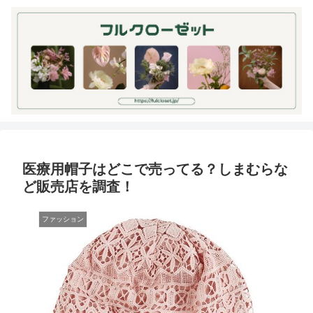
医療用帽子はどこで売ってる？しまむらな
ど販売店を調査！
ファッション