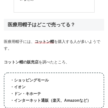
医療用帽子はどこで売ってる？
医療用帽子には、
コットン帽
を購入する人が多いようで
す。
コットン帽の販売店
を調べたところ、
・ショッピングモール
・イオン
・ドン・キホーテ
・インターネット通販（楽天、Amazonなど）