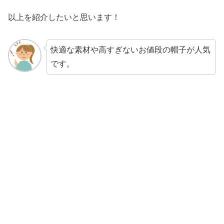
以上を紹介したいと思います！
快適な素材や高すぎないお値段の帽子が人気
です。