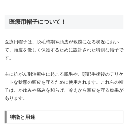
医療用帽子について！
医療用帽子は、脱毛時期や頭皮が敏感になる状況におい
て、頭皮を優しく保護するために設計された特別な帽子で
す。
主に抗がん剤治療中に起こる脱毛や、頭部手術後のデリケ
ートな状態の頭皮を守るために使用されます。これらの帽
子は、かゆみや痛みを和らげ、冷えから頭皮を守る効果が
あります。
特徴と用途