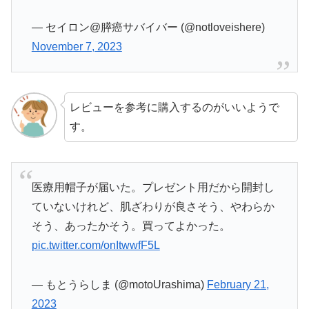
— セイロン@膵癌サバイバー (@notloveishere)
November 7, 2023
レビューを参考に購入するのがいいようで
す。
医療用帽子が届いた。プレゼント用だから開封し
ていないけれど、肌ざわりが良さそう、やわらか
そう、あったかそう。買ってよかった。
pic.twitter.com/onItwwfF5L
— もとうらしま (@motoUrashima)
February 21,
2023