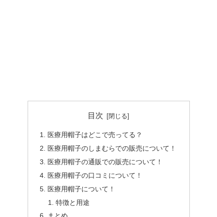
目次
医療用帽子はどこで売ってる？
医療用帽子のしまむらでの販売について！
医療用帽子の通販での販売について！
医療用帽子の口コミについて！
医療用帽子について！
特徴と用途
まとめ