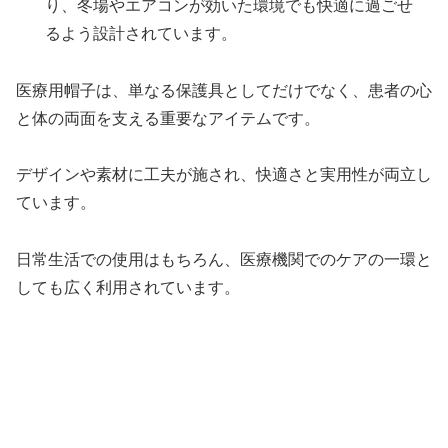
り、冬場やエアコンが効いた環境でも快適に過ごせ
るよう設計されています。
医療用帽子は、単なる保護具としてだけでなく、患者の心
と体の両面を支える重要なアイテムです。
デザインや素材に工夫が施され、快適さと実用性が両立し
ています。
日常生活での使用はもちろん、医療機関でのケアの一環と
しても広く利用されています。