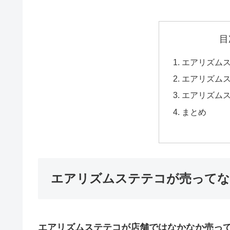
目
エアリズム
エアリズム
エアリズム
まとめ
エアリズムステテコが売ってな
エアリズムステテコが店舗ではなかなか売っ