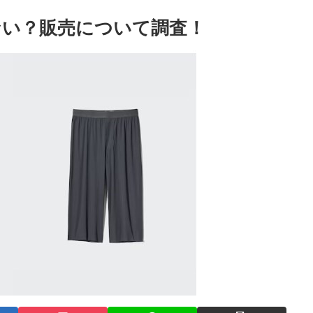
ない？販売について調査！