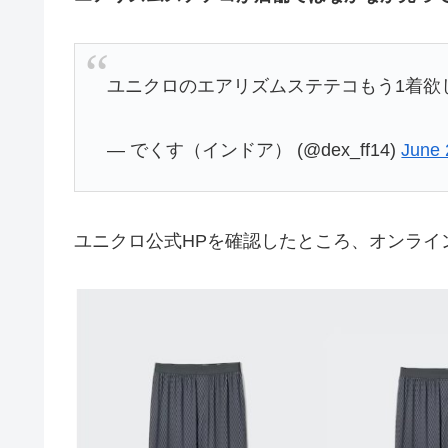
ユニクロのエアリズムステテコもう1着欲
— でくす（インドア） (@dex_ff14)
June 
ユニクロ公式HPを確認したところ、オンライ