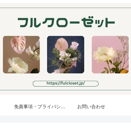
免責事項・プライバシーポリシー
お問い合わせ