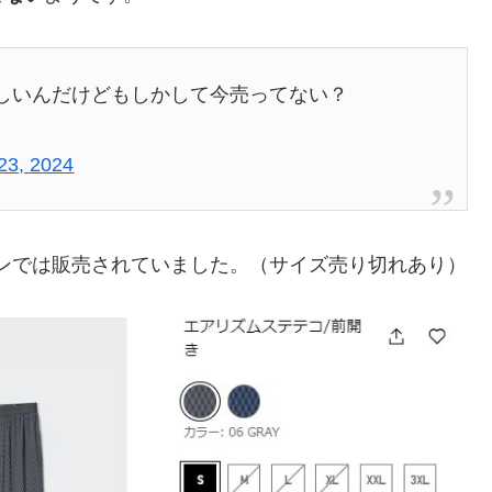
しいんだけどもしかして今売ってない？
23, 2024
ンでは販売されていました。（サイズ売り切れあり）