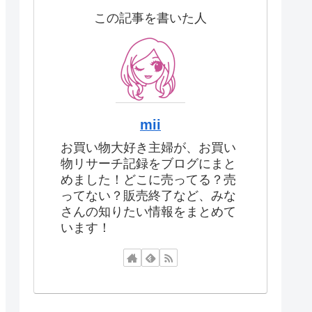
この記事を書いた人
mii
お買い物大好き主婦が、お買い
物リサーチ記録をブログにまと
めました！どこに売ってる？売
ってない？販売終了など、みな
さんの知りたい情報をまとめて
います！