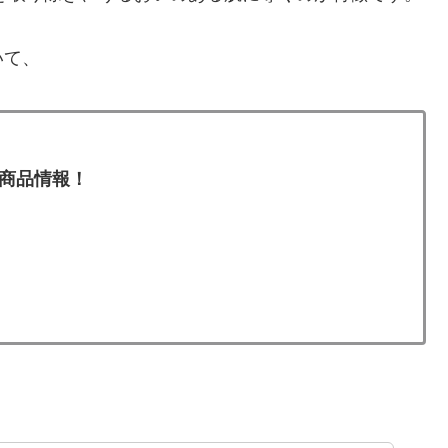
いて、
商品情報！