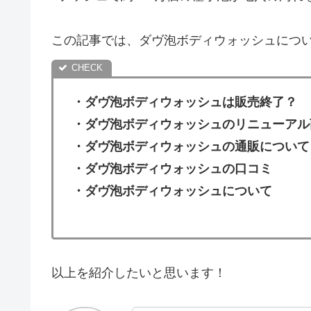
この記事では、ダヴ泡ボディウォッシュにつ
・ダヴ泡ボディウォッシュは販売終了？
・
ダヴ泡ボディウォッシュのリニューアル
・ダヴ泡ボディウォッシュの通販について
・
ダヴ泡ボディウォッシュの口コミ
・ダヴ泡ボディウォッシュについて
以上を紹介したいと思います！