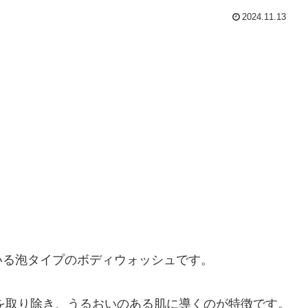
2024.11.13
いる泡タイプのボディウォッシュです。
れを取り除き、うるおいのある肌に導くのが特徴です。