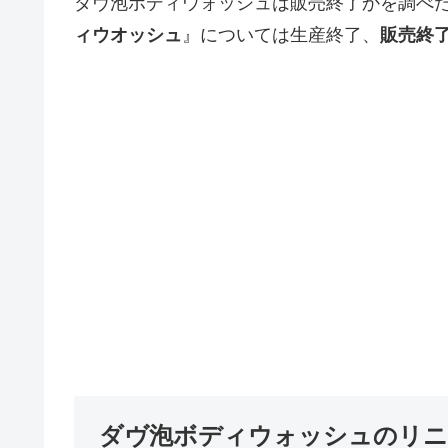
ダヴ泡ボディウォッシュは販売終了かを調べ
ィウオッシュ
』については生産終了、
販売終
ダヴ泡ボディウォッシュのリニ