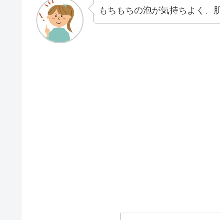
もちもちの泡が気持ちよく、