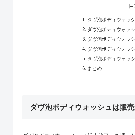
目
ダヴ泡ボディウォッ
ダヴ泡ボディウォッ
ダヴ泡ボディウォッ
ダヴ泡ボディウォッ
ダヴ泡ボディウォッ
まとめ
ダヴ泡ボディウォッシュは販売