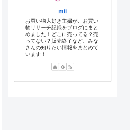
mii
お買い物大好き主婦が、お買い
物リサーチ記録をブログにまと
めました！どこに売ってる？売
ってない？販売終了など、みな
さんの知りたい情報をまとめて
います！