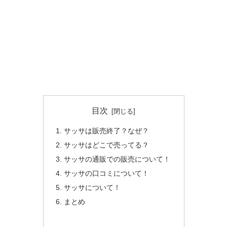
目次
サッサは販売終了？なぜ？
サッサはどこで売ってる？
サッサの通販での販売について！
サッサの口コミについて！
サッサについて！
まとめ