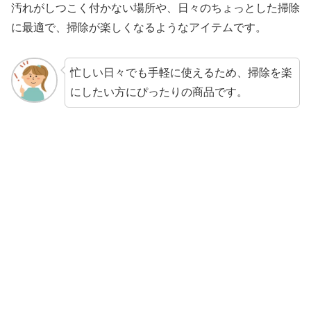
汚れがしつこく付かない場所や、日々のちょっとした掃除
に最適で、掃除が楽しくなるようなアイテムです。
忙しい日々でも手軽に使えるため、掃除を楽
にしたい方にぴったりの商品です。