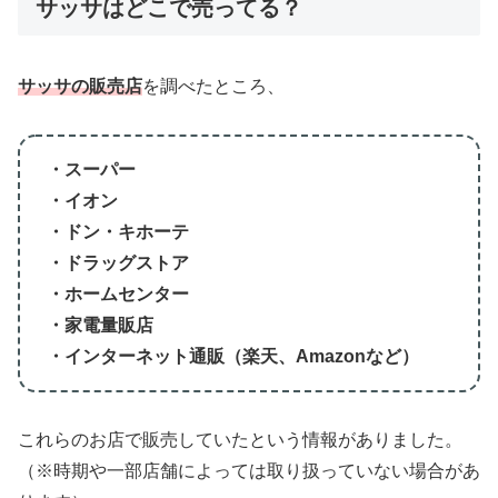
サッサはどこで売ってる？
サッサの販売店
を調べたところ、
・スーパー
・イオン
・ドン・キホーテ
・ドラッグストア
・ホームセンター
・家電量販店
・インターネット通販（楽天、Amazonなど）
これらのお店で販売していたという情報がありました。
（※時期や一部店舗によっては取り扱っていない場合があ