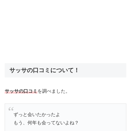
サッサの口コミについて！
サッサの口コミ
を調べました。
ずっと会いたかったよ
もう、何年も会ってないよね？