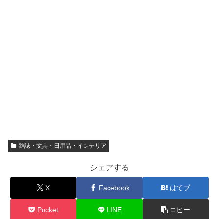
雑誌・文具・日用品・インテリア
シェアする
X
Facebook
はてブ
Pocket
LINE
コピー