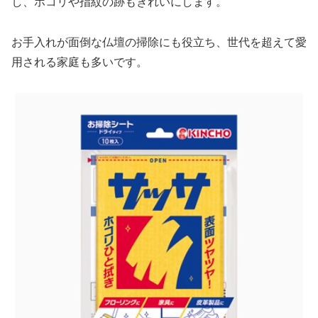
し、ホコリや指紋の跡もきれいにします。
お手入れが面倒な仏壇の掃除にも役立ち、世代を超えて愛
用される家庭も多いです。