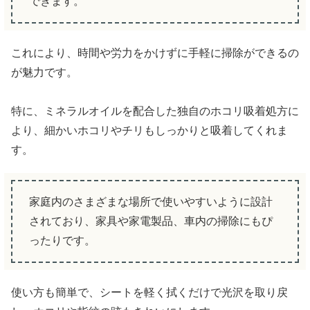
できます。
これにより、時間や労力をかけずに手軽に掃除ができるの
が魅力です。
特に、ミネラルオイルを配合した独自のホコリ吸着処方に
より、細かいホコリやチリもしっかりと吸着してくれま
す。
家庭内のさまざまな場所で使いやすいように設計
されており、家具や家電製品、車内の掃除にもぴ
ったりです。
使い方も簡単で、シートを軽く拭くだけで光沢を取り戻