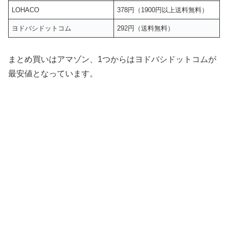
LOHACO
378円（1900円以上送料無料）
ヨドバシドットコム
292円（送料無料）
まとめ買いはアマゾン、1つからはヨドバシドットコムが
最安値となっています。