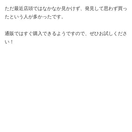
ただ最近店頭ではなかなか見かけず、発見して思わず買っ
たという人が多かったです。
通販ではすぐ購入できるようですので、ぜひお試しくださ
い！