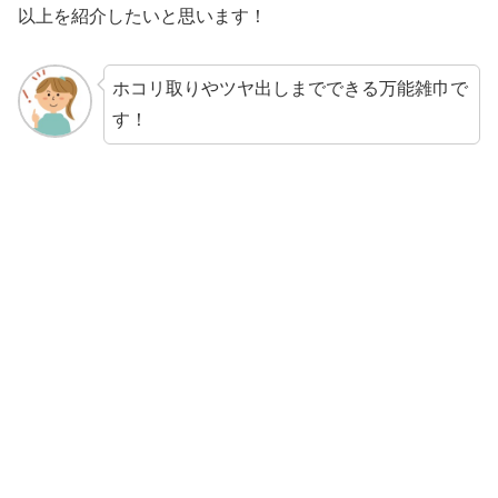
以上を紹介したいと思います！
ホコリ取りやツヤ出しまでできる万能雑巾で
す！