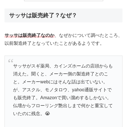
サッサは販売終了？なぜ？
サッサは販売終了なのか
、なぜかについて調べたところ、
以前製造終了となっていたことがあるようです。
サッサがスギ薬局、カインズホームの店頭からも
消えた。聞くと、メーカー側の製造終了とのこ
と。メーカーwebにはそんな話は出ていない。
が、アスクル、モノタロウ、yahoo通販サイトで
も販売終了。Amazonで買い溜めするしかない。
仏壇からフローリング艶出しまで何かと重宝して
いたのに残念。😭