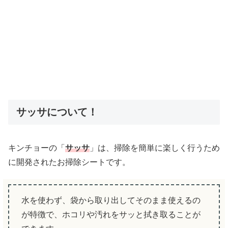
サッサについて！
キンチョーの「
サッサ
」は、掃除を簡単に楽しく行うため
に開発されたお掃除シートです。
水を使わず、袋から取り出してそのまま使えるの
が特徴で、ホコリや汚れをサッと拭き取ることが