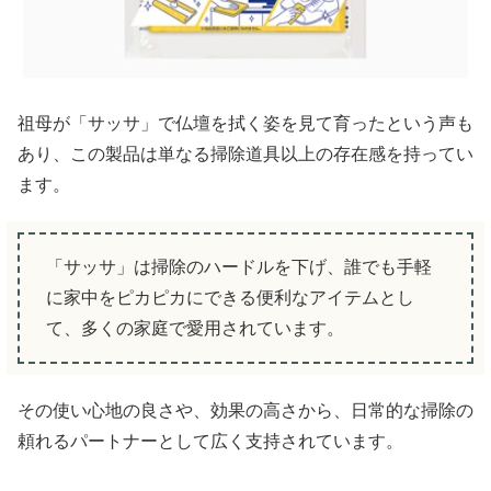
祖母が「サッサ」で仏壇を拭く姿を見て育ったという声も
あり、この製品は単なる掃除道具以上の存在感を持ってい
ます。
「サッサ」は掃除のハードルを下げ、誰でも手軽
に家中をピカピカにできる便利なアイテムとし
て、多くの家庭で愛用されています。
その使い心地の良さや、効果の高さから、日常的な掃除の
頼れるパートナーとして広く支持されています。