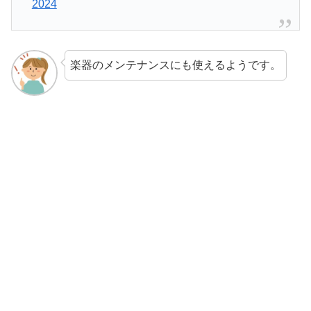
2024
楽器のメンテナンスにも使えるようです。