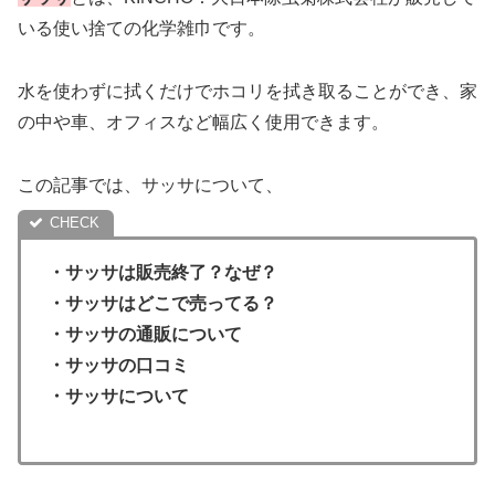
いる使い捨ての化学雑巾です。
水を使わずに拭くだけでホコリを拭き取ることができ、家
の中や車、オフィスなど幅広く使用できます。
この記事では、サッサについて、
・サッサは販売終了？なぜ？
・
サッサはどこで売ってる？
・サッサの通販について
・
サッサの口コミ
・サッサについて