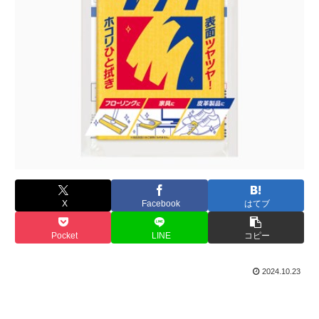
X
Facebook
はてブ
Pocket
LINE
コピー
2024.10.23