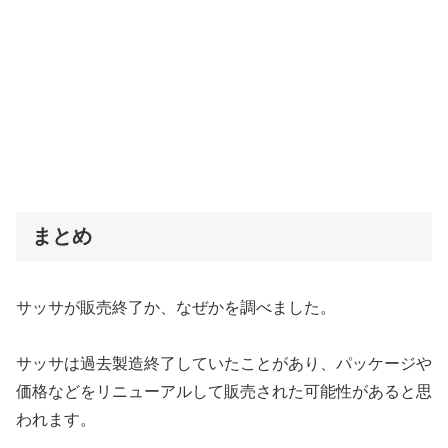
まとめ
サッサが販売終了か、なぜかを調べました。
サッサは過去製造終了していたことがあり、パッケージや
価格などをリニューアルして販売された可能性があると思
われます。