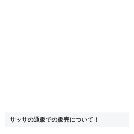
サッサの通販での販売について！