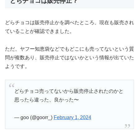
どらチョコは販売停止？
どらチョコは販売停止かを調べたところ、現在も販売され
ていることが確認できました。
ただ、ヤフー知恵袋などでもどこにも売ってないという質
問が複数あり、販売停止ではないかという情報が出ていた
ようです。
どらチョコ売ってないから販売停止されたのかと
思ったら違った、良かった〜
— goo (@goorr_)
February 1, 2024