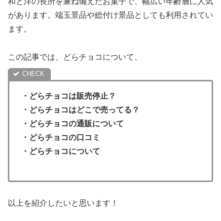
和と洋の長所を兼ね備えたお菓子で、幅広い年齢層に人気
があります。端玉景品や総付け景品としても利用されてい
ます。
この記事では、どらチョコについて、
・どらチョコは販売停止？
・
どらチョコはどこで売ってる？
・どらチョコの通販について
・
どらチョコの口コミ
・どらチョコについて
以上を紹介したいと思います！