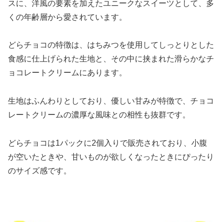
スに、洋風の要素を加えたユニークなスイーツとして、多
くの年齢層から愛されています。
どらチョコの特徴は、はちみつを使用してしっとりとした
食感に仕上げられた生地と、その中に挟まれた滑らかなチ
ョコレートクリームにあります。
生地はふんわりとしており、優しい甘みが特徴で、チョコ
レートクリームの濃厚な風味との相性も抜群です。
どらチョコは1パックに2個入りで販売されており、小腹
が空いたときや、甘いものが欲しくなったときにぴったり
のサイズ感です。