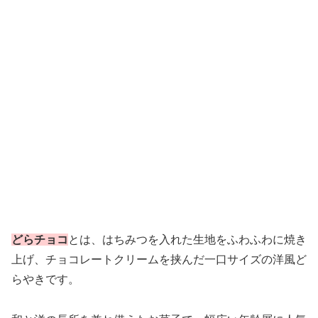
どらチョコ
とは、はちみつを入れた生地をふわふわに焼き
上げ、チョコレートクリームを挟んだ一口サイズの洋風ど
らやきです。