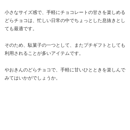
小さなサイズ感で、手軽にチョコレートの甘さを楽しめる
どらチョコは、忙しい日常の中でちょっとした息抜きとし
ても最適です。
そのため、駄菓子の一つとして、またプチギフトとしても
利用されることが多いアイテムです。
やおきんのどらチョコで、手軽に甘いひとときを楽しんで
みてはいかがでしょうか。