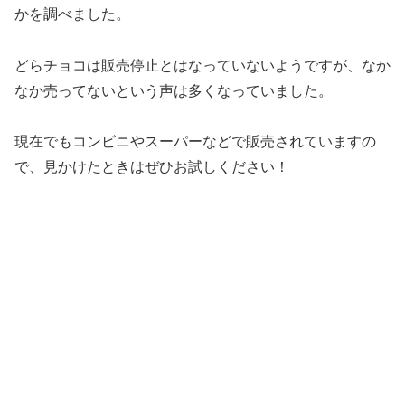
かを調べました。
どらチョコは販売停止とはなっていないようですが、なか
なか売ってないという声は多くなっていました。
現在でもコンビニやスーパーなどで販売されていますの
で、見かけたときはぜひお試しください！