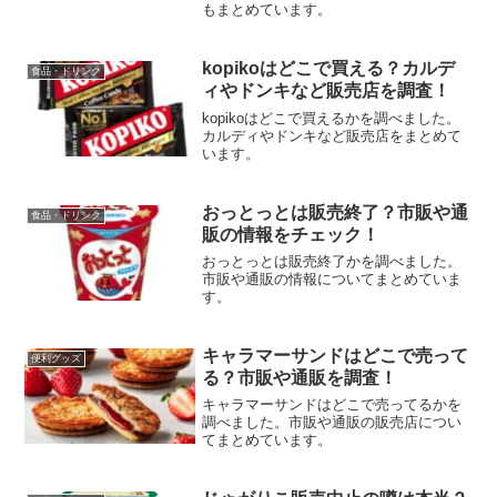
もまとめています。
kopikoはどこで買える？カルデ
食品・ドリンク
ィやドンキなど販売店を調査！
kopikoはどこで買えるかを調べました。
カルディやドンキなど販売店をまとめて
います。
おっとっとは販売終了？市販や通
食品・ドリンク
販の情報をチェック！
おっとっとは販売終了かを調べました。
市販や通販の情報についてまとめていま
す。
キャラマーサンドはどこで売って
便利グッズ
る？市販や通販を調査！
キャラマーサンドはどこで売ってるかを
調べました。市販や通販の販売店につい
てまとめています。