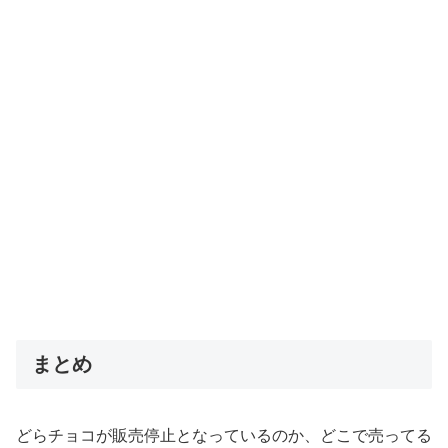
まとめ
どらチョコが販売停止となっているのか、どこで売ってる