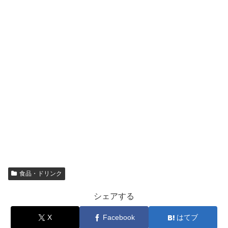
食品・ドリンク
シェアする
X
Facebook
はてブ