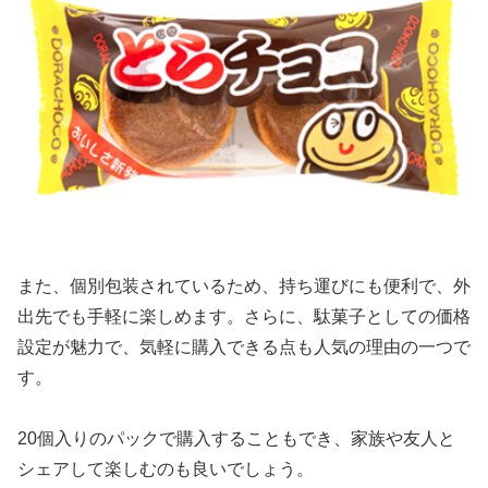
また、個別包装されているため、持ち運びにも便利で、外
出先でも手軽に楽しめます。さらに、駄菓子としての価格
設定が魅力で、気軽に購入できる点も人気の理由の一つで
す。
20個入りのパックで購入することもでき、家族や友人と
シェアして楽しむのも良いでしょう。