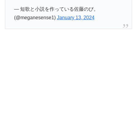
— 短歌と小説を作っている佐藤のび。
(@meganesense1)
January 13, 2024