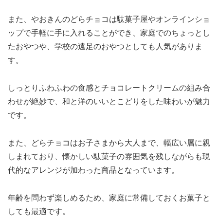
また、やおきんのどらチョコは駄菓子屋やオンラインショ
ップで手軽に手に入れることができ、家庭でのちょっとし
たおやつや、学校の遠足のおやつとしても人気がありま
す。
しっとりふわふわの食感とチョコレートクリームの組み合
わせが絶妙で、和と洋のいいとこどりをした味わいが魅力
です。
また、どらチョコはお子さまから大人まで、幅広い層に親
しまれており、懐かしい駄菓子の雰囲気を残しながらも現
代的なアレンジが加わった商品となっています。
年齢を問わず楽しめるため、家庭に常備しておくお菓子と
しても最適です。