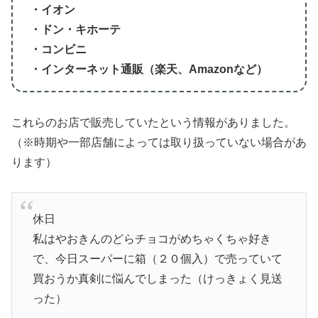
・イオン
・ドン・キホーテ
・コンビニ
・インターネット通販（楽天、Amazonなど）
これらのお店で販売していたという情報がありました。
（※時期や一部店舗によっては取り扱っていない場合があ
ります）
休日
私はやおきんのどらチョコがめちゃくちゃ好き
で、今日スーパーに箱（２０個入）で売っていて
買おうか真剣に悩んでしまった（けっきょく見送
った）