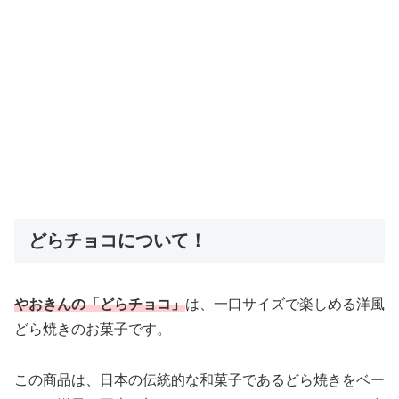
どらチョコについて！
やおきんの「どらチョコ」
は、一口サイズで楽しめる洋風
どら焼きのお菓子です。
この商品は、日本の伝統的な和菓子であるどら焼きをベー