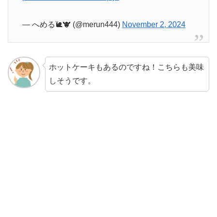
— へめる🐌🐮 (@merun444)
November 2, 2024
ホットケーキもあるのですね！こちらも美味
しそうです。