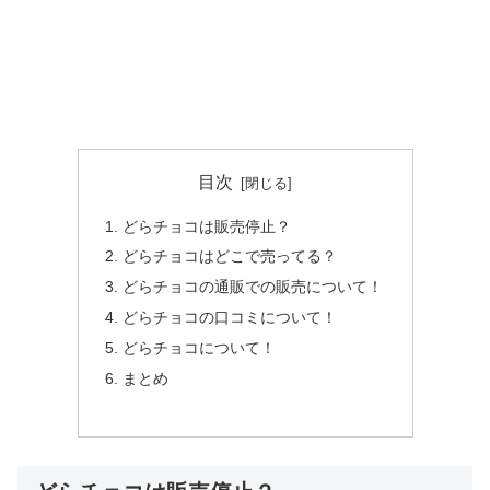
目次
どらチョコは販売停止？
どらチョコはどこで売ってる？
どらチョコの通販での販売について！
どらチョコの口コミについて！
どらチョコについて！
まとめ