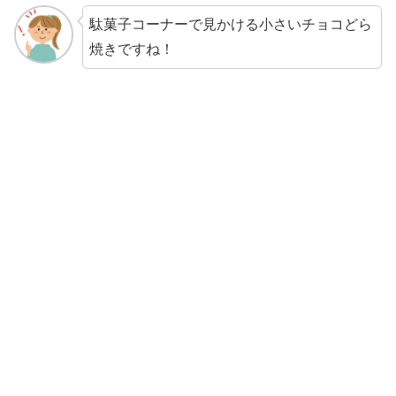
駄菓子コーナーで見かける小さいチョコどら
焼きですね！