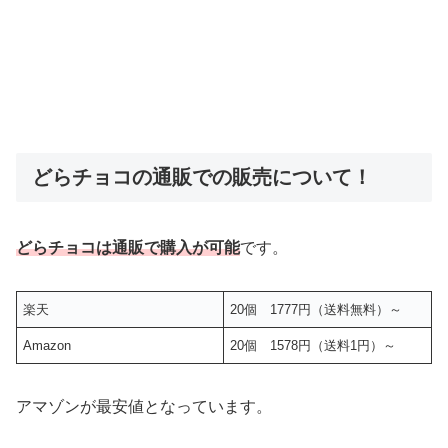
どらチョコの通販での販売について！
どらチョコは通販で購入が可能
です。
楽天
20個 1777円（送料無料）～
Amazon
20個 1578円（送料1円）～
アマゾンが最安値となっています。