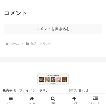
コメント
コメントを書き込む
ホーム
食品・ドリンク
免責事項・プライバシーポリシー
お問い合わせ
© 2024 フルクローゼット.
メニュー
ホーム
検索
トップ
サイドバー