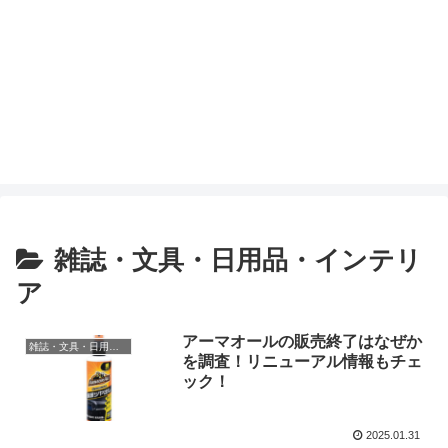
雑誌・文具・日用品・インテリ
ア
アーマオールの販売終了はなぜか
雑誌・文具・日用品・インテリア
を調査！リニューアル情報もチェ
ック！
2025.01.31