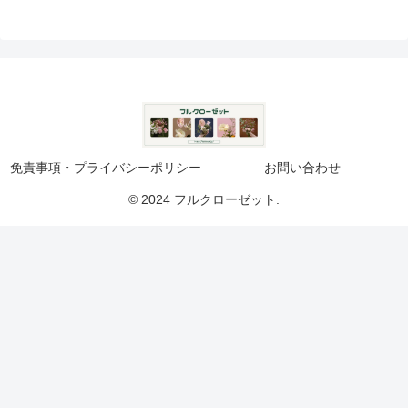
免責事項・プライバシーポリシー
お問い合わせ
© 2024 フルクローゼット.