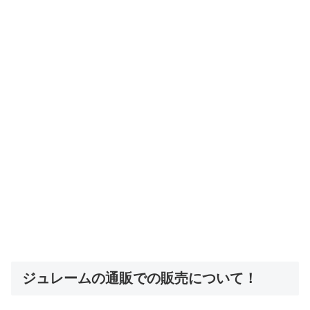
ジュレームの通販での販売について！