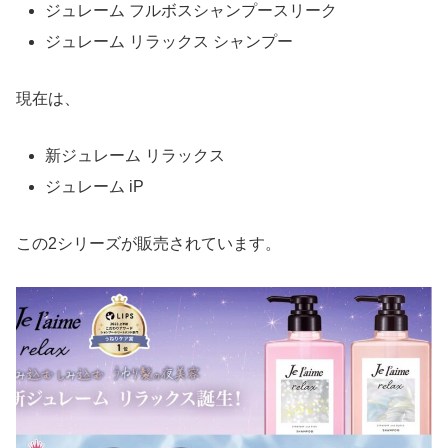
ジュレーム フルボスシャンプースリーク
ジュレーム リラックス シャンプー
現在は、
新ジュレーム リラックス
ジュレーム iP
この2シリーズが販売されています。