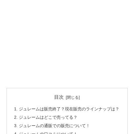
目次
ジュレームは販売終了？現在販売のラインナップは？
ジュレームはどこで売ってる？
ジュレームの通販での販売について！
ジュレームの口コミについて！