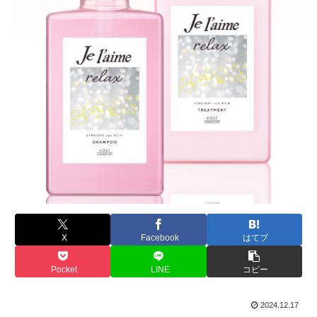
X
Facebook
はてブ
Pocket
LINE
コピー
2024.12.17