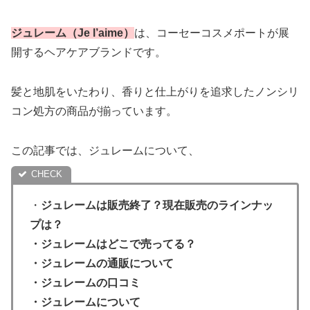
ジュレーム（Je l’aime）
は、コーセーコスメポートが展
開するヘアケアブランドです。
髪と地肌をいたわり、香りと仕上がりを追求したノンシリ
コン処方の商品が揃っています。
この記事では、ジュレームについて、
・
ジュレームは販売終了？現在販売のラインナッ
プは？
・
ジュレームはどこで売ってる？
・ジュレームの通販について
・
ジュレームの口コミ
・ジュレームについて