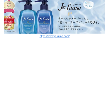
https://www.je-laime.com/