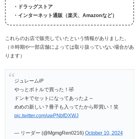
・ドラッグストア
・インターネット通販（楽天、Amazonなど）
これらのお店で販売していたという情報がありました。
（※時期や一部店舗によっては取り扱っていない場合があ
ります）
ジュレームiP
やっとボトルで買った！🤣
ドンキでセットになってあったよ～
めめの新しい？冊子も入ってたから即買い！笑
pic.twitter.com/uwPNbfDXWJ
— リーダー (@MgmgRen0216)
October 10, 2024