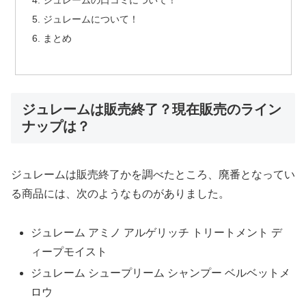
ジュレームについて！
まとめ
ジュレームは販売終了？現在販売のライン
ナップは？
ジュレームは販売終了かを調べたところ、廃番となってい
る商品には、次のようなものがありました。
ジュレーム アミノ アルゲリッチ トリートメント デ
ィープモイスト
ジュレーム シュープリーム シャンプー ベルベットメ
ロウ