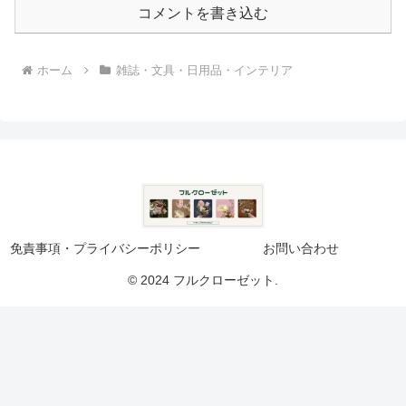
コメントを書き込む
ホーム
雑誌・文具・日用品・インテリア
免責事項・プライバシーポリシー
お問い合わせ
© 2024 フルクローゼット.