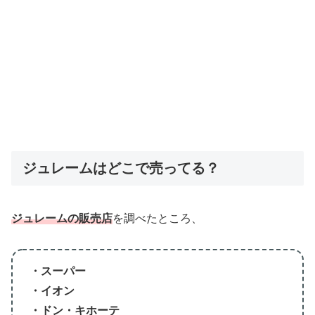
ジュレームはどこで売ってる？
ジュレームの販売店
を調べたところ、
・スーパー
・イオン
・ドン・キホーテ