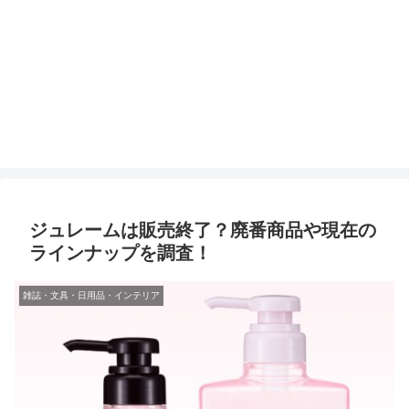
ジュレームは販売終了？廃番商品や現在の
ラインナップを調査！
雑誌・文具・日用品・インテリア