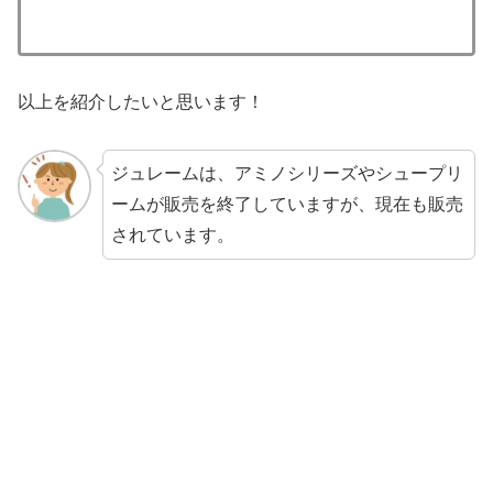
以上を紹介したいと思います！
ジュレームは、アミノシリーズやシュープリ
ームが販売を終了していますが、現在も販売
されています。