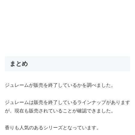
まとめ
ジュレームが販売を終了しているかを調べました。
ジュレームは販売を終了しているラインナップがあります
が、現在も販売されていることが確認できました。
香りも人気のあるシリーズとなっています。