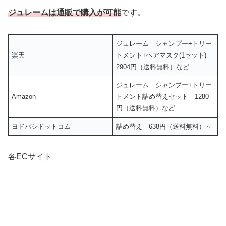
ジュレームは通販で購入が可能
です。
ジュレーム シャンプー+トリー
楽天
トメント+ヘアマスク(1セット)
2904円（送料無料）など
ジュレーム シャンプー+トリー
Amazon
トメント詰め替えセット 1280
円（送料無料）など
ヨドバシドットコム
詰め替え 638円（送料無料）～
各ECサイト