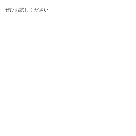
ぜひお試しください！