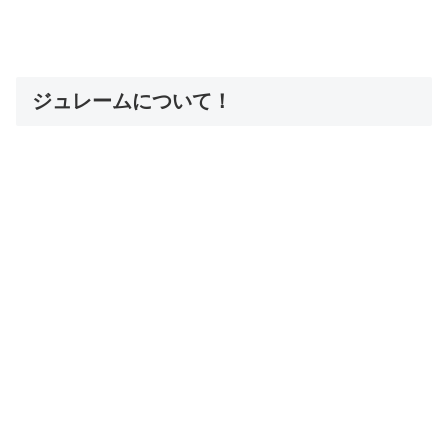
ジュレームについて！