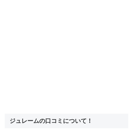
ジュレームの口コミについて！