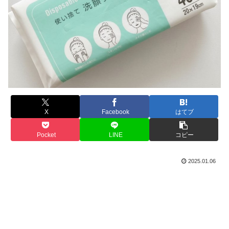
X
Facebook
はてブ
Pocket
LINE
コピー
2025.01.06