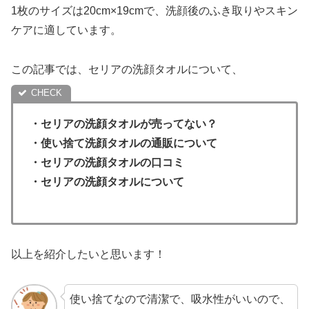
1枚のサイズは20cm×19cmで、洗顔後のふき取りやスキン
ケアに適しています。
この記事では、セリアの洗顔タオルについて、
・セリアの洗顔タオルが売ってない？
・使い捨て洗顔タオルの通販について
・
セリアの洗顔タオルの口コミ
・セリアの洗顔タオルについて
以上を紹介したいと思います！
使い捨てなので清潔で、吸水性がいいので、