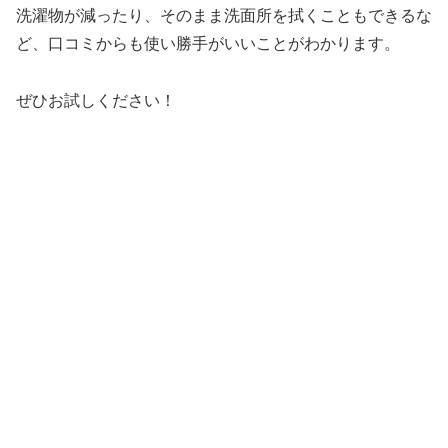
洗濯物が減ったり、そのまま洗面所を拭くこともできるな
ど、口コミからも使い勝手がいいことがわかります。
ぜひお試しください！