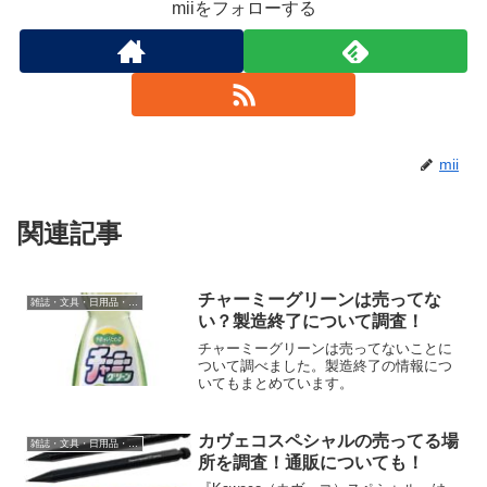
miiをフォローする
mii
関連記事
チャーミーグリーンは売ってな
雑誌・文具・日用品・インテリア
い？製造終了について調査！
チャーミーグリーンは売ってないことに
ついて調べました。製造終了の情報につ
いてもまとめています。
カヴェコスペシャルの売ってる場
雑誌・文具・日用品・インテリア
所を調査！通販についても！