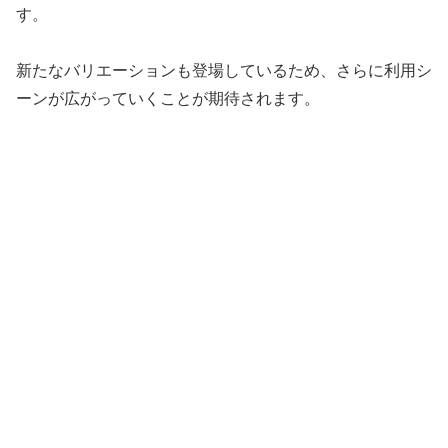
す。
新たなバリエーションも登場しているため、さらに利用シ
ーンが広がっていくことが期待されます。