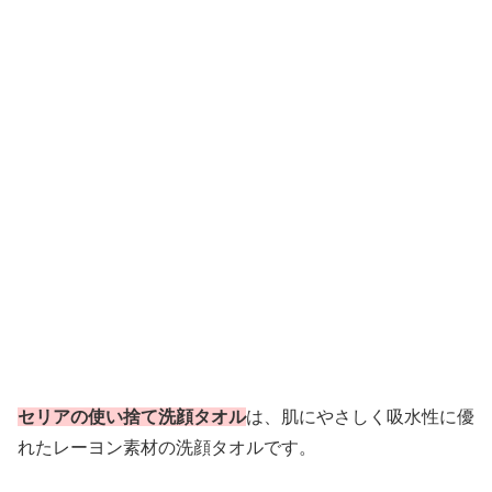
セリアの使い捨て洗顔タオル
は、肌にやさしく吸水性に優
れたレーヨン素材の洗顔タオルです。