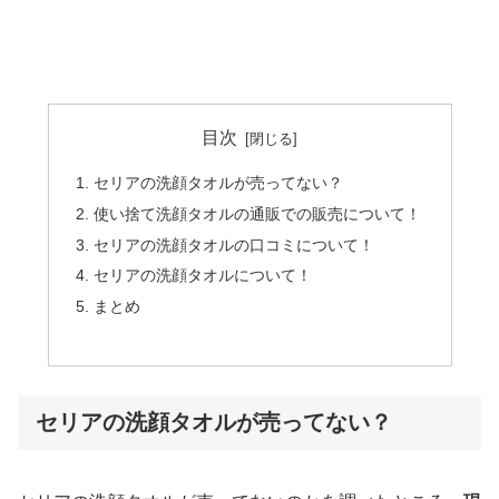
目次
セリアの洗顔タオルが売ってない？
使い捨て洗顔タオルの通販での販売について！
セリアの洗顔タオルの口コミについて！
セリアの洗顔タオルについて！
まとめ
セリアの洗顔タオルが売ってない？