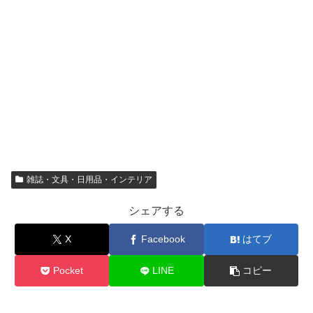
雑誌・文具・日用品・インテリア
シェアする
X
Facebook
はてブ
Pocket
LINE
コピー