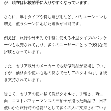
が、
現在は比較的手に入りやすくなっています
。
さらに、厚手タイプや持ち運び用など、バリエーションも
増え、使うシーンに応じた選択が可能です。
例えば、旅行や外出先で手軽に使える小型タイプのパッケ
ージも販売されており、多くのユーザーにとって便利な選
択肢となっています。
また、セリア以外のメーカーでも類似商品が登場していま
すが、価格面や使い心地の良さでセリアのタオルは引き続
き支持されています。
総じて、セリアの使い捨て洗顔タオルは、手軽さ、衛生
面、コストパフォーマンスの三拍子が揃った商品で、日常
使いから旅行時の必需品として多くの人に支持されていま