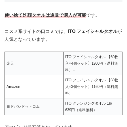
使い捨て洗顔タオルは通販で購入が可能
です。
コスメ系サイトの口コミでは、
ITO フェイシャルタオル
が
人気となっています。
ITO フェイシャルタオル 【60枚
楽天
入×4個セット】1980円（送料無
料）～
ITO フェイシャルタオル 【60枚
Amazon
入×3個セット】1160円（送料無
料）
ITO クレンジングタオル 1個
ヨドバシドットコム
639円（送料無料）