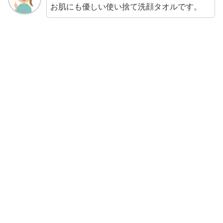
お肌にも優しい使い捨て洗顔タオルです。