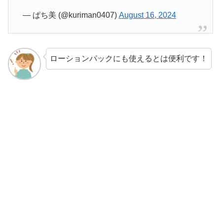
— ぱち美 (@kuriman0407)
August 16, 2024
ローションパックにも使えるとは便利です！