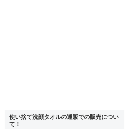
使い捨て洗顔タオルの通販での販売につい
て！