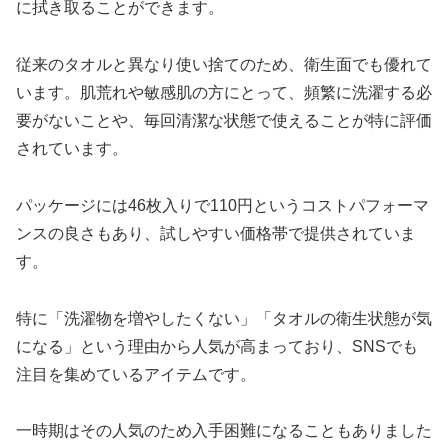
に拭き取ることができます。
従来のタオルと異なり使い捨てのため、衛生面でも優れて
います。肌荒れや敏感肌の方にとって、頻繁に洗濯する必
要がないことや、毎回清潔な状態で使えることが特に評価
されています。
パッケージには46枚入りで110円というコストパフォーマ
ンスの良さもあり、試しやすい価格帯で提供されていま
す。
特に「洗濯物を増やしたくない」「タオルの衛生状態が気
になる」という理由から人気が高まっており、SNSでも
注目を集めているアイテムです。
一時期はその人気のため入手困難になることもありました