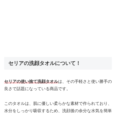
セリアの洗顔タオルについて！
セリアの使い捨て洗顔タオル
は、その手軽さと使い勝手の
良さで話題になっている商品です。
このタオルは、肌に優しい柔らかな素材で作られており、
水分をしっかり吸収するため、洗顔後の余分な水気を簡単