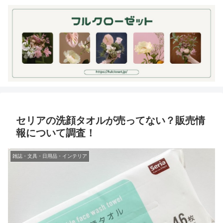
セリアの洗顔タオルが売ってない？販売情
報について調査！
雑誌・文具・日用品・インテリア