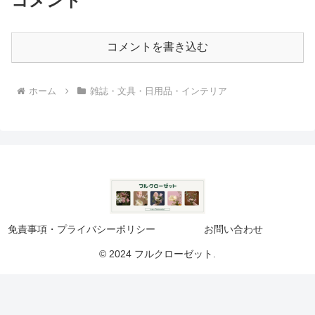
コメント
コメントを書き込む
ホーム
雑誌・文具・日用品・インテリア
免責事項・プライバシーポリシー
お問い合わせ
© 2024 フルクローゼット.