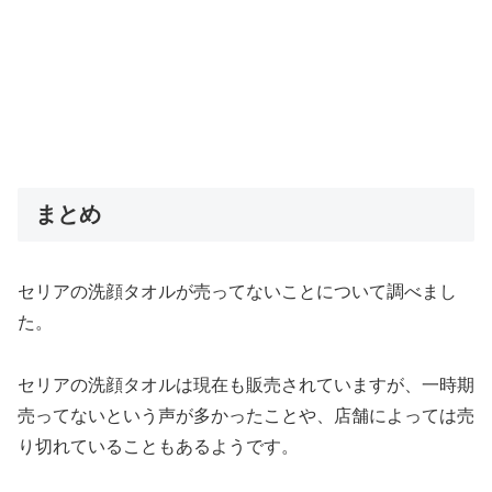
まとめ
セリアの洗顔タオルが売ってないことについて調べまし
た。
セリアの洗顔タオルは現在も販売されていますが、一時期
売ってないという声が多かったことや、店舗によっては売
り切れていることもあるようです。