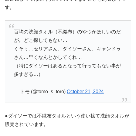
す。
百均の洗顔タオル（不織布）のやつがほしいのだ
が。どこ探してもない…
くそぅ…セリアさん、ダイソーさん、キャンドゥ
さん…早くなんとかしてくれ…
（特にダイソーはあるとなって行ってもない事が
多すぎる…）
— トモ (@tomo_s_toro)
October 21, 2024
●ダイソーでは不織布タオルという使い捨て洗顔タオルが
販売されています。