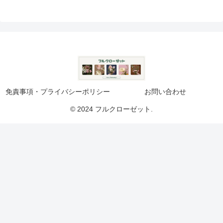
免責事項・プライバシーポリシー
お問い合わせ
© 2024 フルクローゼット.