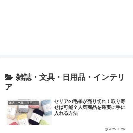
雑誌・文具・日用品・インテリ
ア
セリアの毛糸が売り切れ！取り寄
雑誌・文具・日用品・インテリア
せは可能？人気商品を確実に手に
入れる方法
2025.03.26