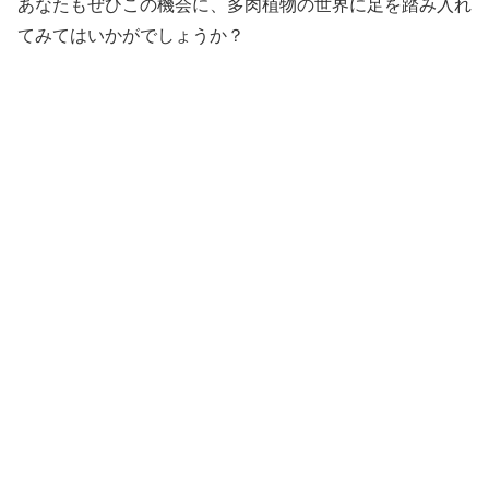
あなたもぜひこの機会に、多肉植物の世界に足を踏み入れ
てみてはいかがでしょうか？