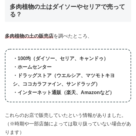
多肉植物の土はダイソーやセリアで売って
る？
多肉植物の土の販売店
を調べたところ、
・100均（ダイソー、セリア、キャンドゥ）
・ホームセンター
・ドラッグストア（ウエルシア、マツモトキヨ
シ、ココカラファイン、サンドラッグ）
・インターネット通販（楽天、Amazonなど）
これらのお店で販売していたという情報がありました。
（※時期や一部店舗によっては取り扱っていない場合があ
ります）