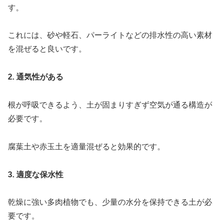
す。
これには、砂や軽石、パーライトなどの排水性の高い素材
を混ぜると良いです。
2. 通気性がある
根が呼吸できるよう、土が固まりすぎず空気が通る構造が
必要です。
腐葉土や赤玉土を適量混ぜると効果的です。
3. 適度な保水性
乾燥に強い多肉植物でも、少量の水分を保持できる土が必
要です。