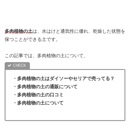
多肉植物の土
は、水はけと通気性に優れ、乾燥した状態を
保つことができる土です。
この記事では、多肉植物の土について、
・
多肉植物の土はダイソーやセリアで売ってる？
・多肉植物の土の通販について
・
多肉植物の土の口コミ
・多肉植物の土について