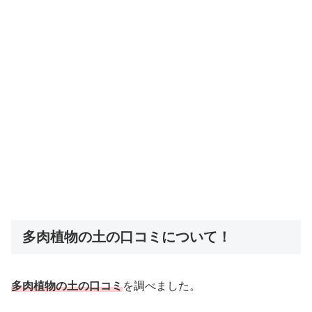
多肉植物の土の口コミについて！
多肉植物の土の口コミ
を調べました。