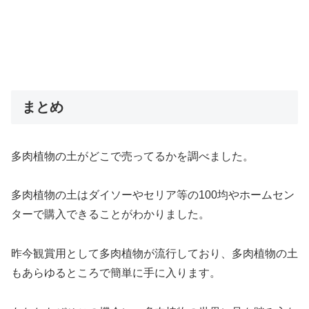
まとめ
多肉植物の土がどこで売ってるかを調べました。
多肉植物の土はダイソーやセリア等の100均やホームセン
ターで購入できることがわかりました。
昨今観賞用として多肉植物が流行しており、多肉植物の土
もあらゆるところで簡単に手に入ります。