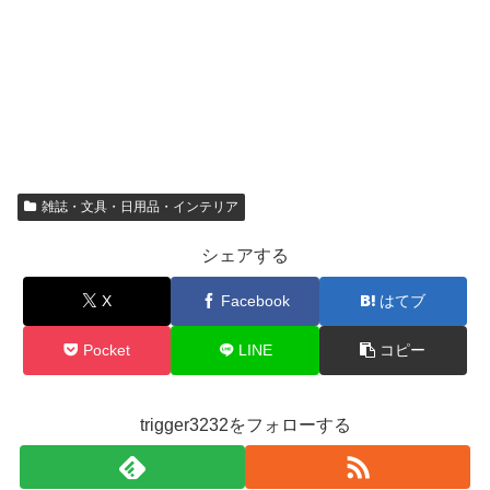
雑誌・文具・日用品・インテリア
シェアする
X
Facebook
はてブ
Pocket
LINE
コピー
trigger3232をフォローする