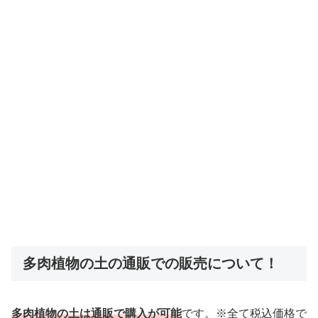
多肉植物の土の通販での販売について！
多肉植物の土は通販で購入が可能
です。※全て税込価格で