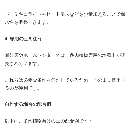
バーミキュライトやピートモスなどを少量加えることで保
水性を調整できます。
4. 専用の土を使う
園芸店やホームセンターでは、多肉植物専用の培養土が販
売されています。
これらは必要な条件を満たしているため、そのまま使用す
るのが便利です。
自作する場合の配合例
以下は、多肉植物向けの土の配合例です：