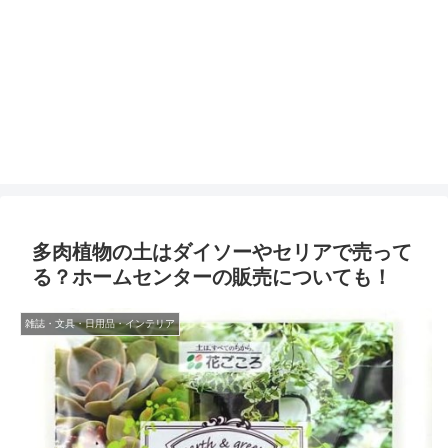
多肉植物の土はダイソーやセリアで売って
る？ホームセンターの販売についても！
雑誌・文具・日用品・インテリア