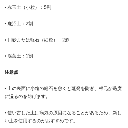
• 赤玉土（小粒）：5割
• 鹿沼土：2割
• 川砂または軽石（細粒）：2割
• 腐葉土：1割
注意点
• 土の表面に小粒の軽石を敷くと蒸発を防ぎ、根元が過度
に湿るのを防げます。
• 使い古した土は病気の原因になることがあるため、新し
い土を使用するのがおすすめです。