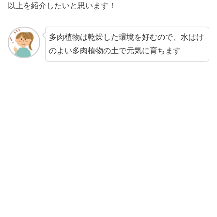
以上を紹介したいと思います！
多肉植物は乾燥した環境を好むので、水はけ
のよい多肉植物の土で元気に育ちます