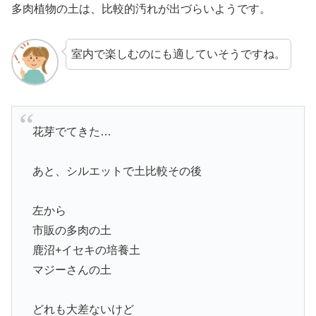
多肉植物の土は、比較的汚れが出づらいようです。
室内で楽しむのにも適していそうですね。
花芽でてきた…
あと、シルエットで土比較その後
左から
市販の多肉の土
鹿沼+イセキの培養土
マジーさんの土
どれも大差ないけど