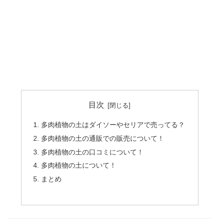
目次
多肉植物の土はダイソーやセリアで売ってる？
多肉植物の土の通販での販売について！
多肉植物の土の口コミについて！
多肉植物の土について！
まとめ