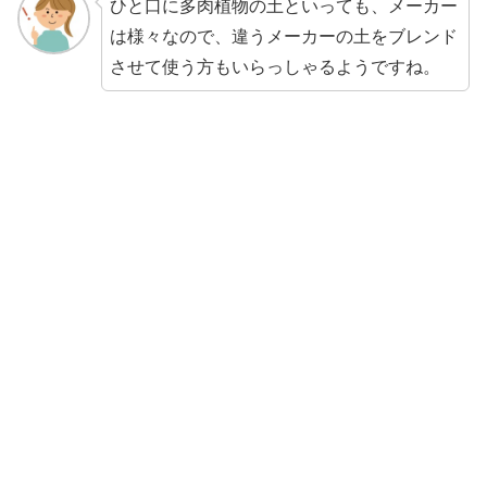
ひと口に多肉植物の土といっても、メーカー
は様々なので、違うメーカーの土をブレンド
させて使う方もいらっしゃるようですね。