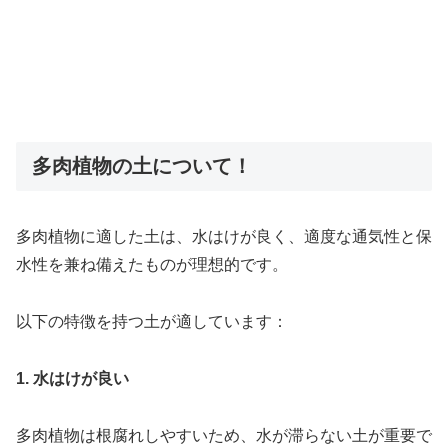
多肉植物の土について！
多肉植物に適した土は、水はけが良く、適度な通気性と保
水性を兼ね備えたものが理想的です。
以下の特徴を持つ土が適しています：
1. 水はけが良い
多肉植物は根腐れしやすいため、水が滞らない土が重要で