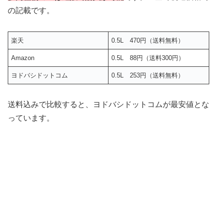
の記載です。
楽天
0.5L 470円（送料無料）
Amazon
0.5L 88円（送料300円）
ヨドバシドットコム
0.5L 253円（送料無料）
送料込みで比較すると、ヨドバシドットコムが最安値とな
っています。