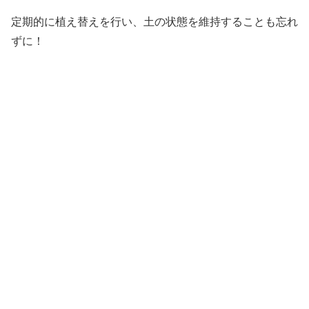
定期的に植え替えを行い、土の状態を維持することも忘れ
ずに！