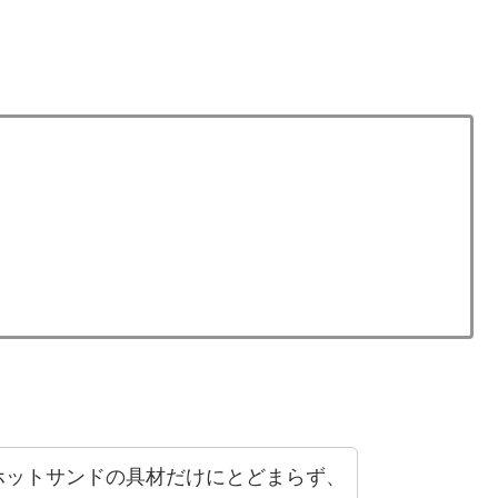
ホットサンドの具材だけにとどまらず、