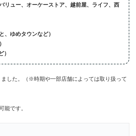
バリュー、オーケーストア、越前屋、ライフ、西
と、ゆめタウンなど）
）
ど）
りました。（※時期や一部店舗によっては取り扱って
可能です。