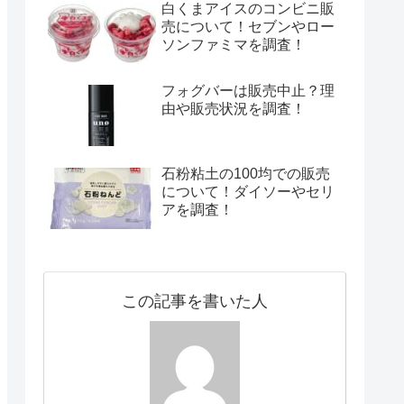
白くまアイスのコンビニ販
売について！セブンやロー
ソンファミマを調査！
フォグバーは販売中止？理
由や販売状況を調査！
石粉粘土の100均での販売
について！ダイソーやセリ
アを調査！
この記事を書いた人