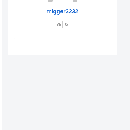
trigger3232