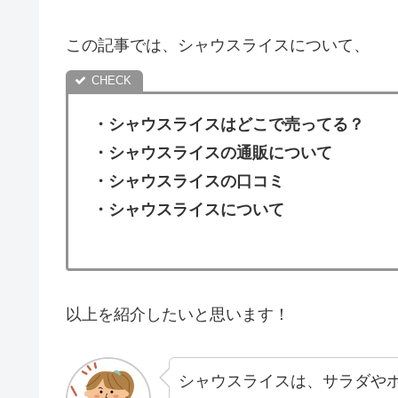
この記事では、シャウスライスについて、
・
シャウスライスはどこで売ってる？
・シャウスライスの通販について
・
シャウスライスの口コミ
・シャウスライスについて
以上を紹介したいと思います！
シャウスライスは、サラダや