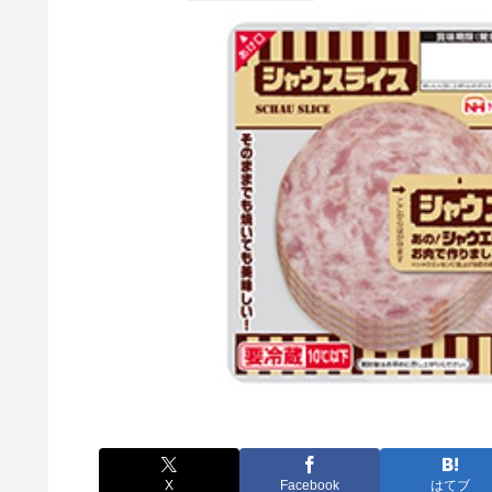
X
Facebook
はてブ