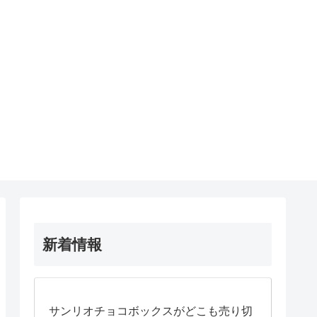
新着情報
サンリオチョコボックスがどこも売り切