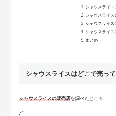
シャウスライス
シャウスライス
シャウスライス
シャウスライス
まとめ
シャウスライスはどこで売って
シャウスライスの販売店
を調べたところ、