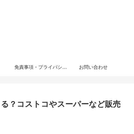
免責事項・プライバシーポリシー
お問い合わせ
てる？コストコやスーパーなど販売