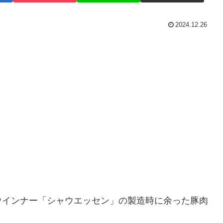
2024.12.26
ウインナー「シャウエッセン」の製造時に余った豚肉