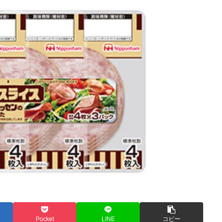
Pocket
LINE
コピー