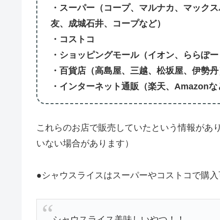
・スーパー（コープ、マルナカ、マックス
友、成城石井、コープなど）
・コストコ
・ショッピングモール（イオン、ららぽー
・百貨店（高島屋、三越、松坂屋、伊勢丹
・インターネット通販（楽天、Amazonな
これらのお店で販売していたという情報があ
いない場合があります）
●シャウスライスはスーパーやコストコで購入
シャウスライス美味しいやつ！！