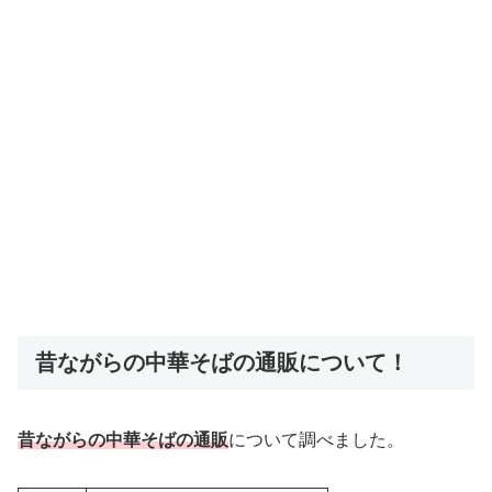
昔ながらの中華そばの通販について！
昔ながらの中華そばの通販
について調べました。