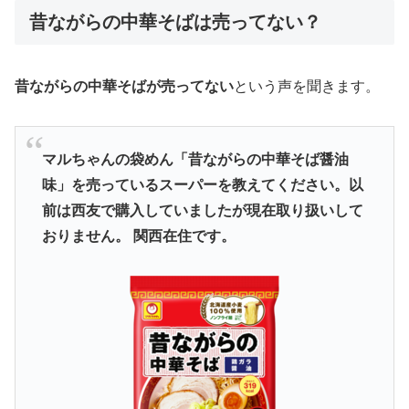
昔ながらの中華そばは売ってない？
昔ながらの中華そばが売ってない
という声を聞きます。
マルちゃんの袋めん「昔ながらの中華そば醤油
味」を売っているスーパーを教えてください。以
前は西友で購入していましたが現在取り扱いして
おりません。 関西在住です。