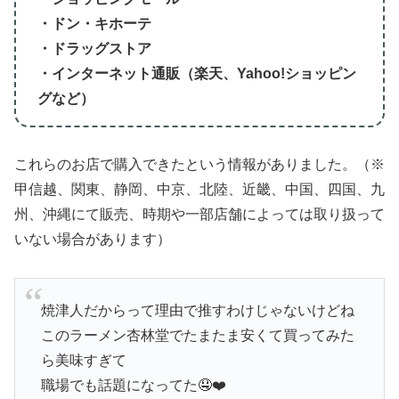
・ドン・キホーテ
・ドラッグストア
・インターネット通販（楽天、Yahoo!ショッピン
グなど）
これらのお店で購入できたという情報がありました。（※
甲信越、関東、静岡、中京、北陸、近畿、中国、四国、九
州、沖縄にて販売、時期や一部店舗によっては取り扱って
いない場合があります）
焼津人だからって理由で推すわけじゃないけどね
このラーメン杏林堂でたまたま安くて買ってみた
ら美味すぎて
職場でも話題になってた🤤❤️