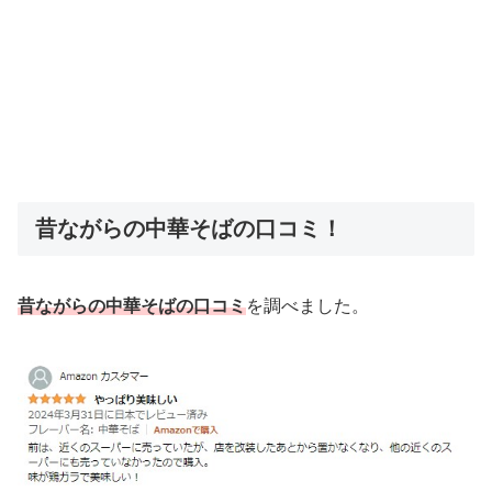
昔ながらの中華そばの口コミ！
昔ながらの中華そばの口コミ
を調べました。