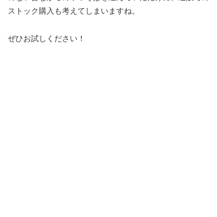
ストック購入も考えてしまいますね。
ぜひお試しください！