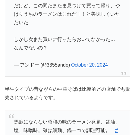
だけど、この間たまたま見つけて買って帰り、や
はりうちのラーメンはこれだ！！と美味しくいた
だいた
しかし次また買いに行ったらおいてなかった…
なんでないの？
— アンドー (@3355ando)
October 20, 2024
半生タイプの昔ながらの中華そばは比較的どの店舗でも販
売されているようです。
馬鹿にならない昭和の味のラーメン発見、醤油、
塩、味噌味。麺は細麺、鍋一つで調理可能。
#