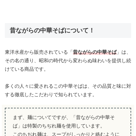
昔ながらの中華そばについて！
東洋水産から販売されている「
昔ながらの中華そば
」は、
その名の通り、昭和の時代から変わらぬ味わいを提供し続
けている商品です。
多くの人々に愛されるこの中華そばは、その品質と味に対
する徹底したこだわりで知られています。
まず、麺についてですが、「昔ながらの中華そ
ば」は特製のちぢれ麺を使用しています。
このちぢれ麺は、スープがしっかりと絡むように