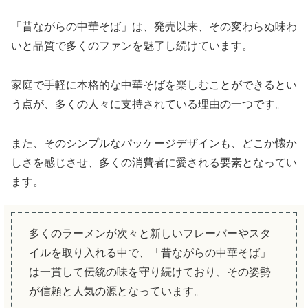
「昔ながらの中華そば」は、発売以来、その変わらぬ味わ
いと品質で多くのファンを魅了し続けています。
家庭で手軽に本格的な中華そばを楽しむことができるとい
う点が、多くの人々に支持されている理由の一つです。
また、そのシンプルなパッケージデザインも、どこか懐か
しさを感じさせ、多くの消費者に愛される要素となってい
ます。
多くのラーメンが次々と新しいフレーバーやスタ
イルを取り入れる中で、「昔ながらの中華そば」
は一貫して伝統の味を守り続けており、その姿勢
が信頼と人気の源となっています。