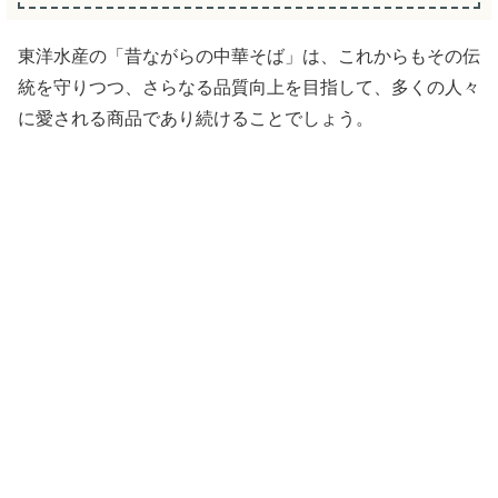
東洋水産の「昔ながらの中華そば」は、これからもその伝
統を守りつつ、さらなる品質向上を目指して、多くの人々
に愛される商品であり続けることでしょう。