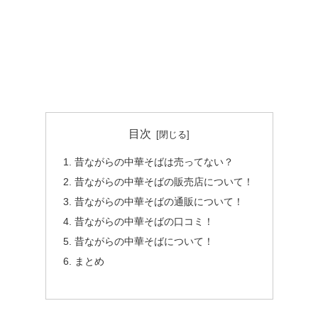
目次
昔ながらの中華そばは売ってない？
昔ながらの中華そばの販売店について！
昔ながらの中華そばの通販について！
昔ながらの中華そばの口コミ！
昔ながらの中華そばについて！
まとめ