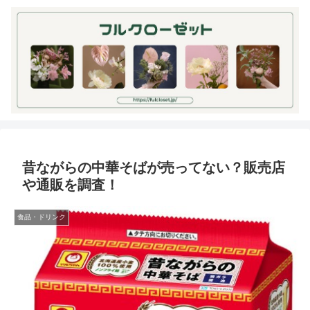
昔ながらの中華そばが売ってない？販売店
や通販を調査！
食品・ドリンク