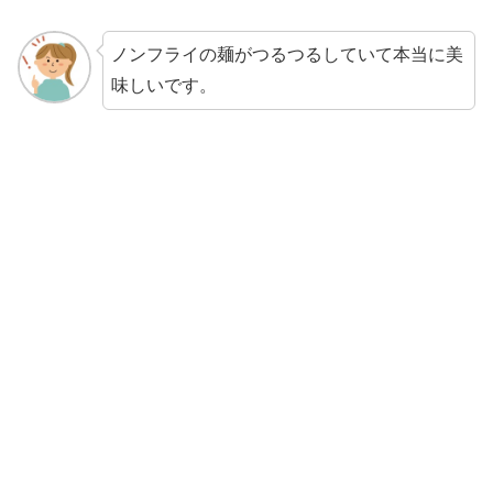
ノンフライの麺がつるつるしていて本当に美
味しいです。