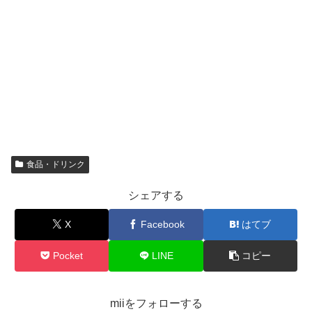
食品・ドリンク
シェアする
X
Facebook
はてブ
Pocket
LINE
コピー
miiをフォローする