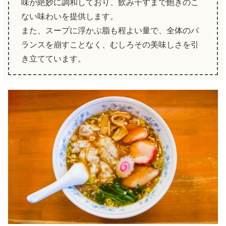
味が絶妙に調和しており、飲み干すまで飽きのこ
ない味わいを提供します。
また、スープに浮かぶ脂も程よい量で、全体のバ
ランスを崩すことなく、むしろその美味しさを引
き立てています。