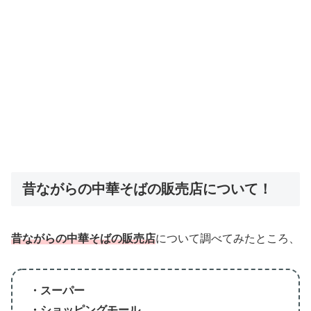
昔ながらの中華そばの販売店について！
昔ながらの中華そばの販売店
について調べてみたところ、
・スーパー
・ショッピングモール