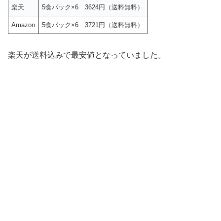
楽天
5食パック×6 3624円（送料無料）
Amazon
5食パック×6 3721円（送料無料）
楽天が送料込みで最安値となっていました。