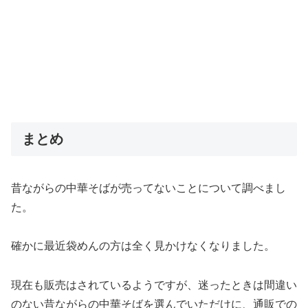
まとめ
昔ながらの中華そばが売ってないことについて調べまし
た。
確かに最近袋めんの方は全く見かけなくなりました。
現在も販売はされているようですが、迷ったときは間違い
のない昔ながらの中華そばを選んでいただけに、通販での