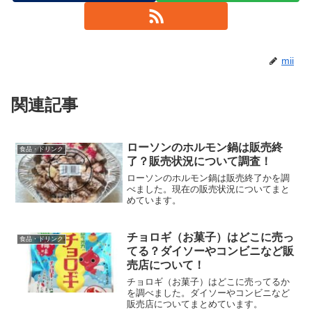
mii
関連記事
ローソンのホルモン鍋は販売終
食品・ドリンク
了？販売状況について調査！
ローソンのホルモン鍋は販売終了かを調
べました。現在の販売状況についてまと
めています。
チョロギ（お菓子）はどこに売っ
食品・ドリンク
てる？ダイソーやコンビニなど販
売店について！
チョロギ（お菓子）はどこに売ってるか
を調べました。ダイソーやコンビニなど
販売店についてまとめています。