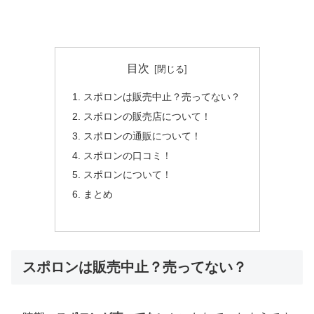
目次
スポロンは販売中止？売ってない？
スポロンの販売店について！
スポロンの通販について！
スポロンの口コミ！
スポロンについて！
まとめ
スポロンは販売中止？売ってない？