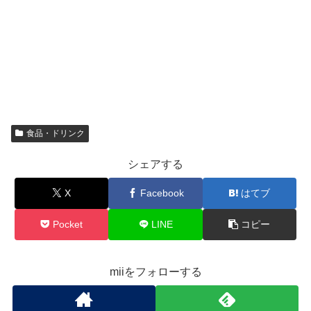
食品・ドリンク
シェアする
X
Facebook
はてブ
Pocket
LINE
コピー
miiをフォローする