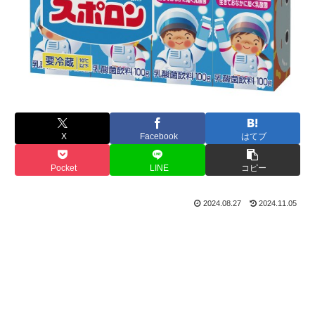
X
Facebook
はてブ
Pocket
LINE
コピー
2024.08.27
2024.11.05