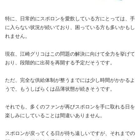
特に、日常的にスポロンを愛飲している方にとっては、手
に入らない状況が続いており、困っている方も多いかもし
れません。
現在、江崎グリコはこの問題の解決に向けて全力を挙げて
おり、段階的に出荷を再開する予定だそうです。
ただ、完全な供給体制が整うまでには少し時間がかかるよ
うで、もうしばらくは品薄状態が続きそうです。
それでも、多くのファンが再びスポロンを手に取れる日を
楽しみにしていることは間違いありません。
スポロンが戻ってくる日が待ち遠しいですが、それまでの