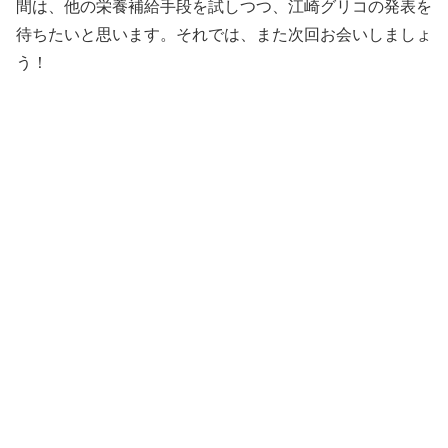
間は、他の栄養補給手段を試しつつ、江崎グリコの発表を
待ちたいと思います。それでは、また次回お会いしましょ
う！