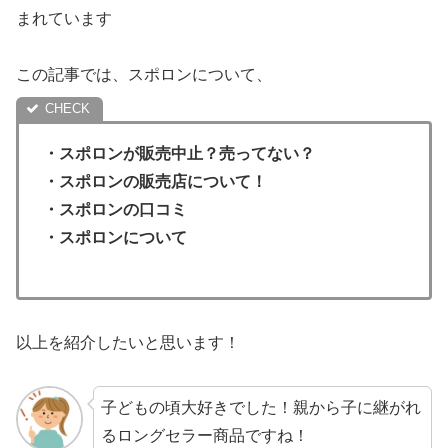
まれています
この記事では、スポロンについて、
・
スポロン
が販売中止？売ってない
？
・スポロンの販売店について！
・
スポロン
の口コミ
・
スポロン
について
以上を紹介したいと思います！
子どもの頃大好きでした！親から子に継がれ
るロングセラー商品ですね！