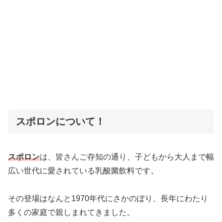
スポロンについて！
スポロン
は、皆さんご存知の通り、子どもから大人まで幅
広い世代に愛されている乳酸菌飲料です。
その登場はなんと1970年代にさかのぼり、長年にわたり
多くの家庭で親しまれてきました。