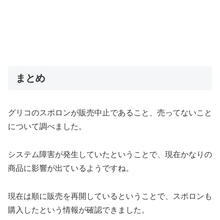
まとめ
グリコのスポロンが販売中止であること、売ってないこと
について調べました。
システム障害が発生していたということで、現在かなりの
商品に影響が出ているようですね。
現在は順に販売を再開しているということで、スポロンも
購入したという情報が確認できました。