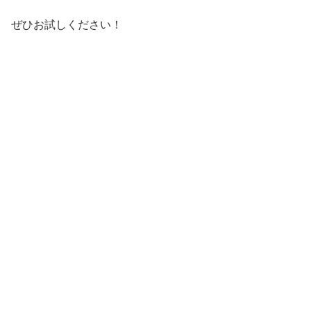
ぜひお試しください！