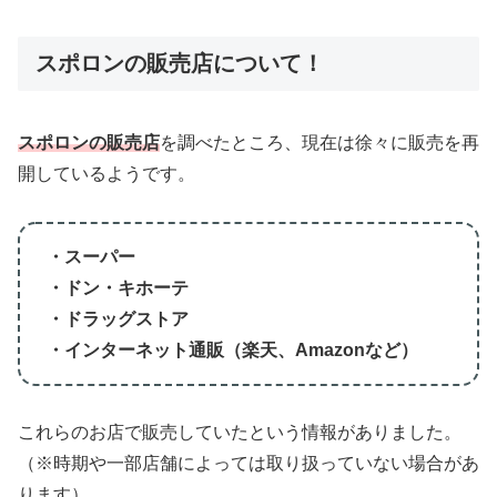
スポロンの販売店について！
スポロンの販売店
を調べたところ、現在は徐々に販売を再
開しているようです。
・スーパー
・ドン・キホーテ
・ドラッグストア
・インターネット通販（楽天、Amazonなど）
これらのお店で販売していたという情報がありました。
（※時期や一部店舗によっては取り扱っていない場合があ
ります）