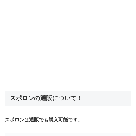
スポロンの通販について！
スポロンは通販でも購入可能
です。