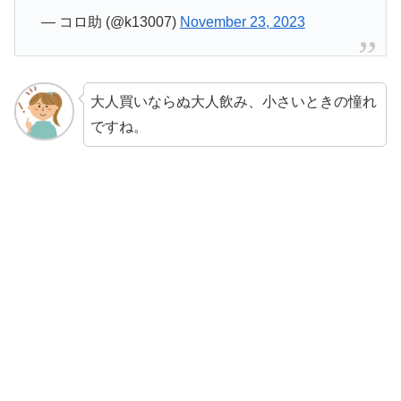
— コロ助 (@k13007)
November 23, 2023
大人買いならぬ大人飲み、小さいときの憧れ
ですね。