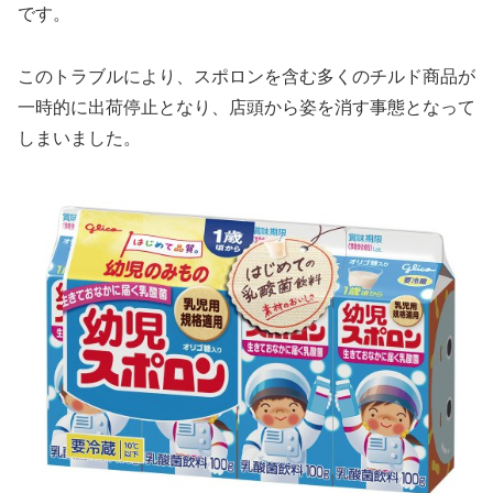
です。
このトラブルにより、スポロンを含む多くのチルド商品が
一時的に出荷停止となり、店頭から姿を消す事態となって
しまいました。