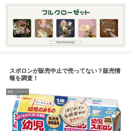
スポロンが販売中止で売ってない？販売情
報を調査！
食品・ドリンク