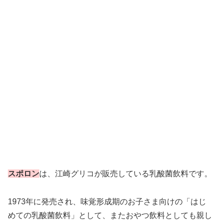
スポロン
は、江崎グリコが販売している乳酸菌飲料です。
1973年に発売され、味覚形成期のお子さま向けの「はじ
めての乳酸菌飲料」として、またおやつ飲料としても親し