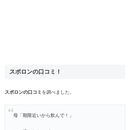
スポロンの口コミ！
スポロンの口コミ
を調べました。
母「期限近いから飲んで！」