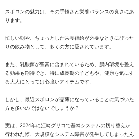
スポロンの魅力は、その手軽さと栄養バランスの良さにあ
ります。
忙しい朝や、ちょっとした栄養補給が必要なときにぴった
りの飲み物として、多くの方に愛されています。
また、乳酸菌が豊富に含まれているため、腸内環境を整え
る効果も期待でき、特に成長期の子どもや、健康を気にす
る大人にとっては心強いアイテムです。
しかし、最近スポロンが品薄になっていることに気づいた
方も多いのではないでしょうか？
実は、2024年に江崎グリコで基幹システムの切り替えが
行われた際、大規模なシステム障害が発生してしまったん