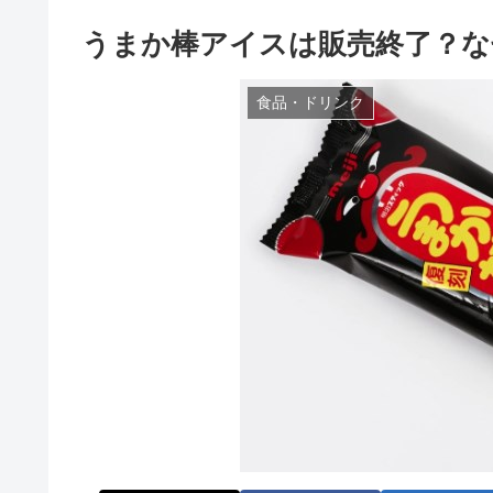
うまか棒アイスは販売終了？な
食品・ドリンク