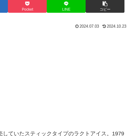
Pocket
LINE
コピー
2024.07.03
2024.10.23
売していたスティックタイプのラクトアイス。1979