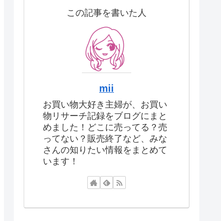
この記事を書いた人
mii
お買い物大好き主婦が、お買い
物リサーチ記録をブログにまと
めました！どこに売ってる？売
ってない？販売終了など、みな
さんの知りたい情報をまとめて
います！