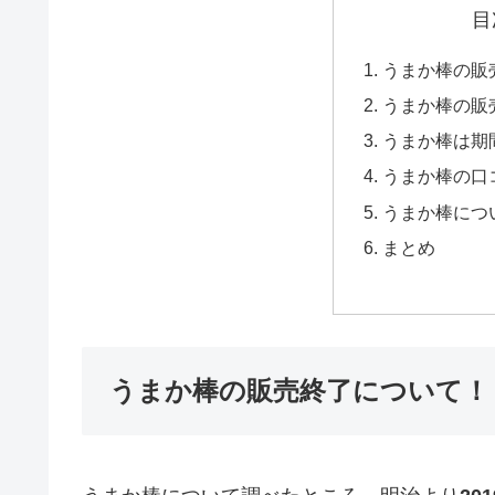
目
うまか棒の販
うまか棒の販
うまか棒は期
うまか棒の口
うまか棒につ
まとめ
うまか棒の販売終了について！