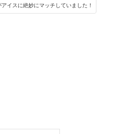
がアイスに絶妙にマッチしていました！