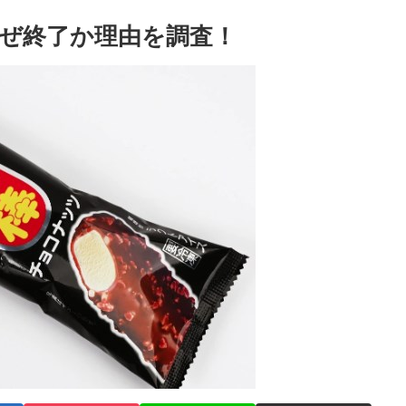
ぜ終了か理由を調査！