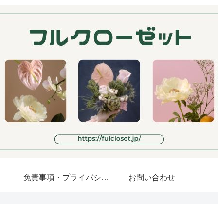
免責事項・プライバシーポリシー
お問い合わせ