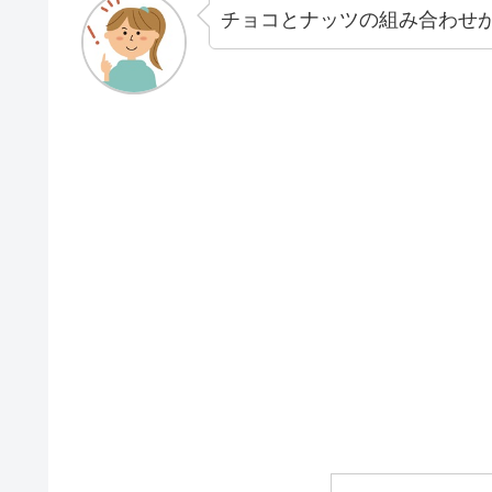
チョコとナッツの組み合わせ