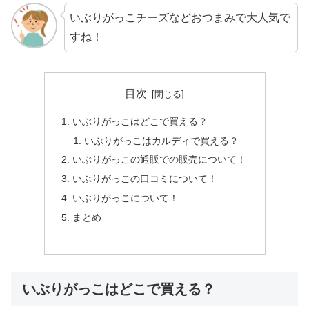
いぶりがっこチーズなどおつまみで大人気で
すね！
目次
いぶりがっこはどこで買える？
いぶりがっこはカルディで買える？
いぶりがっこの通販での販売について！
いぶりがっこの口コミについて！
いぶりがっこについて！
まとめ
いぶりがっこはどこで買える？