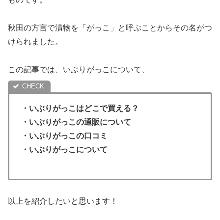
秋田の方言で漬物を「がっこ」と呼ぶことからその名がつ
けられました。
この記事では、いぶりがっこについて、
・
いぶりがっこはどこで買える？
・いぶりがっこの通販について
・
いぶりがっこの口コミ
・いぶりがっこについて
以上を紹介したいと思います！