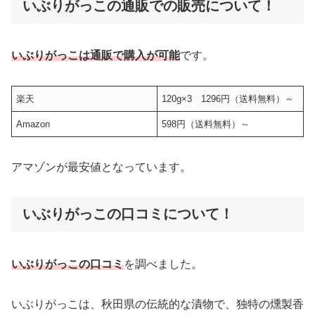
いぶりがっこの通販での販売について！
いぶりがっこは通販で購入が可能
です。
楽天
120g×3 1296円（送料無料）～
Amazon
598円（送料無料）～
アマゾンが最安値となっています。
いぶりがっこの口コミについて！
いぶりがっこの口コミ
を調べました。
いぶりがっこは、秋田県の伝統的な漬物で、独特の燻製香