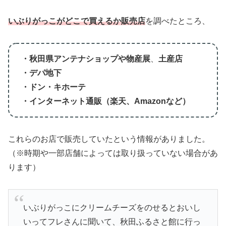
いぶりがっこがどこで買えるか販売店
を調べたところ、
・秋田県アンテナショップや物産展
、
土産店
・デパ地下
・ドン・キホーテ
・インターネット通販（楽天、Amazonなど）
これらのお店で販売していたという情報がありました。
（※時期や一部店舗によっては取り扱っていない場合があ
ります）
いぶりがっこにクリームチーズをのせるとおいし
いってフレさんに聞いて、秋田ふるさと館に行っ