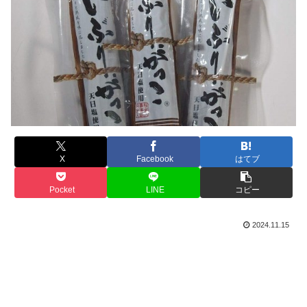
X
Facebook
はてブ
Pocket
LINE
コピー
2024.11.15