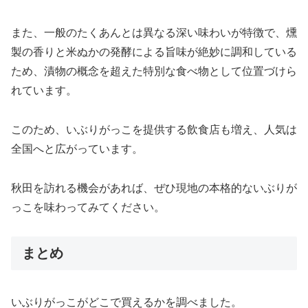
また、一般のたくあんとは異なる深い味わいが特徴で、燻
製の香りと米ぬかの発酵による旨味が絶妙に調和している
ため、漬物の概念を超えた特別な食べ物として位置づけら
れています。
このため、いぶりがっこを提供する飲食店も増え、人気は
全国へと広がっています。
秋田を訪れる機会があれば、ぜひ現地の本格的ないぶりが
っこを味わってみてください。
まとめ
いぶりがっこがどこで買えるかを調べました。