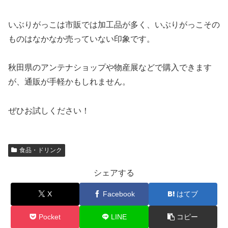
いぶりがっこは市販では加工品が多く、いぶりがっこその
ものはなかなか売っていない印象です。
秋田県のアンテナショップや物産展などで購入できます
が、通販が手軽かもしれません。
ぜひお試しください！
食品・ドリンク
シェアする
X
Facebook
はてブ
Pocket
LINE
コピー