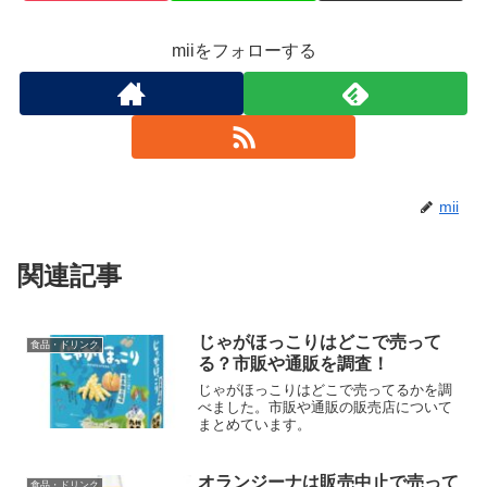
miiをフォローする
mii
関連記事
じゃがほっこりはどこで売って
食品・ドリンク
る？市販や通販を調査！
じゃがほっこりはどこで売ってるかを調
べました。市販や通販の販売店について
まとめています。
オランジーナは販売中止で売って
食品・ドリンク