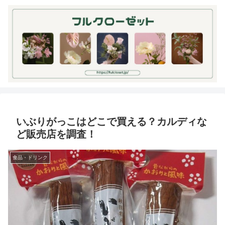
いぶりがっこはどこで買える？カルディな
ど販売店を調査！
食品・ドリンク