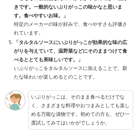
きです。一般的ないぶりがっこの味かなと思いま
す。食べやすいお味。」
特定のメーカーの味が好みで、食べやすさも評価さ
れています。
「タルタルソースにいぶりがっこが効果的な味の広
がりを与えていて、温野菜などにそのままつけて食
べるととても美味しいです。」
いぶりがっこをタルタルソースに加えることで、新
たな味わいが楽しめるとのことです。
いぶりがっこは、そのまま食べるだけでな
く、さまざまな料理やおつまみとしても楽し
める万能な漬物です。初めての方も、ぜひ一
度試してみてはいかがでしょうか。