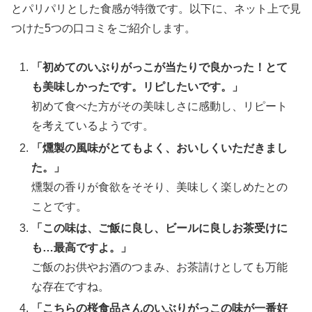
とパリパリとした食感が特徴です。以下に、ネット上で見
つけた5つの口コミをご紹介します。
「初めてのいぶりがっこが当たりで良かった！とて
も美味しかったです。リピしたいです。」
初めて食べた方がその美味しさに感動し、リピート
を考えているようです。
「燻製の風味がとてもよく、おいしくいただきまし
た。」
燻製の香りが食欲をそそり、美味しく楽しめたとの
ことです。
「この味は、ご飯に良し、ビールに良しお茶受けに
も…最高ですよ。」
ご飯のお供やお酒のつまみ、お茶請けとしても万能
な存在ですね。
「こちらの桜食品さんのいぶりがっこの味が一番好