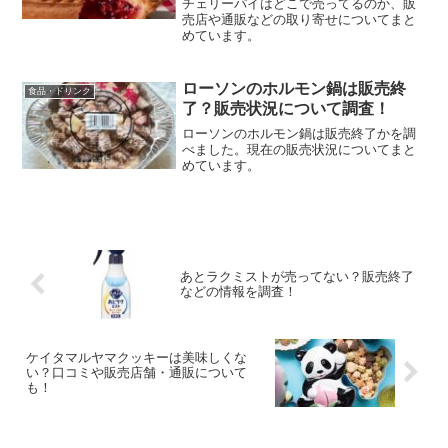
チェリーパイはどこで売ってるのか、販
売店や通販などの取り寄せについてまと
めています。
ローソンのホルモン鍋は販売終
食品・ドリンク
了？販売状況について調査！
ローソンのホルモン鍋は販売終了かを調
べました。現在の販売状況についてまと
めています。
あとラクミストが売ってない？販売終了
などの情報を調査！
ケイタマルヤマクッキーは美味しくな
い？口コミや販売店舗・通販について
も！