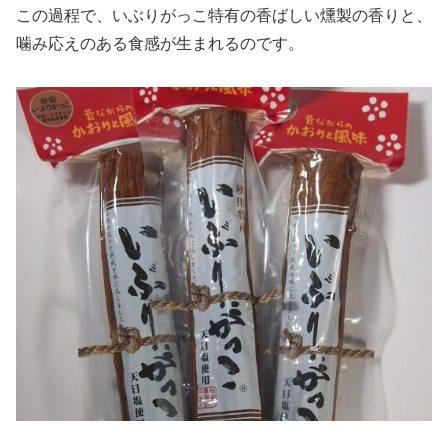
この過程で、いぶりがっこ特有の香ばしい燻製の香りと、
噛み応えのある食感が生まれるのです。