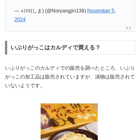
— 시마(しま) (@Noryangjin136)
November 5,
2024
いぶりがっこはカルディで買える？
いぶりがっこのカルディでの販売を調べたところ、いぶり
がっこの加工品は販売されていますが、漬物は販売されて
いないようです。