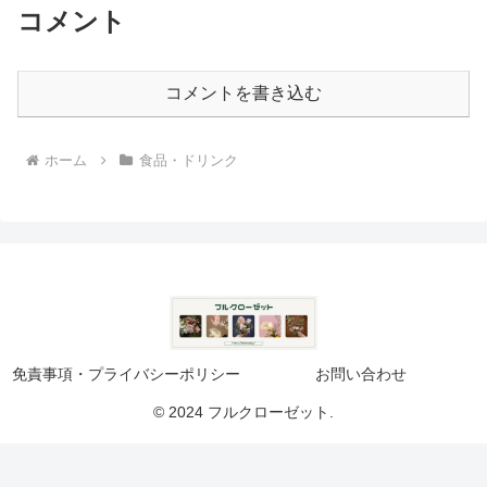
コメント
コメントを書き込む
ホーム
食品・ドリンク
免責事項・プライバシーポリシー
お問い合わせ
© 2024 フルクローゼット.