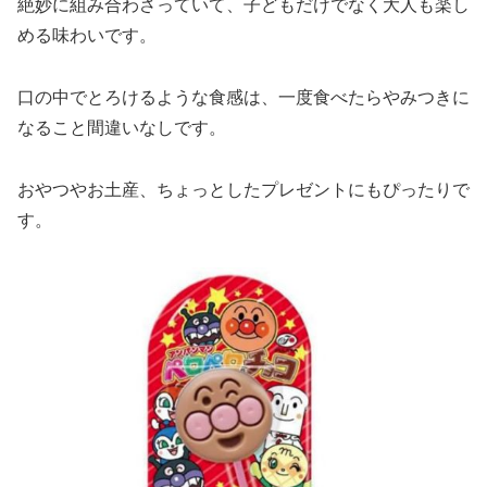
絶妙に組み合わさっていて、子どもだけでなく大人も楽し
める味わいです。
口の中でとろけるような食感は、一度食べたらやみつきに
なること間違いなしです。
おやつやお土産、ちょっとしたプレゼントにもぴったりで
す。