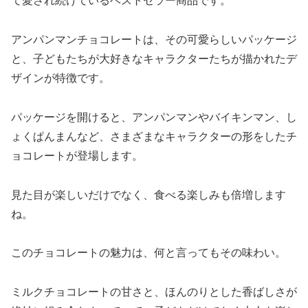
て愛され続けているベストセラー商品です。
アンパンマンチョコレートは、その可愛らしいパッケージ
と、子どもたちが大好きなキャラクターたちが描かれたデ
ザインが特徴です。
パッケージを開けると、アンパンマンやバイキンマン、し
ょくぱんまんなど、さまざまなキャラクターの形をしたチ
ョコレートが登場します。
見た目が楽しいだけでなく、食べる楽しみも倍増します
ね。
このチョコレートの魅力は、何と言ってもその味わい。
ミルクチョコレートの甘さと、ほんのりとした香ばしさが