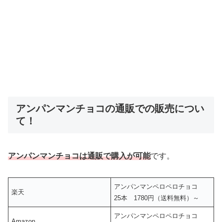
アンパンマンチョコの通販での販売につい
て！
アンパンマンチョコは通販で購入が可能
です。
アンパンマンペロペロチョコ
楽天
25本 1780円（送料無料）～
アンパンマンペロペロチョコ
Amazon