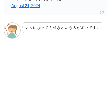
August 24, 2024
大人になっても好きという人が多いです。