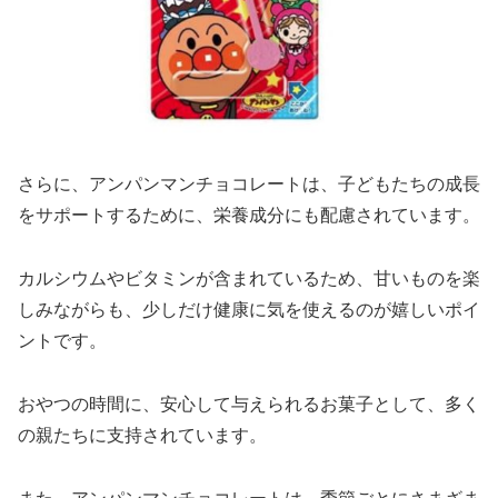
さらに、アンパンマンチョコレートは、子どもたちの成長
をサポートするために、栄養成分にも配慮されています。
カルシウムやビタミンが含まれているため、甘いものを楽
しみながらも、少しだけ健康に気を使えるのが嬉しいポイ
ントです。
おやつの時間に、安心して与えられるお菓子として、多く
の親たちに支持されています。