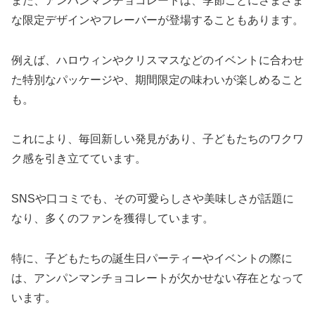
また、アンパンマンチョコレートは、季節ごとにさまざま
な限定デザインやフレーバーが登場することもあります。
例えば、ハロウィンやクリスマスなどのイベントに合わせ
た特別なパッケージや、期間限定の味わいが楽しめること
も。
これにより、毎回新しい発見があり、子どもたちのワクワ
ク感を引き立てています。
SNSや口コミでも、その可愛らしさや美味しさが話題に
なり、多くのファンを獲得しています。
特に、子どもたちの誕生日パーティーやイベントの際に
は、アンパンマンチョコレートが欠かせない存在となって
います。