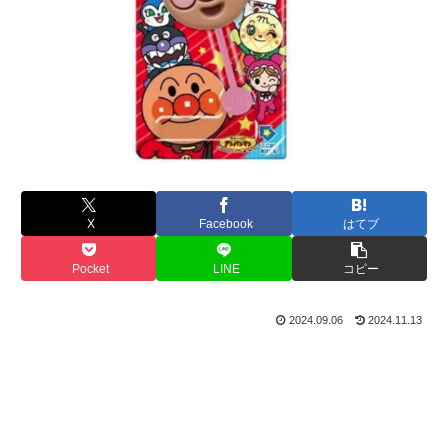
X
Facebook
はてブ
Pocket
LINE
コピー
2024.09.06
2024.11.13