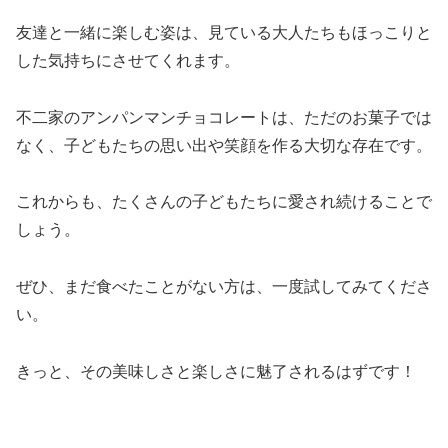
友達と一緒に楽しむ姿は、見ている大人たちもほっこりと
した気持ちにさせてくれます。
不二家のアンパンマンチョコレートは、ただのお菓子では
なく、子どもたちの思い出や笑顔を作る大切な存在です。
これからも、たくさんの子どもたちに愛され続けることで
しょう。
ぜひ、まだ食べたことがない方は、一度試してみてくださ
い。
きっと、その美味しさと楽しさに魅了されるはずです！