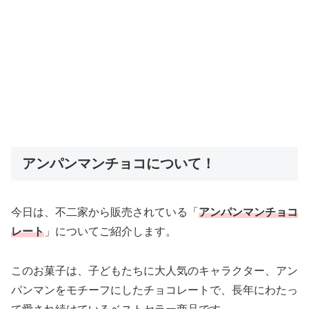
アンパンマンチョコについて！
今日は、不二家から販売されている「
アンパンマンチョコ
レート
」についてご紹介します。
このお菓子は、子どもたちに大人気のキャラクター、アン
パンマンをモチーフにしたチョコレートで、長年にわたっ