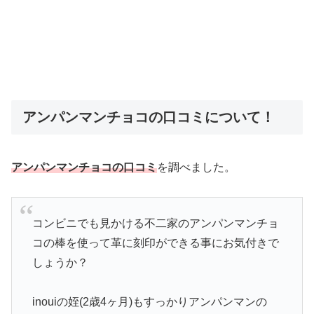
アンパンマンチョコの口コミについて！
アンパンマンチョコの口コミ
を調べました。
コンビニでも見かける不二家のアンパンマンチョ
コの棒を使って革に刻印ができる事にお気付きで
しょうか？
inouiの姪(2歳4ヶ月)もすっかりアンパンマンの