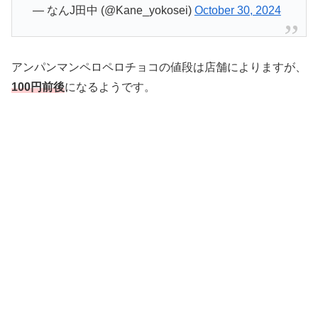
— なんJ田中 (@Kane_yokosei)
October 30, 2024
アンパンマンペロペロチョコの値段は店舗によりますが、
100円前後
になるようです。