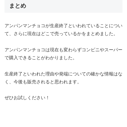
まとめ
アンパンマンチョコが生産終了といわれていることについ
て、さらに現在はどこで売っているかをまとめました。
アンパンマンチョコは現在も変わらずコンビニやスーパー
で購入できることがわかりました。
生産終了といわれた理由や発端についての確かな情報はな
く、今後も販売されると思われます。
ぜひお試しください！