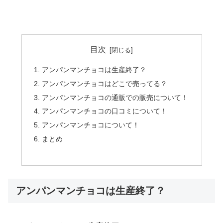
目次
アンパンマンチョコは生産終了？
アンパンマンチョコはどこで売ってる？
アンパンマンチョコの通販での販売について！
アンパンマンチョコの口コミについて！
アンパンマンチョコについて！
まとめ
アンパンマンチョコは生産終了？