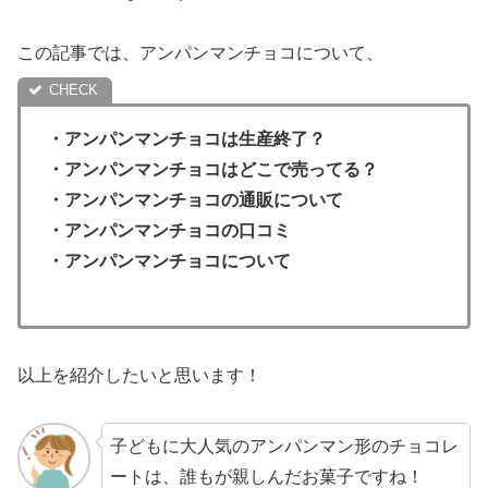
この記事では、アンパンマンチョコについて、
・アンパンマンチョコは生産終了？
・
アンパンマンチョコはどこで売ってる？
・アンパンマンチョコ
の通販について
・
アンパンマンチョコ
の口コミ
・アンパンマンチョコについて
以上を紹介したいと思います！
子どもに大人気のアンパンマン形のチョコレ
ートは、誰もが親しんだお菓子ですね！