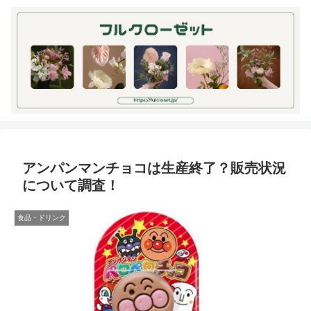
アンパンマンチョコは生産終了？販売状況
について調査！
食品・ドリンク