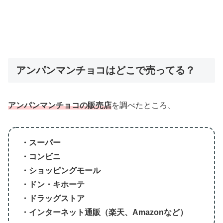
アンパンマンチョコはどこで売ってる？
アンパンマンチョコの販売店
を調べたところ、
・スーパー
・コンビニ
・ショッピングモール
・ドン・キホーテ
・ドラッグストア
・インターネット通販（楽天、Amazonなど）