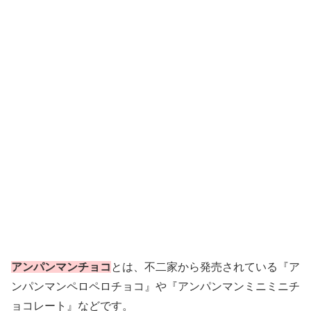
アンパンマンチョコ
とは、不二家から発売されている『ア
ンパンマンペロペロチョコ』や『アンパンマンミニミニチ
ョコレート』などです。