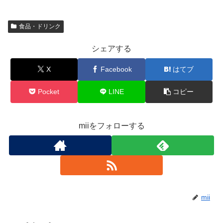
食品・ドリンク
シェアする
X
Facebook
はてブ
Pocket
LINE
コピー
miiをフォローする
mii