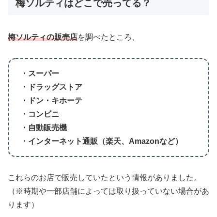
梅ソルティはどこで売ってる？
梅ソルティの販売店
を調べたところ、
・スーパー
・ドラッグストア
・ドン・キホーテ
・コンビニ
・自動販売機
・インターネット通販（楽天、Amazonなど）
これらのお店で販売していたという情報がありました。
（※時期や一部店舗によっては取り扱っていない場合があ
ります）