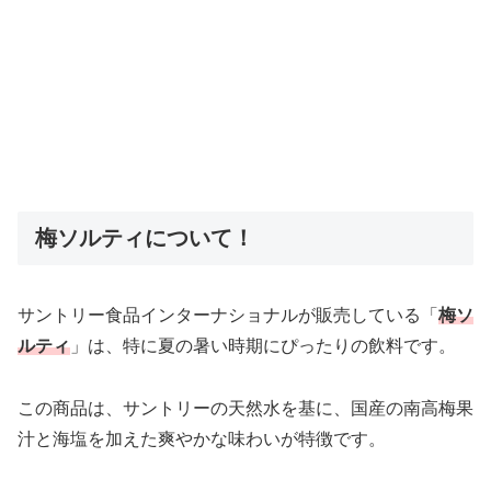
梅ソルティについて！
サントリー食品インターナショナルが販売している「
梅ソ
ルティ
」は、特に夏の暑い時期にぴったりの飲料です。
この商品は、サントリーの天然水を基に、国産の南高梅果
汁と海塩を加えた爽やかな味わいが特徴です。