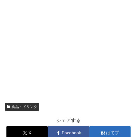
食品・ドリンク
シェアする
X
Facebook
はてブ