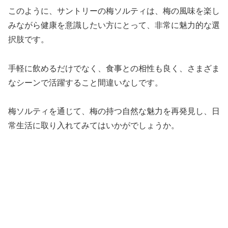
このように、サントリーの梅ソルティは、梅の風味を楽し
みながら健康を意識したい方にとって、非常に魅力的な選
択肢です。
手軽に飲めるだけでなく、食事との相性も良く、さまざま
なシーンで活躍すること間違いなしです。
梅ソルティを通じて、梅の持つ自然な魅力を再発見し、日
常生活に取り入れてみてはいかがでしょうか。