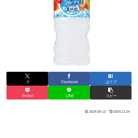
X
Facebook
はてブ
Pocket
LINE
コピー
2024.09.12
2024.11.24