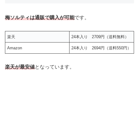
梅ソルティは通販で購入が可能
です。
楽天
24本入り 2709円（送料無料）
Amazon
24本入り 2694円（送料550円）
楽天が最安値
となっています。