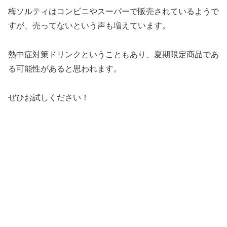
梅ソルティはコンビニやスーパーで販売されているようで
すが、売ってないという声も増えています。
熱中症対策ドリンクということもあり、夏期限定商品であ
る可能性があると思われます。
ぜひお試しください！