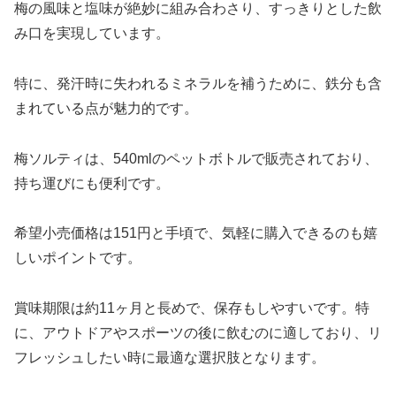
梅の風味と塩味が絶妙に組み合わさり、すっきりとした飲
み口を実現しています。
特に、発汗時に失われるミネラルを補うために、鉄分も含
まれている点が魅力的です。
梅ソルティは、540mlのペットボトルで販売されており、
持ち運びにも便利です。
希望小売価格は151円と手頃で、気軽に購入できるのも嬉
しいポイントです。
賞味期限は約11ヶ月と長めで、保存もしやすいです。特
に、アウトドアやスポーツの後に飲むのに適しており、リ
フレッシュしたい時に最適な選択肢となります。