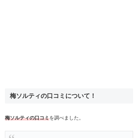
梅ソルティの口コミについて！
梅ソルティの口コミ
を調べました。