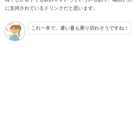
に支持されているドリンクだと思います。
これ一本で、暑い夏も乗り切れそうですね！