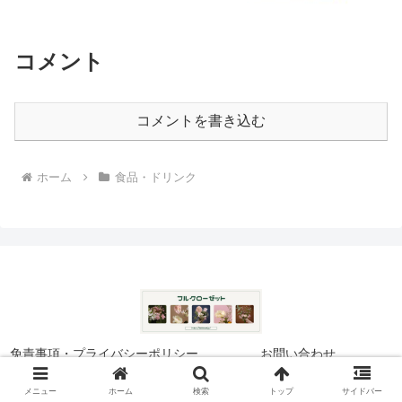
コメント
コメントを書き込む
ホーム
食品・ドリンク
免責事項・プライバシーポリシー
お問い合わせ
© 2024 フルクローゼット.
メニュー
ホーム
検索
トップ
サイドバー