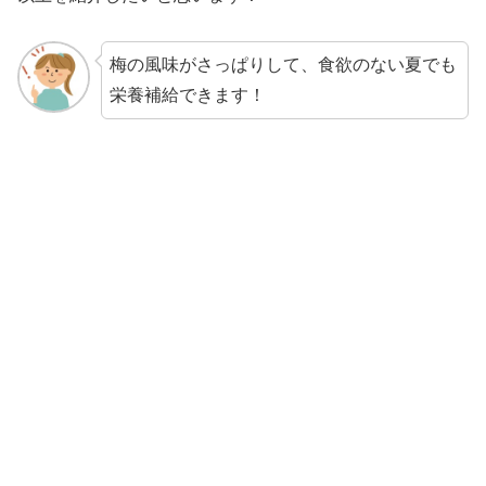
梅の風味がさっぱりして、食欲のない夏でも
栄養補給できます！