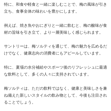
特に、和食や軽食と一緒に楽しむことで、梅の風味が引き
立ち、食事全体の味わいを豊かにします。
例えば、焼き魚やおにぎりと一緒に飲むと、梅の酸味が食
材の旨味を引き立て、より一層美味しく感じられます。
サントリーは、梅ソルティを通じて、梅の魅力を広めるだ
けでなく、健康志向の消費者にもアピールしています。
特に、夏場の水分補給やスポーツ後のリフレッシュに最適
な飲料として、多くの人々に支持されています。
梅ソルティは、ただの飲料ではなく、健康と美味しさを兼
ね備えた新しいスタイルの飲み物として、今後も注目され
ることでしょう。