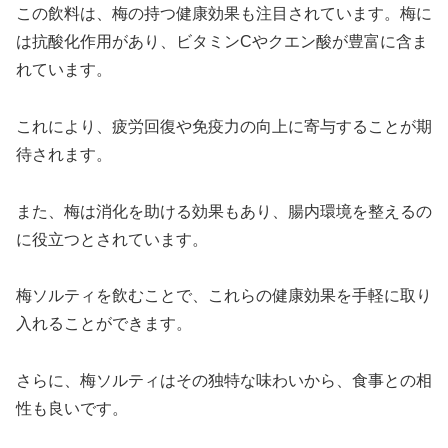
この飲料は、梅の持つ健康効果も注目されています。梅に
は抗酸化作用があり、ビタミンCやクエン酸が豊富に含ま
れています。
これにより、疲労回復や免疫力の向上に寄与することが期
待されます。
また、梅は消化を助ける効果もあり、腸内環境を整えるの
に役立つとされています。
梅ソルティを飲むことで、これらの健康効果を手軽に取り
入れることができます。
さらに、梅ソルティはその独特な味わいから、食事との相
性も良いです。