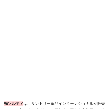
梅ソルティ
は、サントリー食品インターナショナルが販売