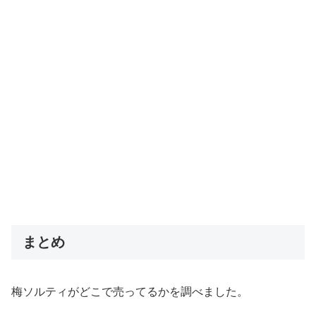
まとめ
梅ソルティがどこで売ってるかを調べました。