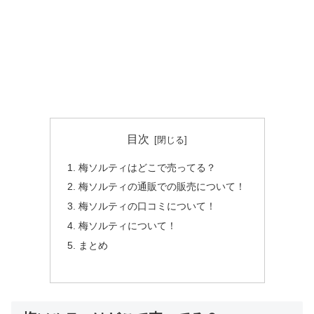
目次
梅ソルティはどこで売ってる？
梅ソルティの通販での販売について！
梅ソルティの口コミについて！
梅ソルティについて！
まとめ