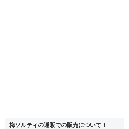
梅ソルティの通販での販売について！