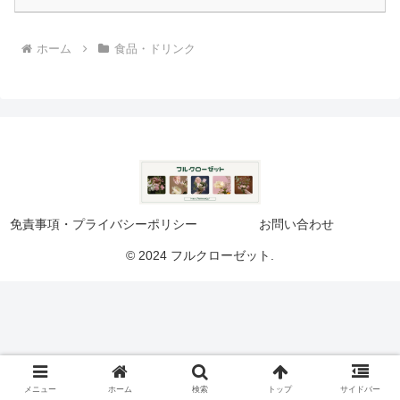
ホーム
食品・ドリンク
免責事項・プライバシーポリシー
お問い合わせ
© 2024 フルクローゼット.
メニュー
ホーム
検索
トップ
サイドバー