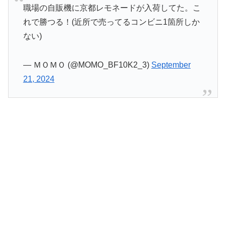
職場の自販機に京都レモネードが入荷してた。こ
れで勝つる！(近所で売ってるコンビニ1箇所しか
ない)
— ＭＯＭＯ (@MOMO_BF10K2_3)
September
21, 2024