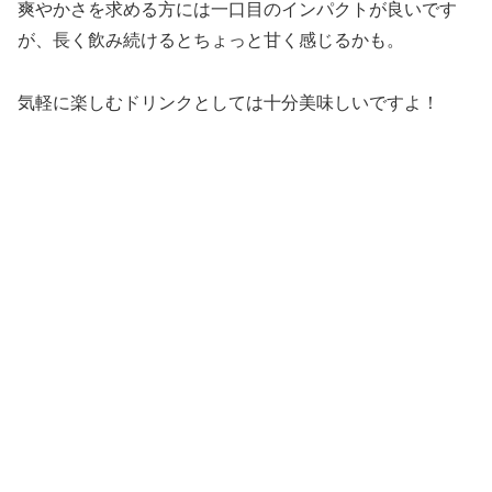
爽やかさを求める方には一口目のインパクトが良いです
が、長く飲み続けるとちょっと甘く感じるかも。
気軽に楽しむドリンクとしては十分美味しいですよ！