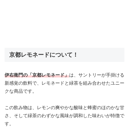
京都レモネードについて！
伊右衛門の「京都レモネード」
は、サントリーが手掛ける
新感覚の飲料で、レモネードと緑茶を組み合わせたユニー
クな商品です。
この飲み物は、レモンの爽やかな酸味と蜂蜜のほのかな甘
さ、そして緑茶のわずかな風味が調和した味わいが特徴で
す。