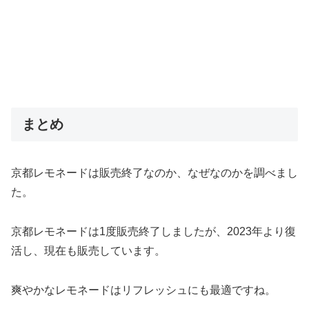
まとめ
京都レモネードは販売終了なのか、なぜなのかを調べまし
た。
京都レモネードは1度販売終了しましたが、2023年より復
活し、現在も販売しています。
爽やかなレモネードはリフレッシュにも最適ですね。