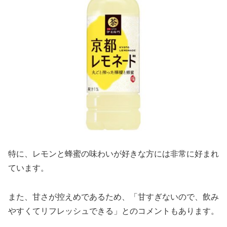
特に、レモンと蜂蜜の味わいが好きな方には非常に好まれ
ています。
また、甘さが控えめであるため、「甘すぎないので、飲み
やすくてリフレッシュできる」とのコメントもあります。