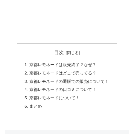
目次
京都レモネードは販売終了？なぜ？
京都レモネードはどこで売ってる？
京都レモネードの通販での販売について！
京都レモネードの口コミについて！
京都レモネードについて！
まとめ