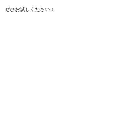
ぜひお試しください！