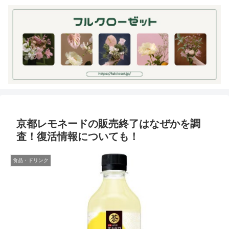
京都レモネードの販売終了はなぜかを調
査！復活情報についても！
食品・ドリンク