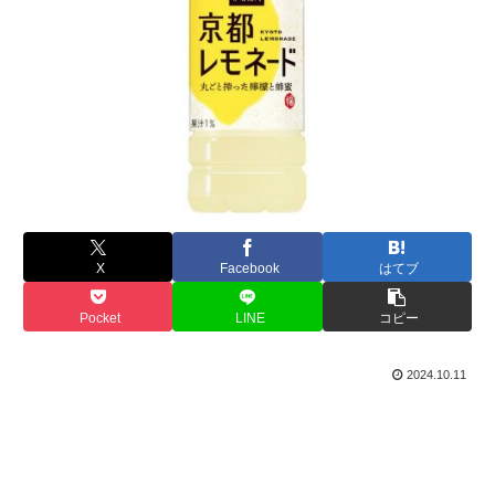
X
Facebook
はてブ
Pocket
LINE
コピー
2024.10.11