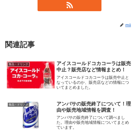
mii
関連記事
アイスコールドコカコーラは販売
食品・ドリンク
中止？販売店など情報まとめ！
アイスコールドコカコーラは販売中止と
なっているのか、販売店などの情報につ
いてまとめました。
アンバサの販売終了について！理
食品・ドリンク
由や販売地域情報を調査！
アンバサの販売終了について調べまし
た。理由や販売地域情報についてまとめ
ています。