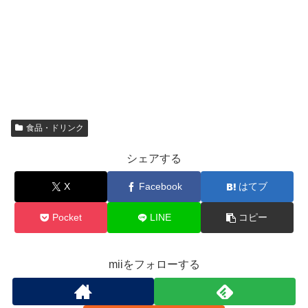
食品・ドリンク
シェアする
X
Facebook
はてブ
Pocket
LINE
コピー
miiをフォローする