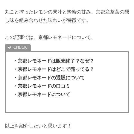
丸ごと搾ったレモンの果汁と蜂蜜の甘み、京都産茶葉の隠
し味を組み合わせた味わいが特徴です。
この記事では、京都レモネードについて、
・京都レモネードは販売終了？なぜ？
・
京都レモネードはどこで売ってる？
・京都レモネードの通販について
・
京都レモネードの口コミ
・京都レモネードについて
以上を紹介したいと思います！