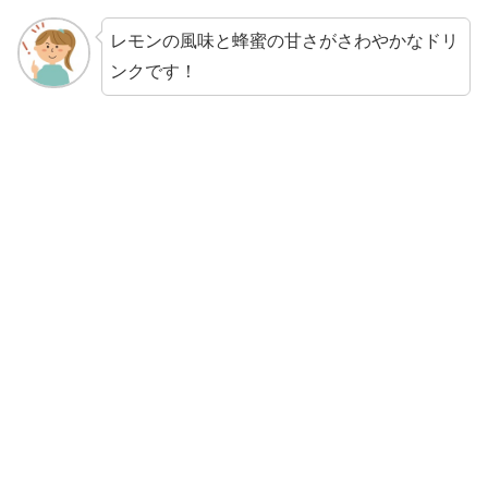
レモンの風味と蜂蜜の甘さがさわやかなドリ
ンクです！