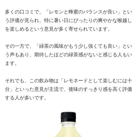
多くの口コミで、「レモンと蜂蜜のバランスが良い」とい
う評価が見られ、特に暑い日にぴったりの爽やかな喉越し
を楽しめるという意見が多く寄せられています。
その一方で、「緑茶の風味がもう少し強くても良い」とい
う声もあり、期待したほどの緑茶感がないと感じる人もい
ます。
それでも、この飲み物は「レモネードとして楽しむには十
分」といった意見が主流で、後味のすっきり感を高く評価
する人が多いです。