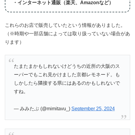
・インターネット通販（楽天、Amazonなど）
これらのお店で販売していたという情報がありました。
（※時期や一部店舗によっては取り扱っていない場合があ
ります）
たまたまかもしれないけどうちの近所の大阪のス
ーパーでもこれ見かけました京都レモネード。も
しかしたら隣接する県にはあるのかもしれないで
すね。
— みみたぶ (@mimitavu_)
September 25, 2024