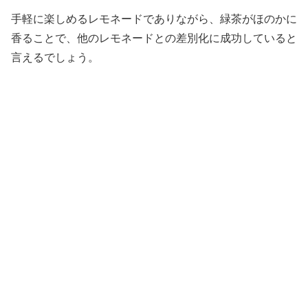
手軽に楽しめるレモネードでありながら、緑茶がほのかに
香ることで、他のレモネードとの差別化に成功していると
言えるでしょう。