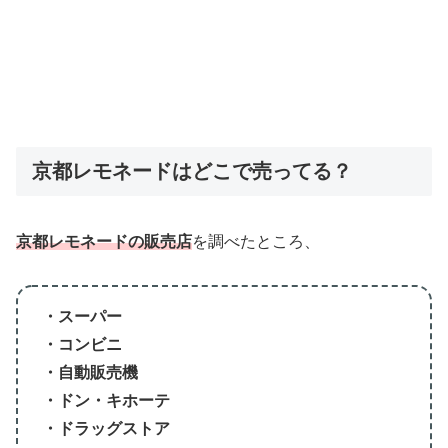
京都レモネードはどこで売ってる？
京都レモネードの販売店
を調べたところ、
・スーパー
・コンビニ
・自動販売機
・ドン・キホーテ
・ドラッグストア