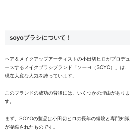
soyoブラシについて！
ヘア＆メイクアップアーティストの小田切ヒロがプロデュ
ースするメイクブラシブランド「ソーヨ（SOYO）」は、
現在大変な人気を誇っています。
このブランドの成功の背後には、いくつかの理由がありま
す。
まず、SOYOの製品は小田切ヒロの長年の経験と専門知識
が凝縮されたものです。