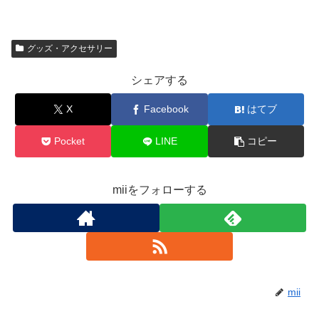
グッズ・アクセサリー
シェアする
X
Facebook
はてブ
Pocket
LINE
コピー
miiをフォローする
mii