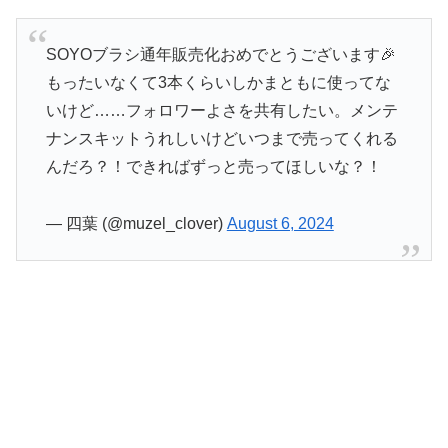
SOYOブラシ通年販売化おめでとうございます🎉
もったいなくて3本くらいしかまともに使ってな
いけど……フォロワーよさを共有したい。メンテ
ナンスキットうれしいけどいつまで売ってくれる
んだろ？！できればずっと売ってほしいな？！
— 四葉 (@muzel_clover)
August 6, 2024