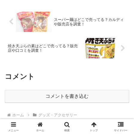
スーパー麺はどこで売ってる？カルディ
や販売店を調査！
焼き天ぷらの素はどこで売ってる？販売
店や口コミを調査！
コメント
コメントを書き込む
ホーム
グッズ・アクセサリー
メニュー
ホーム
検索
トップ
サイドバー