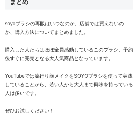
まとめ
soyoブラシの再販はいつなのか、店舗では買えないの
か、購入方法についてまとめました。
購入した人たちはほぼ全員感動しているこのブラシ、予約
後すぐに完売となる大人気商品となっています。
YouTubeでは流行り顔メイクをSOYOブラシを使って実践
していることから、若い人から大人まで興味を持っている
人は多いです。
ぜひお試しください！