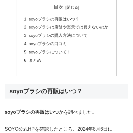
目次
soyoブラシの再販はいつ？
soyoブラシは店舗や楽天では買えないのか
soyoブラシの購入方法について
soyoブラシの口コミ
soyoブラシについて！
まとめ
soyoブラシの再販はいつ？
soyoブラシの再販はいつ
かを調べました。
SOYO公式HPを確認したところ、2024年8月6日に