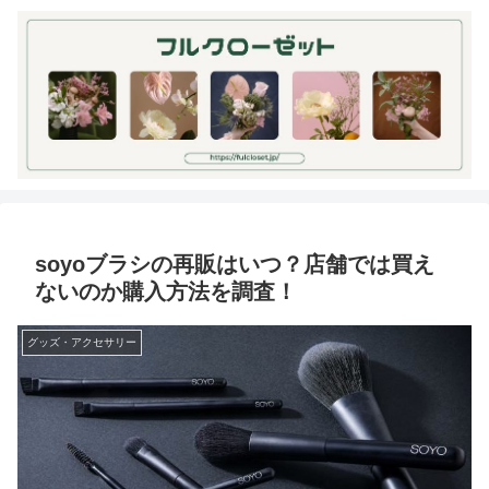
soyoブラシの再販はいつ？店舗では買え
ないのか購入方法を調査！
グッズ・アクセサリー