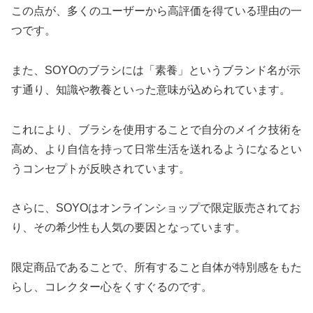
この点が、多くのユーザーから高評価を得ている理由の一
つです。
また、SOYOのブラシには「素養」というブランド名が示
す通り、知識や教養といった意味が込められています。
これにより、ブラシを使用することで自分のメイク技術を
高め、より自信を持って日常生活を送れるようになるとい
うコンセプトが反映されています。
さらに、SOYOはオンラインショップで限定販売されてお
り、その希少性も人気の要因となっています。
限定商品であることで、所有すること自体が特別感をもた
らし、コレクター心をくすぐるのです。