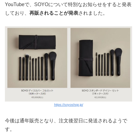
YouTubeで、SOYOについて特別なお知らせをすると発表
しており、
再販されることが発表
されました。
https://soyoshop.jp/
今後は通年販売となり、注文後翌日に発送されるようで
す。