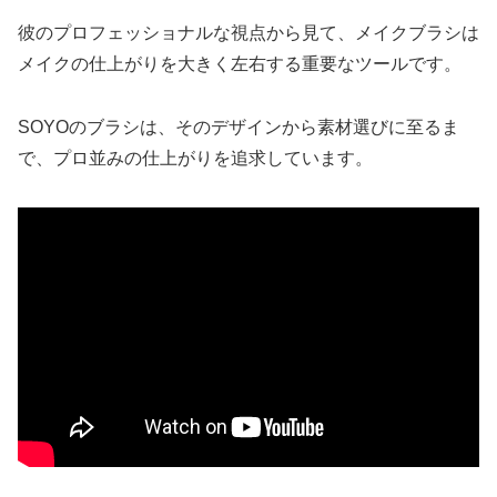
彼のプロフェッショナルな視点から見て、メイクブラシは
メイクの仕上がりを大きく左右する重要なツールです。
SOYOのブラシは、そのデザインから素材選びに至るま
で、プロ並みの仕上がりを追求しています。