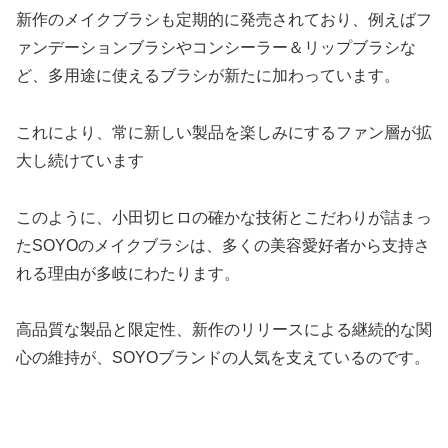
新作のメイクブラシも定期的に発売されており、例えばフ
ァンデーションブラシやコンシーラー＆リップブラシな
ど、多用途に使えるブラシが新たに加わっています。
これにより、常に新しい製品を楽しみにするファン層が拡
大し続けています
このように、小田切ヒロの確かな技術とこだわりが詰まっ
たSOYOのメイクブラシは、多くの美容愛好者から支持さ
れる理由が多岐にわたります。
高品質な製品と限定性、新作のリリースによる継続的な関
心の維持が、SOYOブランドの人気を支えているのです。