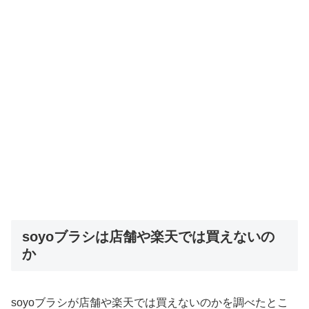
soyoブラシは店舗や楽天では買えないの
か
soyoブラシが店舗や楽天では買えないのかを調べたとこ