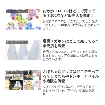
お散歩コロコロはどこで売って
グッズ・アクセサリー
る？100均など販売店を調査！
お散歩コロコロはどこで売ってるかを調
べました。100均など販売店をまとめてい
ます。
透明メガホンはどこで売ってる？
グッズ・アクセサリー
販売店を調査！
透明メガホンはどこで売ってるかを調査
しました。セリアや通販など販売店をま
とめています。
んぽちゃむグッズはどこで売って
グッズ・アクセサリー
る？しまむらやドンキ、アベイル
や通販を調査！
んぽちゃむグッズはどこで売ってる？し
まむらやドンキ、アベイルや通販を調
査！