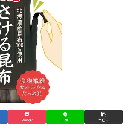
Pocket
LINE
コピー