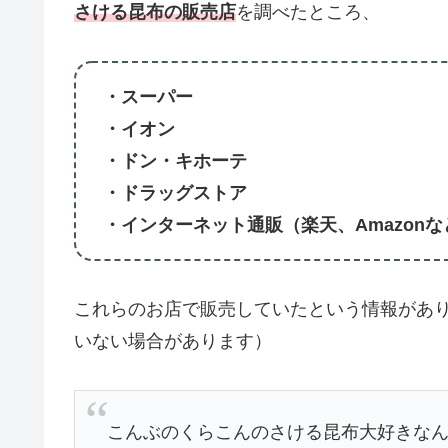
さける昆布の販売店
を調べたところ、
・スーパー
・イオン
・ドン・キホーテ
・ドラッグストア
・インターネット通販（楽天、Amazonな
これらのお店で販売していたという情報があ
いない場合があります）
こんぶのくらこんのさける昆布大好きな