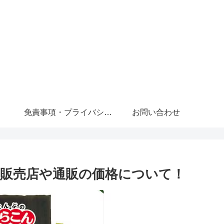
免責事項・プライバシーポリシー
お問い合わせ
販売店や通販の価格について！