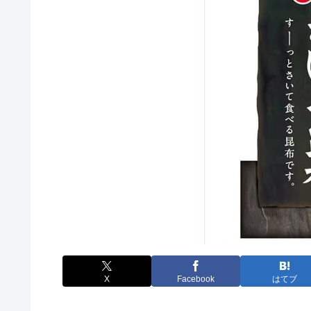
X
Facebook
はてブ