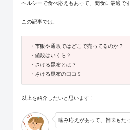
ヘルシーで食べ応えもあって、間食に最適で
この記事では、
・市販や通販ではどこで売ってるのか？
・値段はいくら？
・さける昆布とは？
・さける昆布の口コミ
以上を紹介したいと思います！
噛み応えがあって、旨味もた