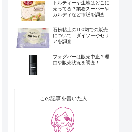
トルティーヤ生地はどこに
売ってる？業務スーパーや
カルディなど市販を調査！
石粉粘土の100均での販売
について！ダイソーやセリ
アを調査！
フォグバーは販売中止？理
由や販売状況を調査！
この記事を書いた人