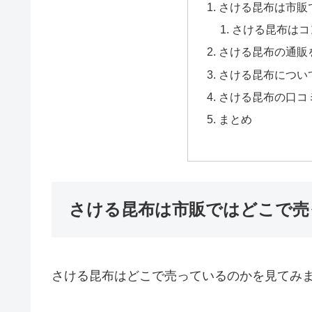
さける昆布は市販
さける昆布はコ
さける昆布の通販
さける昆布につい
さける昆布の口コ
まとめ
さける昆布は市販ではどこで売
さける昆布はどこで売っているのかを見てみ