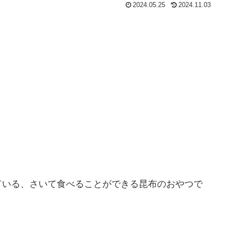
2024.05.25
2024.11.03
ている、さいて食べることができる昆布のおやつで