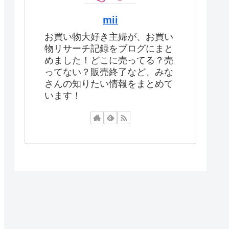
mii
お買い物大好き主婦が、お買い
物リサーチ記録をブログにまと
めました！どこに売ってる？売
ってない？販売終了など、みな
さんの知りたい情報をまとめて
います！