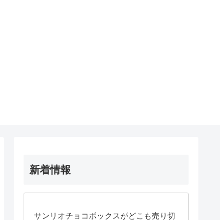
新着情報
サンリオチョコボックスがどこも売り切