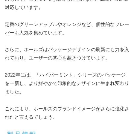
対応しています。
定番のグリーンアップルやオレンジなど、個性的なフレー
バーも人気を集めています。
さらに、ホールズはパッケージデザインの刷新にも力を入
れており、ユーザーの関心を惹きつけています。
2022年には、「ハイパーミント」シリーズのパッケージ
を一新し、より鮮やかで印象的なデザインに生まれ変わり
ました。
これにより、ホールズのブランドイメージがさらに強化さ
れたと言えるでしょう。