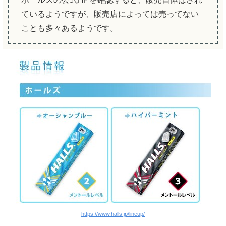
ているようですが、販売店によっては売ってない
ことも多々あるようです。
https://www.halls.jp/lineup/