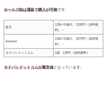
ホールズ飴は通販で購入が可能
です。
12粒×15個入 2180円（送料無
楽天
料）～
12粒×15個入 2079円（送料無
Amazon
料）～
ヨドバシドットコム
1個 129円（送料無料）
ヨドバシドットコムが最安値
となっています。