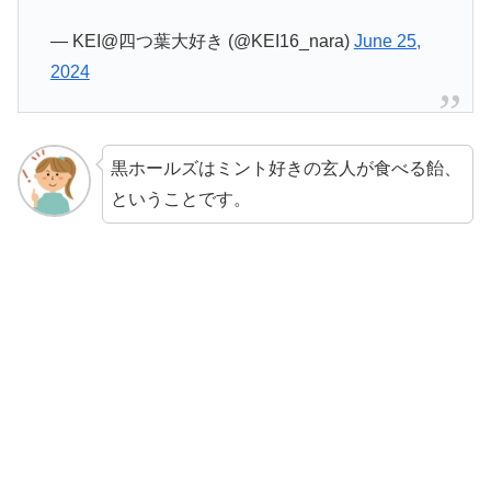
— KEI@四つ葉大好き (@KEI16_nara)
June 25,
2024
黒ホールズはミント好きの玄人が食べる飴、
ということです。