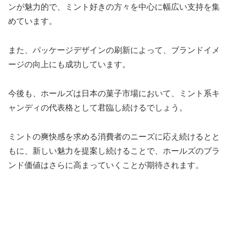
ンが魅力的で、ミント好きの方々を中心に幅広い支持を集
めています。
また、パッケージデザインの刷新によって、ブランドイメ
ージの向上にも成功しています。
今後も、ホールズは日本の菓子市場において、ミント系キ
ャンディの代表格として君臨し続けるでしょう。
ミントの爽快感を求める消費者のニーズに応え続けるとと
もに、新しい魅力を提案し続けることで、ホールズのブラ
ンド価値はさらに高まっていくことが期待されます。