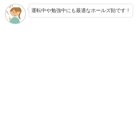
運転中や勉強中にも最適なホールズ飴です！