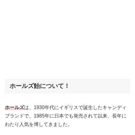
ホールズ飴について！
ホールズ
は、1930年代にイギリスで誕生したキャンディ
ブランドで、1985年に日本でも発売されて以来、長年に
わたり人気を博してきました。