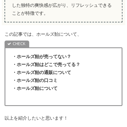
した独特の爽快感が広がり、リフレッシュできる
ことが特徴です。
この記事では、ホールズ飴について、
・ホールズ飴が売ってない？
・
ホールズ飴はどこで売ってる？
・ホールズ飴の通販について
・
ホールズ飴の口コミ
・ホールズ飴について
以上を紹介したいと思います！