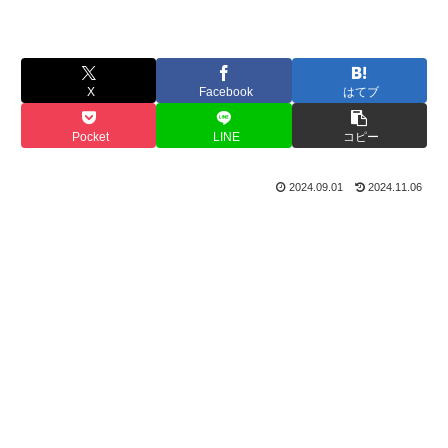
X
Facebook
はてブ
Pocket
LINE
コピー
2024.09.01
2024.11.06