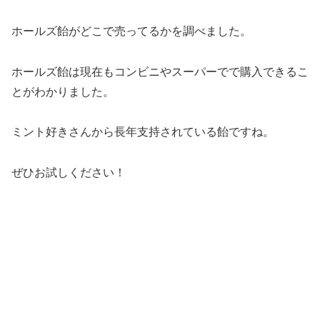
ホールズ飴がどこで売ってるかを調べました。
ホールズ飴は現在もコンビニやスーパーでで購入できるこ
とがわかりました。
ミント好きさんから長年支持されている飴ですね。
ぜひお試しください！