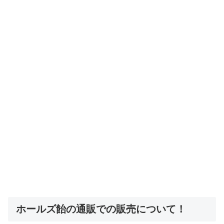
ホールズ飴の通販での販売について！