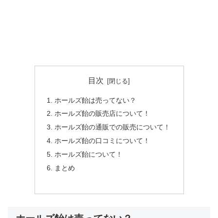
目次
ホールズ飴は売ってない？
ホールズ飴の販売店について！
ホールズ飴の通販での販売について！
ホールズ飴の口コミについて！
ホールズ飴について！
まとめ