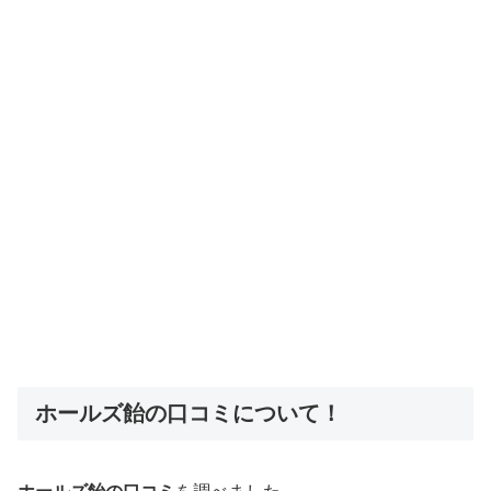
ホールズ飴の口コミについて！