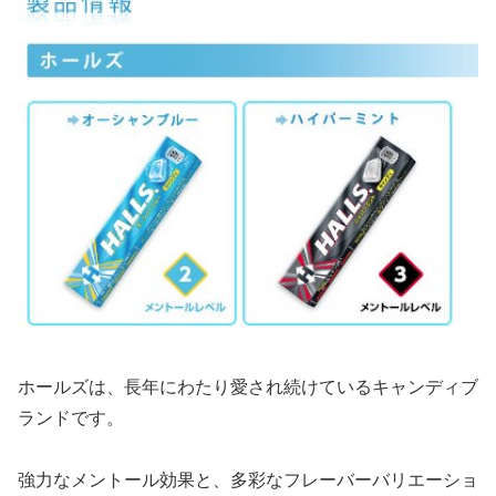
ホールズは、長年にわたり愛され続けているキャンディブ
ランドです。
強力なメントール効果と、多彩なフレーバーバリエーショ