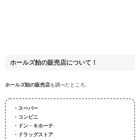
ホールズ飴の販売店について！
ホールズ飴の販売店
を調べたところ、
・スーパー
・コンビニ
・ドン・キホーテ
・ドラッグストア