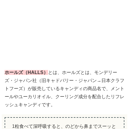
ホールズ（HALLS）
とは、ホールズとは、モンデリー
ズ・ジャパン社（旧キャドバリー・ジャパン→日本クラフ
トフーズ）が販売しているキャンディの商品名で、メント
ールやユーカリオイル、クーリング成分を配合したリフレ
ッシュキャンディです。
1粒食べて深呼吸すると、のどから鼻までスーッと