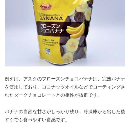
例えば、アスクのフローズンチョコバナナは、完熟バナナ
を使用しており、ココナッツオイルなどでコーティングさ
れたダークチョコレートとの相性が抜群です。
バナナの自然な甘さがしっかり残り、冷凍庫から出した後
すぐでも食べやすい食感です。