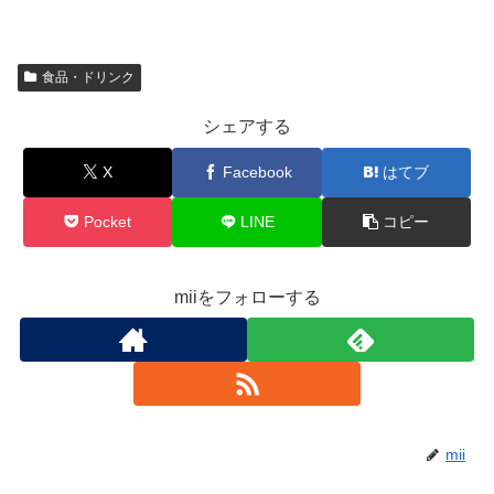
食品・ドリンク
シェアする
X
Facebook
はてブ
Pocket
LINE
コピー
miiをフォローする
mii