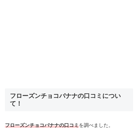
フローズンチョコバナナの口コミについ
て！
フローズンチョコバナナの口コミ
を調べました。