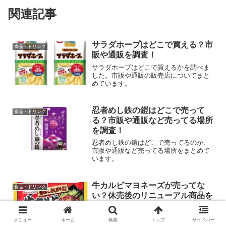
関連記事
サラダホープはどこで買える？市
食品・ドリンク
販や通販を調査！
サラダホープはどこで買えるかを調べま
した。市販や通販の販売店についてまと
めています。
忍者めし鉄の鎧はどこで売って
食品・ドリンク
る？市販や通販など売ってる場所
を調査！
忍者めし鉄の鎧はどこで売ってるのか、
市販や通販など売ってる場所をまとめて
います。
牛カルビマヨネーズが売ってな
食品・ドリンク
い？休売後のリニューアル商品を
調査！
牛カルビマヨネーズが売ってないことに
メニュー
ホーム
検索
トップ
サイドバー
ついて調べました。なぜ休売か、休売後