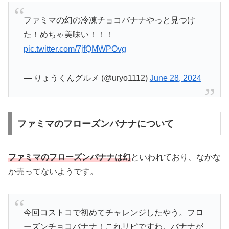
ファミマの幻の冷凍チョコバナナやっと見つけ
た！めちゃ美味い！！！
pic.twitter.com/7jfQMWPOvg
— りょうくんグルメ (@uryo1112)
June 28, 2024
ファミマのフローズンバナナについて
ファミマのフローズンバナナは幻
といわれており、なかな
か売ってないようです。
今回コストコで初めてチャレンジしたやう。フロ
ーズンチョコバナナ！これリピですわ。バナナが