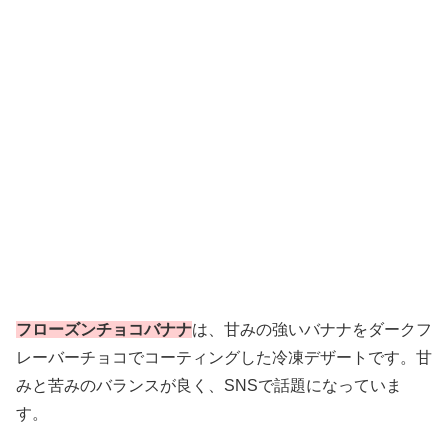
フローズンチョコバナナ
は、甘みの強いバナナをダークフ
レーバーチョコでコーティングした冷凍デザートです。甘
みと苦みのバランスが良く、SNSで話題になっていま
す。