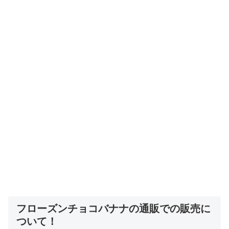
フローズンチョコバナナの通販での販売に
ついて！