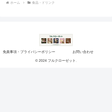
ホーム
食品・ドリンク
免責事項・プライバシーポリシー
お問い合わせ
© 2024 フルクローゼット.