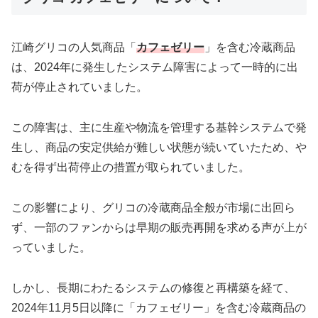
江崎グリコの人気商品「
カフェゼリー
」を含む冷蔵商品
は、2024年に発生したシステム障害によって一時的に出
荷が停止されていました。
この障害は、主に生産や物流を管理する基幹システムで発
生し、商品の安定供給が難しい状態が続いていたため、や
むを得ず出荷停止の措置が取られていました。
この影響により、グリコの冷蔵商品全般が市場に出回ら
ず、一部のファンからは早期の販売再開を求める声が上が
っていました。
しかし、長期にわたるシステムの修復と再構築を経て、
2024年11月5日以降に「カフェゼリー」を含む冷蔵商品の