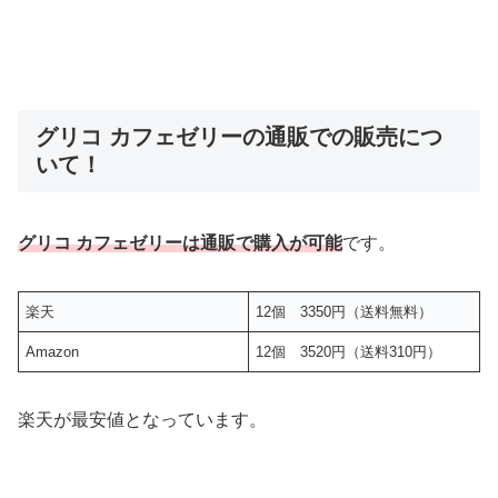
グリコ カフェゼリーの通販での販売につ
いて！
グリコ カフェゼリーは通販で購入が可能
です。
楽天
12個 3350円（送料無料）
Amazon
12個 3520円（送料310円）
楽天が最安値となっています。