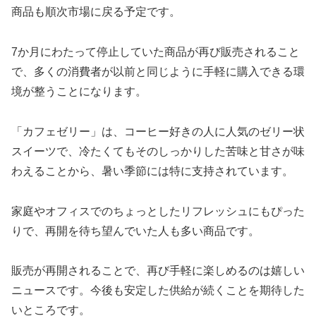
商品も順次市場に戻る予定です。
7か月にわたって停止していた商品が再び販売されること
で、多くの消費者が以前と同じように手軽に購入できる環
境が整うことになります。
「カフェゼリー」は、コーヒー好きの人に人気のゼリー状
スイーツで、冷たくてもそのしっかりした苦味と甘さが味
わえることから、暑い季節には特に支持されています。
家庭やオフィスでのちょっとしたリフレッシュにもぴった
りで、再開を待ち望んでいた人も多い商品です。
販売が再開されることで、再び手軽に楽しめるのは嬉しい
ニュースです。今後も安定した供給が続くことを期待した
いところです。