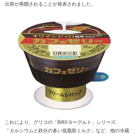
出荷が再開されることが発表されました。
これにより、グリコの「BifiXヨーグルト」シリーズ、
「カルシウムと鉄分の多い低脂肪ミルク」など、他の冷蔵