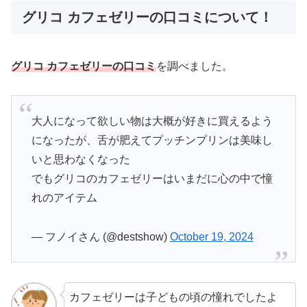
グリコ カフェゼリーの口コミについて！
グリコ カフェゼリーの口コミ
を調べました。
大人になって欲しい物は大概が好きに買えるよう
になったが、舌が肥えてプッチンプリンは美味し
いと思わなくなった
でもグリコのカフェゼリーはいまだに心の中で憧
れのアイテム
— フノイさん (@destshow)
October 19, 2024
カフェゼリーは子どもの頃の憧れでしたよ