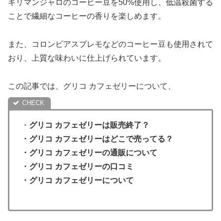
キリマンジャロのコーヒー豆を50%使用し、低温殺菌する
ことで繊細なコーヒーの香りを楽しめます。
また、コロンビアスプレモなどのコーヒー豆も使用されて
おり、上質な味わいに仕上げられています。
この記事では、グリコ カフェゼリーについて、
・
グリコ カフェゼリーは販売終了？
・
グリコ カフェゼリーはどこで売ってる？
・グリコ カフェゼリーの通販について
・
グリコ カフェゼリーの口コミ
・グリコ カフェゼリーについて