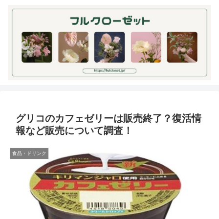
グリコのカフェゼリーは販売終了？復活情
報など販売について調査！
食品・ドリンク