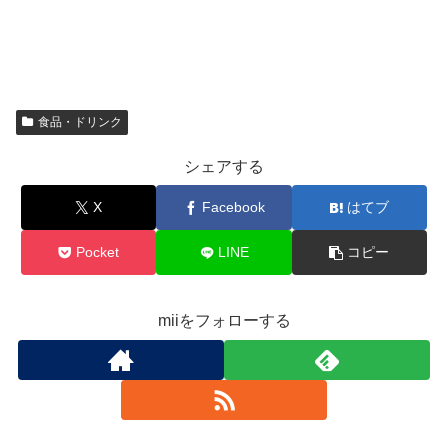
食品・ドリンク
シェアする
X
Facebook
はてブ
Pocket
LINE
コピー
miiをフォローする