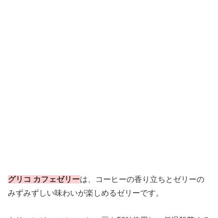
グリコ カフェゼリー
は、コーヒーの香り立ちとゼリーの
みずみずしい味わいが楽しめるゼリーです。