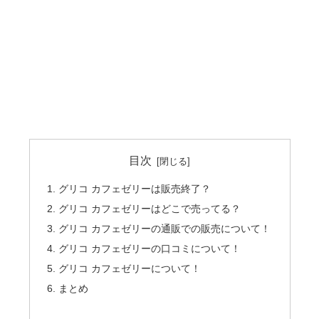
目次
グリコ カフェゼリーは販売終了？
グリコ カフェゼリーはどこで売ってる？
グリコ カフェゼリーの通販での販売について！
グリコ カフェゼリーの口コミについて！
グリコ カフェゼリーについて！
まとめ