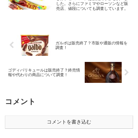
した。さらにファミマやローソンなど販
売店、値段についても調査しています。
ガルボは販売終了？市販や通販の情報を
調査！
ゴディバリキュールは販売終了？終売情
報や代わりの商品について調査！
コメント
コメントを書き込む