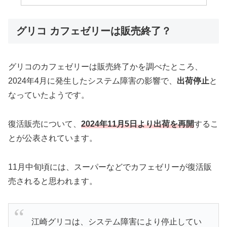
グリコ カフェゼリーは販売終了？
グリコのカフェゼリーは販売終了かを調べたところ、
2024年4月に発生したシステム障害の影響で、
出荷停止
と
なっていたようです。
復活販売について、
2024年11月5日より
出荷
を再開
するこ
とが公表されています。
11月中旬頃には、スーパーなどでカフェゼリーが復活販
売されると思われます。
江崎グリコは、システム障害により停止してい