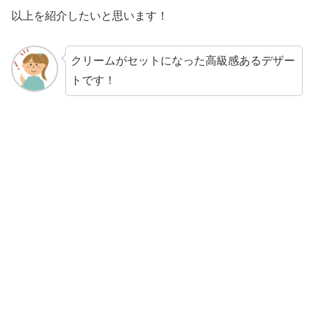
以上を紹介したいと思います！
クリームがセットになった高級感あるデザー
トです！