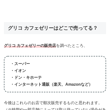
グリコ カフェゼリーはどこで売ってる？
グリコ カフェゼリーの販売店
を調べたところ、
・スーパー
・イオン
・ドン・キホーテ
・インターネット通販（楽天、Amazonなど）
今後はこれらのお店で順次販売するものと思われます。
（※時期や一部店舗によっては取り扱っていない場合があ