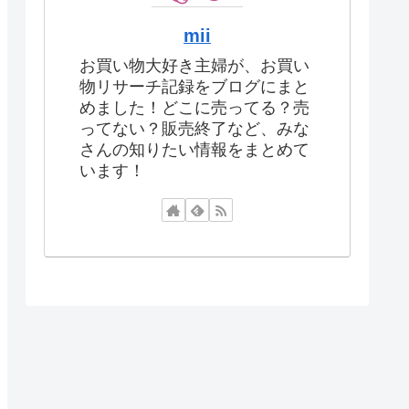
mii
お買い物大好き主婦が、お買い
物リサーチ記録をブログにまと
めました！どこに売ってる？売
ってない？販売終了など、みな
さんの知りたい情報をまとめて
います！