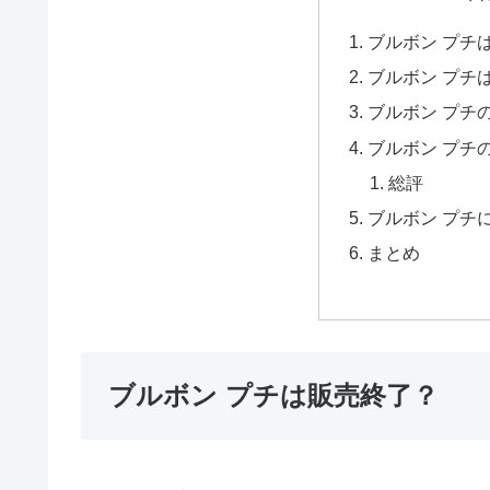
ブルボン プチ
ブルボン プチ
ブルボン プチ
ブルボン プチ
総評
ブルボン プチ
まとめ
ブルボン プチは販売終了？