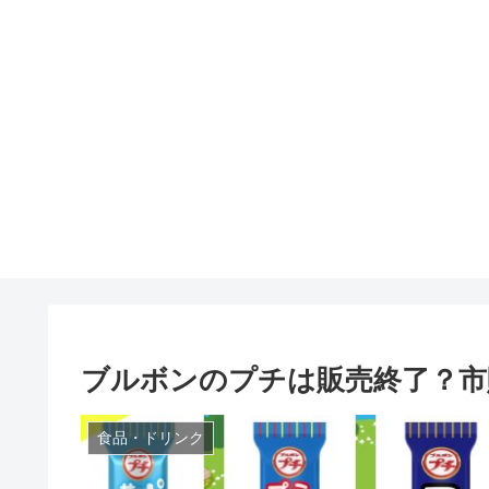
ブルボンのプチは販売終了？市
食品・ドリンク