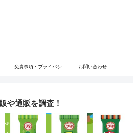
免責事項・プライバシーポリシー
お問い合わせ
販や通販を調査！