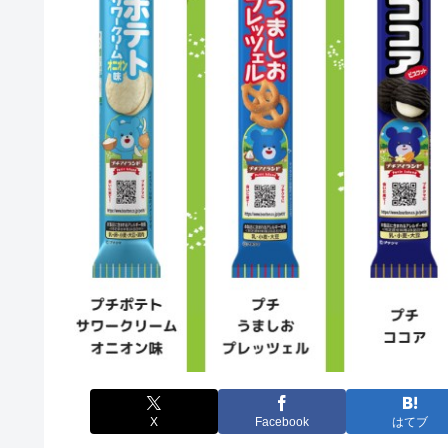
X
Facebook
はてブ