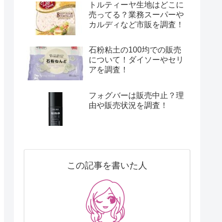
トルティーヤ生地はどこに
売ってる？業務スーパーや
カルディなど市販を調査！
石粉粘土の100均での販売
について！ダイソーやセリ
アを調査！
フォグバーは販売中止？理
由や販売状況を調査！
この記事を書いた人