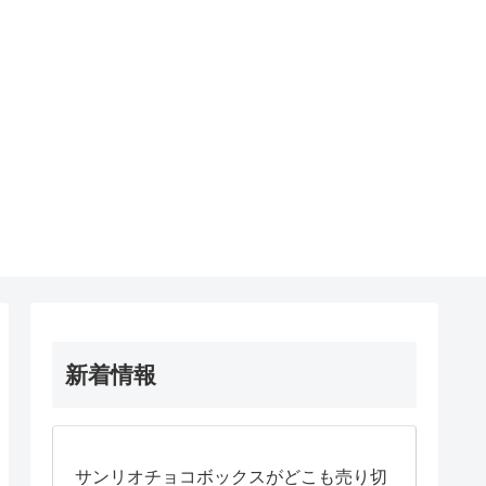
新着情報
サンリオチョコボックスがどこも売り切