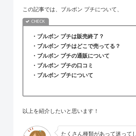
この記事では、ブルボン プチについて、
・ブルボン プチは販売終了？
・
ブルボン プチはどこで売ってる？
・ブルボン プチの通販について
・
ブルボン プチの口コミ
・ブルボン プチについて
以上を紹介したいと思います！
たくさん種類があって迷って