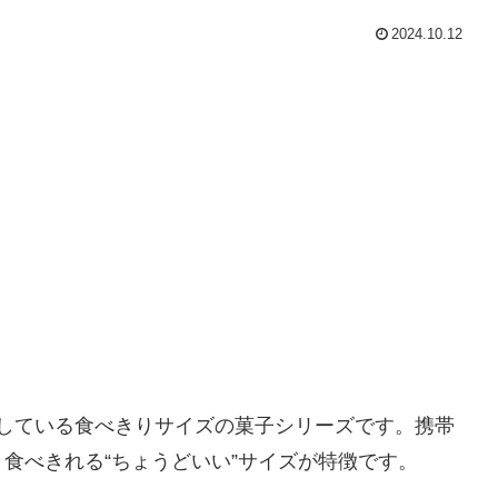
2024.10.12
売している食べきりサイズの菓子シリーズです。携帯
食べきれる“ちょうどいい”サイズが特徴です。