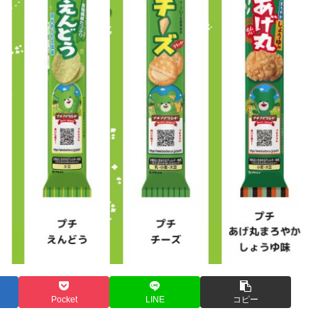
Pocket
LINE
コピー