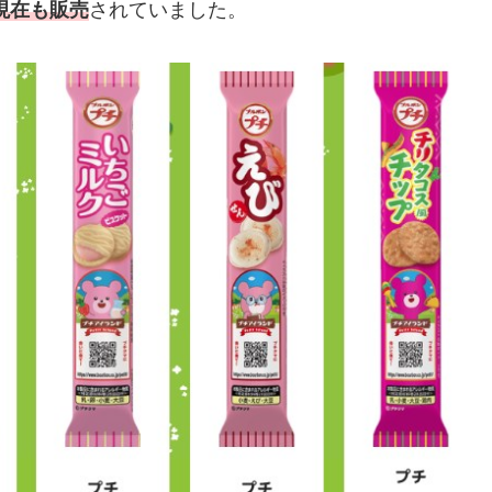
現在も販売
されていました。