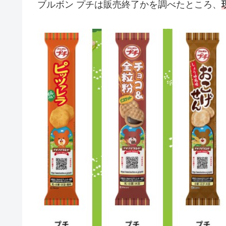
ブルボン プチは販売終了かを調べたところ、