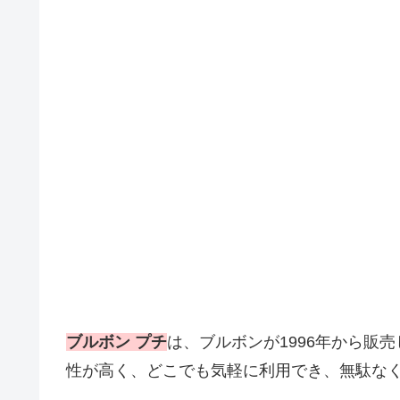
ブルボン プチ
は、ブルボンが1996年から販
性が高く、どこでも気軽に利用でき、無駄なく