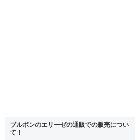
ブルボンのエリーゼの通販での販売につい
て！