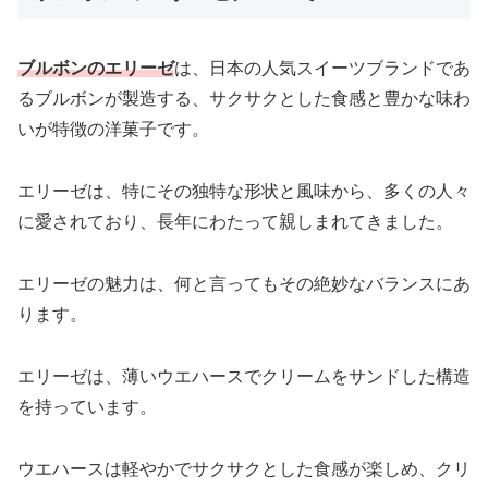
ブルボンのエリーゼ
は、日本の人気スイーツブランドであ
るブルボンが製造する、サクサクとした食感と豊かな味わ
いが特徴の洋菓子です。
エリーゼは、特にその独特な形状と風味から、多くの人々
に愛されており、長年にわたって親しまれてきました。
エリーゼの魅力は、何と言ってもその絶妙なバランスにあ
ります。
エリーゼは、薄いウエハースでクリームをサンドした構造
を持っています。
ウエハースは軽やかでサクサクとした食感が楽しめ、クリ