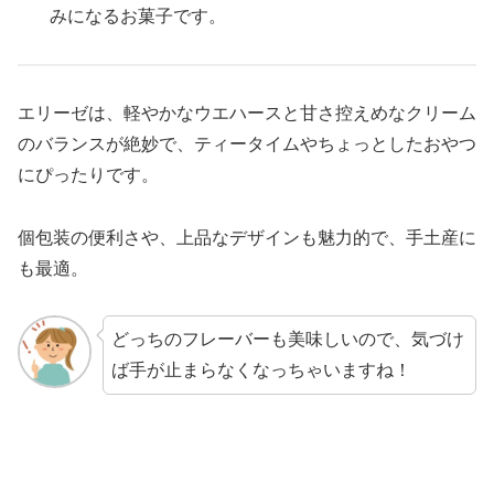
みになるお菓子です。
エリーゼは、軽やかなウエハースと甘さ控えめなクリーム
のバランスが絶妙で、ティータイムやちょっとしたおやつ
にぴったりです。
個包装の便利さや、上品なデザインも魅力的で、手土産に
も最適。
どっちのフレーバーも美味しいので、気づけ
ば手が止まらなくなっちゃいますね！