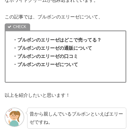
なホワイトクリームが包み込まれています。
この記事では、ブルボンのエリーゼについて、
・
ブルボンのエリーゼ
はどこで売ってる？
・ブルボンのエリーゼ
の通販について
・
ブルボンのエリーゼ
の口コミ
・ブルボンのエリーゼについて
以上を紹介したいと思います！
昔から親しんでいるブルボンといえばエリー
ゼですね。