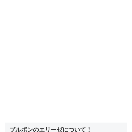
ブルボンのエリーゼについて！