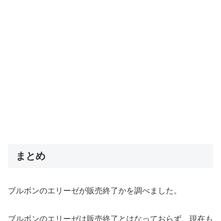
まとめ
ブルボンのエリーゼが販売終了かを調べました。
ブルボンのエリーゼは販売終了とはなっておらず、現在も