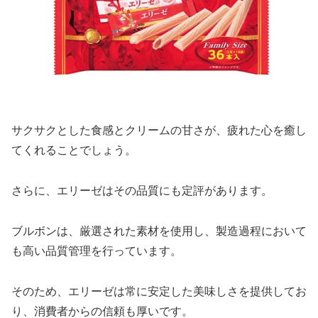
サクサクとした食感とクリームの甘さが、疲れた心を癒し
てくれることでしょう。
さらに、エリーゼはその品質にも定評があります。
ブルボンは、厳選された素材を使用し、製造過程において
も高い品質管理を行っています。
そのため、エリーゼは常に安定した美味しさを提供してお
り、消費者からの信頼も厚いです。