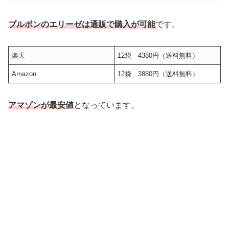
ブルボンのエリーゼは通販で購入が可能
です。
楽天
12袋 4380円（送料無料）
Amazon
12袋 3880円（送料無料）
アマゾンが最安値
となっています。