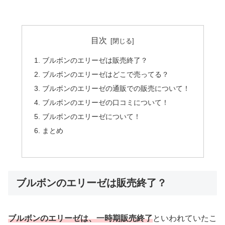
目次
ブルボンのエリーゼは販売終了？
ブルボンのエリーゼはどこで売ってる？
ブルボンのエリーゼの通販での販売について！
ブルボンのエリーゼの口コミについて！
ブルボンのエリーゼについて！
まとめ
ブルボンのエリーゼは販売終了？
ブルボンのエリーゼは、一時期販売終了
といわれていたこ