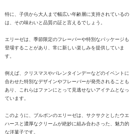
特に、子供から大人まで幅広い年齢層に支持されているの
は、その味わいと品質の証と言えるでしょう。
エリーゼは、季節限定のフレーバーや特別なパッケージも
登場することがあり、常に新しい楽しみを提供していま
す。
例えば、クリスマスやバレンタインデーなどのイベントに
合わせた特別なデザインやフレーバーが発売されることも
あり、これらはファンにとって見逃せないアイテムとなっ
ています。
このように、ブルボンのエリーゼは、サクサクとしたウエ
ハースと濃厚なクリームが絶妙に組み合わさった、魅力的
な洋菓子です。