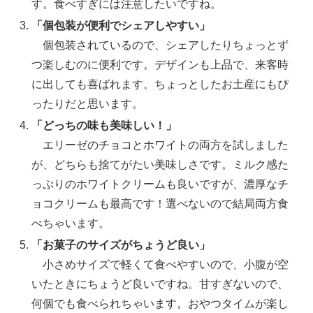
す。食べすぎには注意したいですね。
「個包装が便利でシェアしやすい」
個包装されているので、シェアしたりちょっとず
つ楽しむのに便利です。デザインも上品で、来客時
に出しても喜ばれます。ちょっとしたお土産にもぴ
ったりだと思います​。
「どっちの味も美味しい！」
エリーゼのチョコとホワイトの両方を試しました
が、どちらも捨てがたい美味しさです。ミルク感た
っぷりのホワイトクリームも良いですが、濃厚なチ
ョコクリームも最高です！選べないので結局両方食
べちゃいます。
「お菓子のサイズがちょうど良い」
小さめサイズで軽くて食べやすいので、小腹が空
いたときにちょうど良いですね。甘すぎないので、
何個でも食べられちゃいます。おやつタイムが楽し