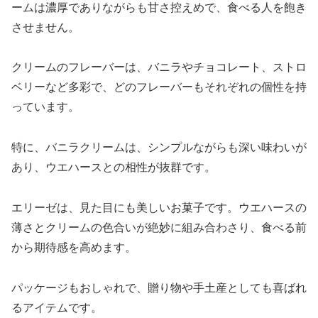
ームは濃厚でありながらも甘さ控えめで、食べる人を飽き
させません。
クリームのフレーバーは、バニラやチョコレート、ストロ
ベリーなど多彩で、どのフレーバーもそれぞれの個性を持
っています。
特に、バニラクリームは、シンプルながらも深い味わいが
あり、ウエハースとの相性が抜群です。
エリーゼは、見た目にも美しいお菓子です。ウエハースの
薄さとクリームの色合いが絶妙に組み合わさり、食べる前
から期待感を高めます。
パッケージもおしゃれで、贈り物や手土産としても喜ばれ
るアイテムです。