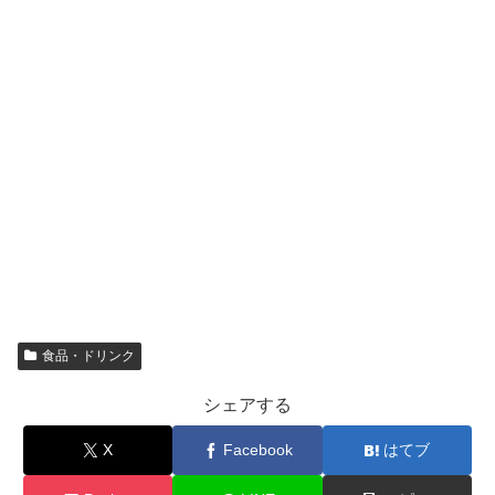
食品・ドリンク
シェアする
X
Facebook
はてブ