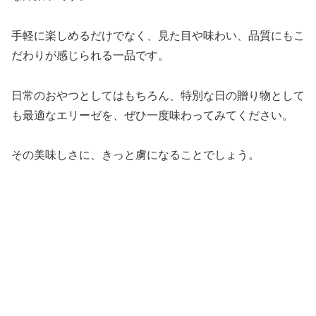
手軽に楽しめるだけでなく、見た目や味わい、品質にもこ
だわりが感じられる一品です。
日常のおやつとしてはもちろん、特別な日の贈り物として
も最適なエリーゼを、ぜひ一度味わってみてください。
その美味しさに、きっと虜になることでしょう。