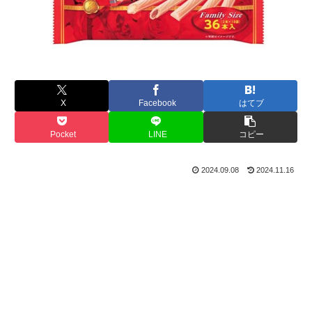
X
Facebook
はてブ
Pocket
LINE
コピー
2024.09.08
2024.11.16