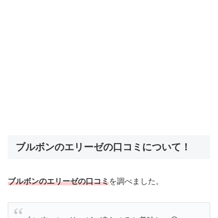
ブルボンのエリーゼの口コミについて！
ブルボンのエリーゼの口コミ
を調べました。