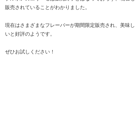
販売されていることがわかりました。
現在はさまざまなフレーバーが期間限定販売され、美味し
いと好評のようです。
ぜひお試しください！