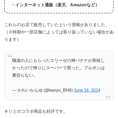
・インターネット通販（楽天、Amazonなど）
これらのお店で販売していたという情報がありました。
（※時期や一部店舗によっては取り扱っていない場合があ
ります）
職場の人にもらったエリーゼの神バナナが美味し
かったので帰りにスーパーで買った。ブルボンは
裏切らない。
— かわいかんゆ (@kanyu_BH6)
June 16, 2024
キリとのコラボ商品も好評です。