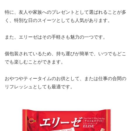
特に、友人や家族へのプレゼントとして選ばれることが多
く、特別な日のスイーツとしても人気があります。
また、エリーゼはその手軽さも魅力の一つです。
個包装されているため、持ち運びが簡単で、いつでもどこ
でも楽しむことができます。
おやつやティータイムのお供として、または仕事の合間の
リフレッシュとしても最適です。