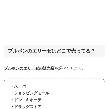
ブルボンのエリーゼはどこで売ってる？
ブルボンのエリーゼの販売店
を調べたところ、
・スーパー
・ショッピングモール
・ドン・キホーテ
・ドラッグストア